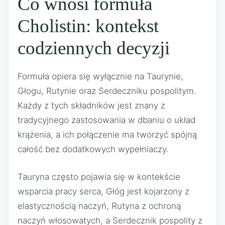
Co wnosi formuła
Cholistin: kontekst
codziennych decyzji
Formuła opiera się wyłącznie na Taurynie,
Głogu, Rutynie oraz Serdeczniku pospolitym.
Każdy z tych składników jest znany z
tradycyjnego zastosowania w dbaniu o układ
krążenia, a ich połączenie ma tworzyć spójną
całość bez dodatkowych wypełniaczy.
Tauryna często pojawia się w kontekście
wsparcia pracy serca, Głóg jest kojarzony z
elastycznością naczyń, Rutyna z ochroną
naczyń włosowatych, a Serdecznik pospolity z