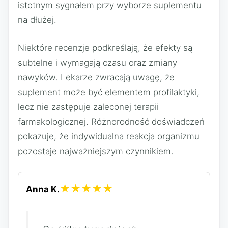
istotnym sygnałem przy wyborze suplementu
na dłużej.
Niektóre recenzje podkreślają, że efekty są
subtelne i wymagają czasu oraz zmiany
nawyków. Lekarze zwracają uwagę, że
suplement może być elementem profilaktyki,
lecz nie zastępuje zaleconej terapii
farmakologicznej. Różnorodność doświadczeń
pokazuje, że indywidualna reakcja organizmu
pozostaje najważniejszym czynnikiem.
★★★★★
Anna K.