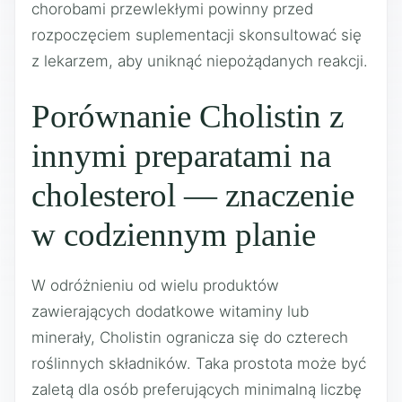
chorobami przewlekłymi powinny przed
rozpoczęciem suplementacji skonsultować się
z lekarzem, aby uniknąć niepożądanych reakcji.
Porównanie Cholistin z
innymi preparatami na
cholesterol — znaczenie
w codziennym planie
W odróżnieniu od wielu produktów
zawierających dodatkowe witaminy lub
minerały, Cholistin ogranicza się do czterech
roślinnych składników. Taka prostota może być
zaletą dla osób preferujących minimalną liczbę