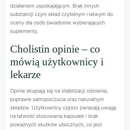
działaniem uspokajającym. Brak innych
substancji czyni skład czytelnym i łatwym do
oceny dla osób świadomie wybierających
suplementy.
Cholistin opinie – co
mówią użytkownicy i
lekarze
Opinie skupiają się na stabilizacji ciśnienia,
poprawie samopoczucia oraz naturalnym
składzie. Użytkownicy często zwracają uwagę
na łatwość stosowania kapsułek i brak
poważnych skutków ubocznych, co jest