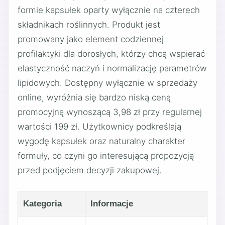
formie kapsułek oparty wyłącznie na czterech
składnikach roślinnych. Produkt jest
promowany jako element codziennej
profilaktyki dla dorosłych, którzy chcą wspierać
elastyczność naczyń i normalizację parametrów
lipidowych. Dostępny wyłącznie w sprzedaży
online, wyróżnia się bardzo niską ceną
promocyjną wynoszącą 3,98 zł przy regularnej
wartości 199 zł. Użytkownicy podkreślają
wygodę kapsułek oraz naturalny charakter
formuły, co czyni go interesującą propozycją
przed podjęciem decyzji zakupowej.
Kategoria
Informacje