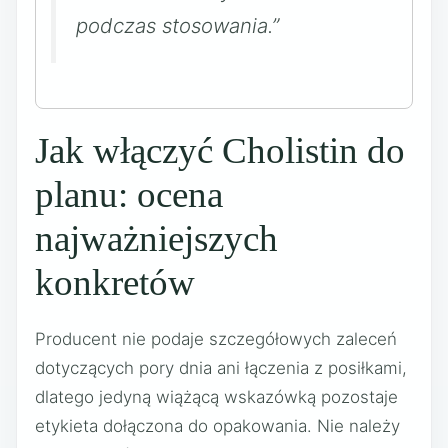
podczas stosowania.”
Jak włączyć Cholistin do
planu: ocena
najważniejszych
konkretów
Producent nie podaje szczegółowych zaleceń
dotyczących pory dnia ani łączenia z posiłkami,
dlatego jedyną wiążącą wskazówką pozostaje
etykieta dołączona do opakowania. Nie należy