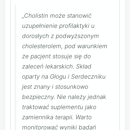
„Cholistin może stanowić
uzupełnienie profilaktyki u
dorosłych z podwyższonym
cholesterolem, pod warunkiem
że pacjent stosuje się do
zaleceń lekarskich. Skład
oparty na Głogu i Serdeczniku
jest znany i stosunkowo
bezpieczny. Nie należy jednak
traktować suplementu jako
zamiennika terapii. Warto
monitorować wyniki badań