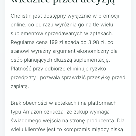
Cholistin jest dostępny wyłącznie w promocji
online, co od razu wyróżnia go na tle wielu
suplementów sprzedawanych w aptekach.
Regularna cena 199 zł spada do 3,98 zł, co
stanowi wyraźny argument ekonomiczny dla
osób planujących dłuższą suplementację.
Płatność przy odbiorze eliminuje ryzyko
przedpłaty i pozwala sprawdzić przesyłkę przed
zapłatą.
Brak obecności w aptekach i na platformach
typu Amazon oznacza, że zakup wymaga
świadomego wejścia na stronę producenta. Dla
wielu klientów jest to kompromis między niską