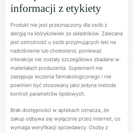
informacji z etykiety
Produkt nie jest przeznaczony dla osób z
alergią na którykolwiek ze składników. Zalecana
jest ostrożność u osób przyjmujących leki na
nadciśnienie lub cholesterol, ponieważ
interakcje nie zostały szczegółowo zbadane w
materiałach producenta. Suplement nie
zastępuje leczenia farmakologicznego i nie
powinien być stosowany jako jedyna metoda
kontroli parametrów lipidowych.
Brak dostępności w aptekach oznacza, że
zakup odbywa się wyłącznie przez internet, co
wymaga weryfikacji sprzedawcy. Osoby z