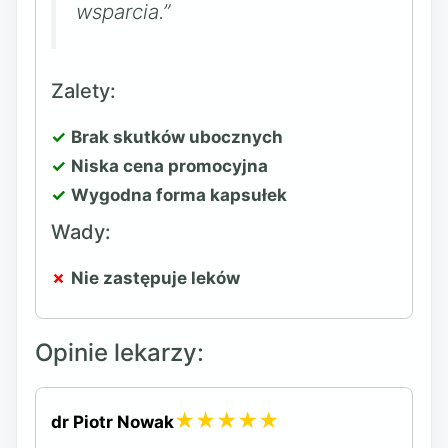
wsparcia.”
Zalety:
Brak skutków ubocznych
Niska cena promocyjna
Wygodna forma kapsułek
Wady:
Nie zastępuje leków
Opinie lekarzy:
★★★★★
dr Piotr Nowak