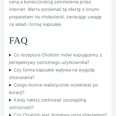
ceną a koniecznością zamówienia przez
internet. Warto porównać tę ofertę z innymi
preparatami na cholesterol, zwracając uwagę
na skład i formę kapsułek.
FAQ
Co receptura Cholistin mówi kupującemu z
perspektywy ostrożnego użytkownika?
Czy forma kapsułek wpływa na wygodę
stosowania?
Czego można realistycznie oczekiwać po
kuracji?
Kiedy należy zachować szczególną
ostrożność?
Czy Cholistin jest dostępny poza internetem?