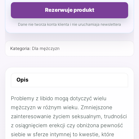
Rezerwuje produkt
Dane nie tworza konta klienta i nie uruchamiaja newslettera
Kategoria:
Dla mężczyzn
Opis
Problemy z libido mogą dotyczyć wielu
mężczyzn w różnym wieku. Zmniejszone
zainteresowanie życiem seksualnym, trudności
z osiągnięciem erekcji czy obniżona pewność
siebie w sferze intymnej to kwestie, które