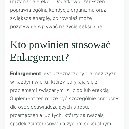
utrzymania erekcji. Dodatkowo, żeń-szeń
poprawia ogólną kondycję organizmu oraz
zwiększa energię, co również może
pozytywnie wpływać na życie seksualne.
Kto powinien stosować
Enlargement?
Enlargement
jest przeznaczony dla mężczyzn
w każdym wieku, którzy borykają się z
problemami związanymi z libido lub erekcją.
Suplement ten może być szczególnie pomocny
dla osób doświadczających stresu,
przemęczenia lub tych, którzy zauważają
spadek zainteresowania życiem seksualnym.