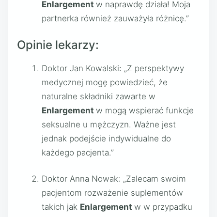
Enlargement
w naprawdę działa! Moja
partnerka również zauważyła różnicę.”
Opinie lekarzy:
Doktor Jan Kowalski: „Z perspektywy
medycznej mogę powiedzieć, że
naturalne składniki zawarte w
Enlargement
w mogą wspierać funkcje
seksualne u mężczyzn. Ważne jest
jednak podejście indywidualne do
każdego pacjenta.”
Doktor Anna Nowak: „Zalecam swoim
pacjentom rozważenie suplementów
takich jak
Enlargement
w w przypadku