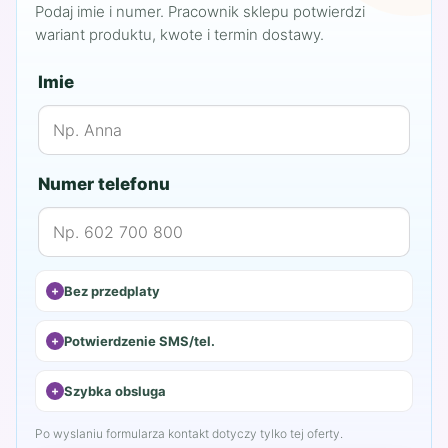
Podaj imie i numer. Pracownik sklepu potwierdzi
wariant produktu, kwote i termin dostawy.
Imie
Numer telefonu
Bez przedplaty
Potwierdzenie SMS/tel.
Szybka obsluga
Po wyslaniu formularza kontakt dotyczy tylko tej oferty.