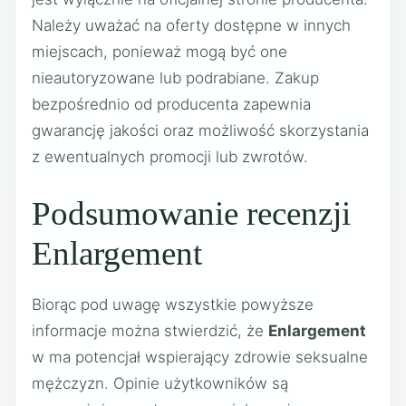
Należy uważać na oferty dostępne w innych
miejscach, ponieważ mogą być one
nieautoryzowane lub podrabiane. Zakup
bezpośrednio od producenta zapewnia
gwarancję jakości oraz możliwość skorzystania
z ewentualnych promocji lub zwrotów.
Podsumowanie recenzji
Enlargement
Biorąc pod uwagę wszystkie powyższe
informacje można stwierdzić, że
Enlargement
w ma potencjał wspierający zdrowie seksualne
mężczyzn. Opinie użytkowników są