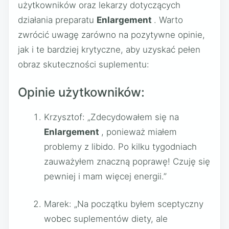
użytkowników oraz lekarzy dotyczących
działania preparatu
Enlargement
. Warto
zwrócić uwagę zarówno na pozytywne opinie,
jak i te bardziej krytyczne, aby uzyskać pełen
obraz skuteczności suplementu:
Opinie użytkowników:
Krzysztof: „Zdecydowałem się na
Enlargement
, ponieważ miałem
problemy z libido. Po kilku tygodniach
zauważyłem znaczną poprawę! Czuję się
pewniej i mam więcej energii.”
Marek: „Na początku byłem sceptyczny
wobec suplementów diety, ale