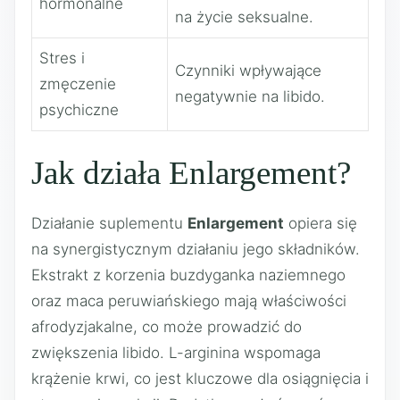
hormonalne
na życie seksualne.
Stres i
Czynniki wpływające
zmęczenie
negatywnie na libido.
psychiczne
Jak działa Enlargement?
Działanie suplementu
Enlargement
opiera się
na synergistycznym działaniu jego składników.
Ekstrakt z korzenia buzdyganka naziemnego
oraz maca peruwiańskiego mają właściwości
afrodyzjakalne, co może prowadzić do
zwiększenia libido. L-arginina wspomaga
krążenie krwi, co jest kluczowe dla osiągnięcia i