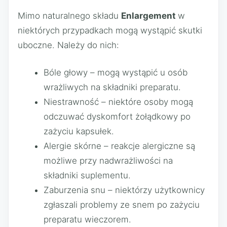
Mimo naturalnego składu
Enlargement
w
niektórych przypadkach mogą wystąpić skutki
uboczne. Należy do nich:
Bóle głowy – mogą wystąpić u osób
wrażliwych na składniki preparatu.
Niestrawność – niektóre osoby mogą
odczuwać dyskomfort żołądkowy po
zażyciu kapsułek.
Alergie skórne – reakcje alergiczne są
możliwe przy nadwrażliwości na
składniki suplementu.
Zaburzenia snu – niektórzy użytkownicy
zgłaszali problemy ze snem po zażyciu
preparatu wieczorem.