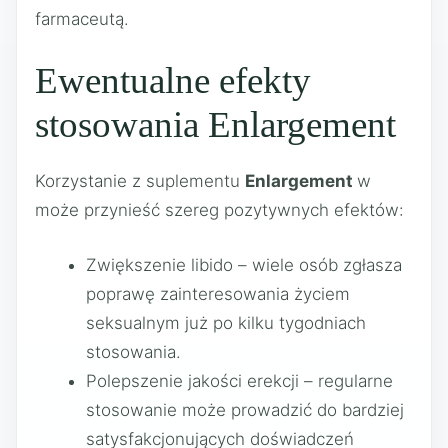
farmaceutą.
Ewentualne efekty
stosowania Enlargement
Korzystanie z suplementu
Enlargement
w
może przynieść szereg pozytywnych efektów:
Zwiększenie libido – wiele osób zgłasza
poprawę zainteresowania życiem
seksualnym już po kilku tygodniach
stosowania.
Polepszenie jakości erekcji – regularne
stosowanie może prowadzić do bardziej
satysfakcjonujących doświadczeń