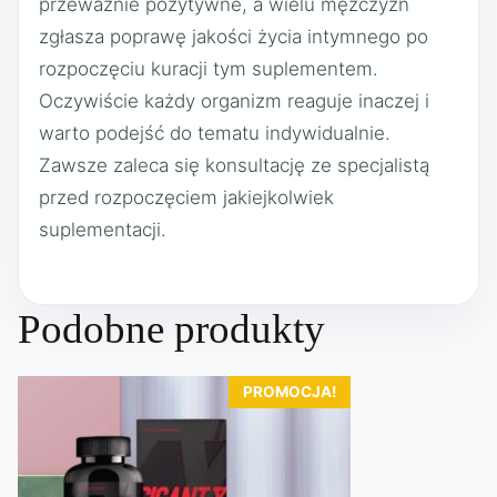
przeważnie pozytywne, a wielu mężczyzn
zgłasza poprawę jakości życia intymnego po
rozpoczęciu kuracji tym suplementem.
Oczywiście każdy organizm reaguje inaczej i
warto podejść do tematu indywidualnie.
Zawsze zaleca się konsultację ze specjalistą
przed rozpoczęciem jakiejkolwiek
suplementacji.
Podobne produkty
PROMOCJA!