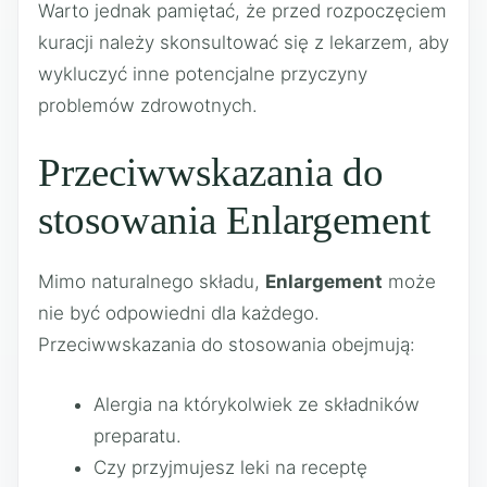
Warto jednak pamiętać, że przed rozpoczęciem
kuracji należy skonsultować się z lekarzem, aby
wykluczyć inne potencjalne przyczyny
problemów zdrowotnych.
Przeciwwskazania do
stosowania Enlargement
Mimo naturalnego składu,
Enlargement
może
nie być odpowiedni dla każdego.
Przeciwwskazania do stosowania obejmują:
Alergia na którykolwiek ze składników
preparatu.
Czy przyjmujesz leki na receptę