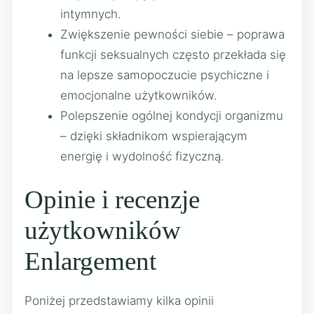
intymnych.
Zwiększenie pewności siebie – poprawa
funkcji seksualnych często przekłada się
na lepsze samopoczucie psychiczne i
emocjonalne użytkowników.
Polepszenie ogólnej kondycji organizmu
– dzięki składnikom wspierającym
energię i wydolność fizyczną.
Opinie i recenzje
użytkowników
Enlargement
Poniżej przedstawiamy kilka opinii