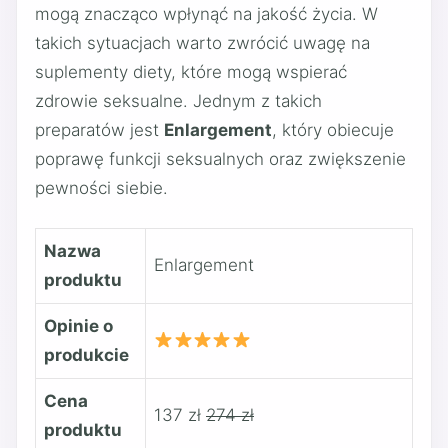
mogą znacząco wpłynąć na jakość życia. W
takich sytuacjach warto zwrócić uwagę na
suplementy diety, które mogą wspierać
zdrowie seksualne. Jednym z takich
preparatów jest
Enlargement
, który obiecuje
poprawę funkcji seksualnych oraz zwiększenie
pewności siebie.
Nazwa
Enlargement
produktu
Opinie o
produkcie
Cena
137 zł
274 zł
produktu