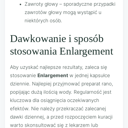
Zawroty głowy – sporadyczne przypadki
zawrotów głowy mogą wystąpić u
niektórych osób.
Dawkowanie i sposób
stosowania Enlargement
Aby uzyskać najlepsze rezultaty, zaleca się
stosowanie
Enlargement
w jednej kapsułce
dziennie. Najlepiej przyjmować preparat rano,
popijając dużą ilością wody. Regularność jest
kluczowa dla osiągnięcia oczekiwanych
efektów. Nie należy przekraczać zalecanej
dawki dziennej, a przed rozpoczęciem kuracji
warto skonsultować się z lekarzem lub