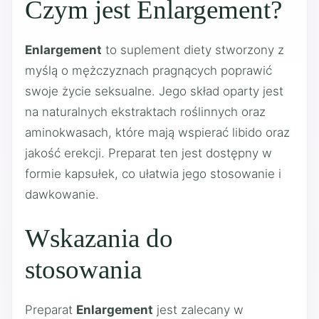
Czym jest Enlargement?
Enlargement
to suplement diety stworzony z
myślą o mężczyznach pragnących poprawić
swoje życie seksualne. Jego skład oparty jest
na naturalnych ekstraktach roślinnych oraz
aminokwasach, które mają wspierać libido oraz
jakość erekcji. Preparat ten jest dostępny w
formie kapsułek, co ułatwia jego stosowanie i
dawkowanie.
Wskazania do
stosowania
Preparat
Enlargement
jest zalecany w