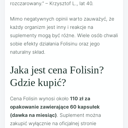
rozczarowany.” – Krzysztof L., lat 40.
Mimo negatywnych opinii warto zauważyć, że
każdy organizm jest inny i reakcje na
suplementy mogą być różne. Wiele osób chwali
sobie efekty działania Folisinu oraz jego
naturalny skład.
Jaka jest cena Folisin?
Gdzie kupić?
Cena Folisin wynosi około
110 zł za
opakowanie zawierające 60 kapsułek
(dawka na miesiąc)
. Suplement można
zakupić wyłącznie na oficjalnej stronie