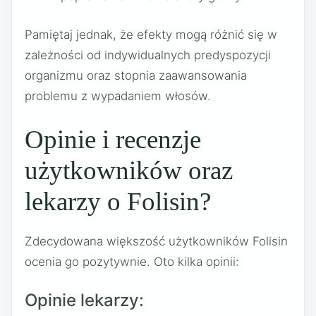
Pamiętaj jednak, że efekty mogą różnić się w
zależności od indywidualnych predyspozycji
organizmu oraz stopnia zaawansowania
problemu z wypadaniem włosów.
Opinie i recenzje
użytkowników oraz
lekarzy o Folisin?
Zdecydowana większość użytkowników Folisin
ocenia go pozytywnie. Oto kilka opinii:
Opinie lekarzy: