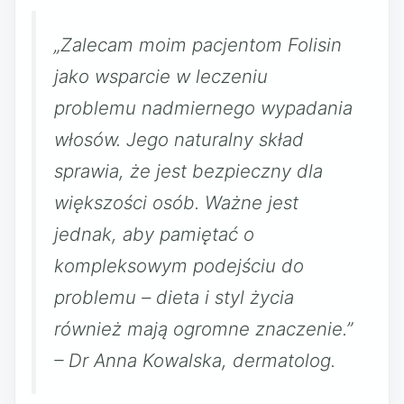
„Zalecam moim pacjentom Folisin
jako wsparcie w leczeniu
problemu nadmiernego wypadania
włosów. Jego naturalny skład
sprawia, że jest bezpieczny dla
większości osób. Ważne jest
jednak, aby pamiętać o
kompleksowym podejściu do
problemu – dieta i styl życia
również mają ogromne znaczenie.”
– Dr Anna Kowalska, dermatolog.