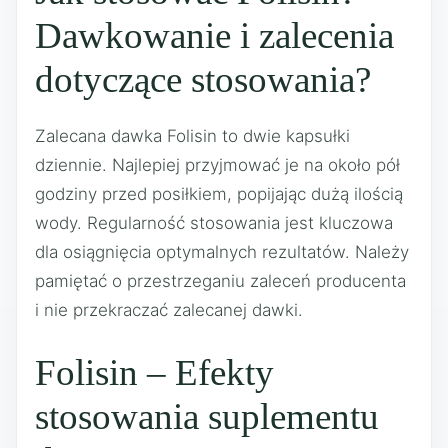
Dawkowanie i zalecenia
dotyczące stosowania?
Zalecana dawka Folisin to dwie kapsułki
dziennie. Najlepiej przyjmować je na około pół
godziny przed posiłkiem, popijając dużą ilością
wody. Regularność stosowania jest kluczowa
dla osiągnięcia optymalnych rezultatów. Należy
pamiętać o przestrzeganiu zaleceń producenta
i nie przekraczać zalecanej dawki.
Folisin – Efekty
stosowania suplementu