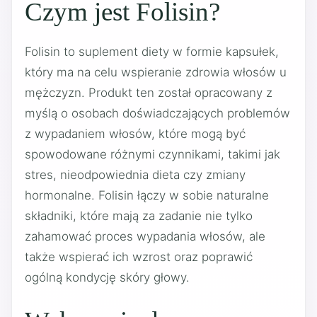
Czym jest Folisin?
Folisin to suplement diety w formie kapsułek,
który ma na celu wspieranie zdrowia włosów u
mężczyzn. Produkt ten został opracowany z
myślą o osobach doświadczających problemów
z wypadaniem włosów, które mogą być
spowodowane różnymi czynnikami, takimi jak
stres, nieodpowiednia dieta czy zmiany
hormonalne. Folisin łączy w sobie naturalne
składniki, które mają za zadanie nie tylko
zahamować proces wypadania włosów, ale
także wspierać ich wzrost oraz poprawić
ogólną kondycję skóry głowy.