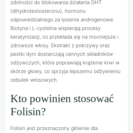
zdolności do blokowania działania DHT
(dihydrotestosteronu), hormonu
odpowiedzialnego za łysienie androgenowe.
Biotyna i L-cysteina wspierają procesy
keratynizacji, co przekłada się na mocniejsze i
zdrowsze włosy. Ekstrakt z pokrzywy oraz
pestki dyni dostarczają cennych składników
odżywczych, które poprawiają krążenie krwi w
skórze głowy, co sprzyja lepszemu odżywieniu
cebulek włosowych.
Kto powinien stosować
Folisin?
Folisin jest przeznaczony głównie dla