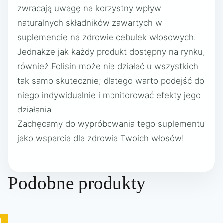
zwracają uwagę na korzystny wpływ
naturalnych składników zawartych w
suplemencie na zdrowie cebulek włosowych.
Jednakże jak każdy produkt dostępny na rynku,
również Folisin może nie działać u wszystkich
tak samo skutecznie; dlatego warto podejść do
niego indywidualnie i monitorować efekty jego
działania.
Zachęcamy do wypróbowania tego suplementu
jako wsparcia dla zdrowia Twoich włosów!
Podobne produkty
!