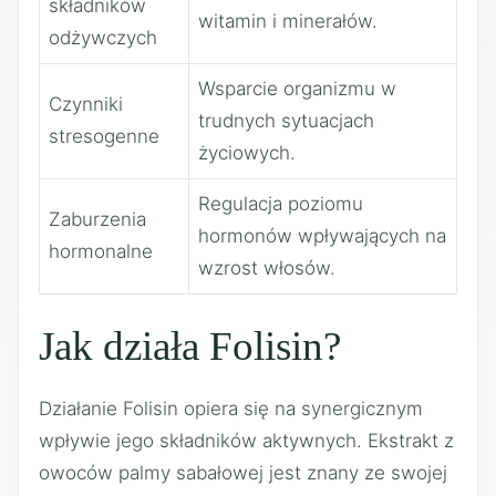
składników
witamin i minerałów.
odżywczych
Wsparcie organizmu w
Czynniki
trudnych sytuacjach
stresogenne
życiowych.
Regulacja poziomu
Zaburzenia
hormonów wpływających na
hormonalne
wzrost włosów.
Jak działa Folisin?
Działanie Folisin opiera się na synergicznym
wpływie jego składników aktywnych. Ekstrakt z
owoców palmy sabałowej jest znany ze swojej