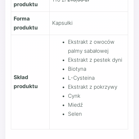
produktu
Forma
Kapsułki
produktu
Ekstrakt z owoców
palmy sabałowej
Ekstrakt z pestek dyni
Biotyna
Skład
L-Cysteina
produktu
Ekstrakt z pokrzywy
Cynk
Miedź
Selen