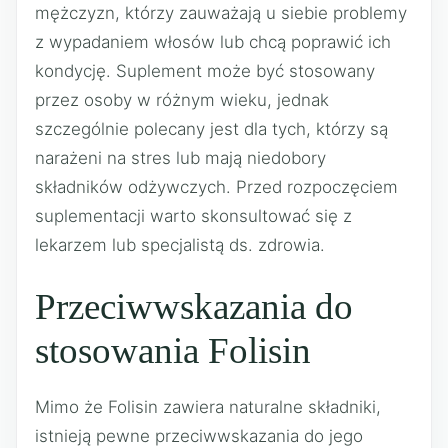
mężczyzn, którzy zauważają u siebie problemy
z wypadaniem włosów lub chcą poprawić ich
kondycję. Suplement może być stosowany
przez osoby w różnym wieku, jednak
szczególnie polecany jest dla tych, którzy są
narażeni na stres lub mają niedobory
składników odżywczych. Przed rozpoczęciem
suplementacji warto skonsultować się z
lekarzem lub specjalistą ds. zdrowia.
Przeciwwskazania do
stosowania Folisin
Mimo że Folisin zawiera naturalne składniki,
istnieją pewne przeciwwskazania do jego