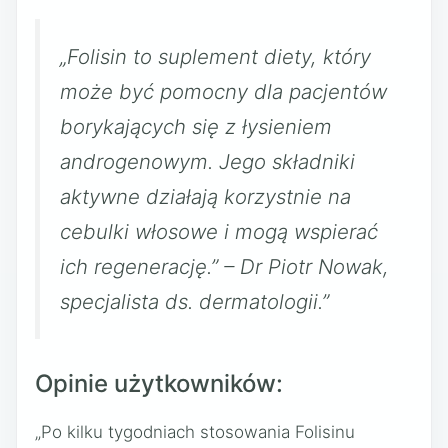
„Folisin to suplement diety, który
może być pomocny dla pacjentów
borykających się z łysieniem
androgenowym. Jego składniki
aktywne działają korzystnie na
cebulki włosowe i mogą wspierać
ich regenerację.” – Dr Piotr Nowak,
specjalista ds. dermatologii.”
Opinie użytkowników:
„Po kilku tygodniach stosowania Folisinu