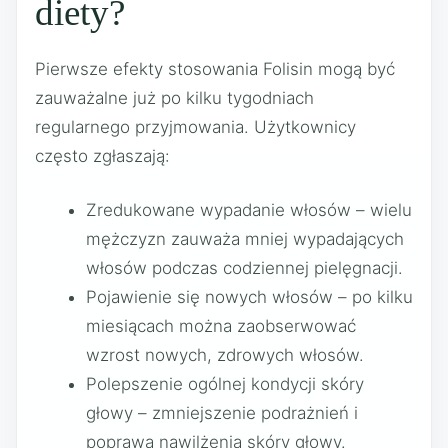
diety?
Pierwsze efekty stosowania Folisin mogą być
zauważalne już po kilku tygodniach
regularnego przyjmowania. Użytkownicy
często zgłaszają:
Zredukowane wypadanie włosów – wielu
mężczyzn zauważa mniej wypadających
włosów podczas codziennej pielęgnacji.
Pojawienie się nowych włosów – po kilku
miesiącach można zaobserwować
wzrost nowych, zdrowych włosów.
Polepszenie ogólnej kondycji skóry
głowy – zmniejszenie podrażnień i
poprawa nawilżenia skóry głowy.