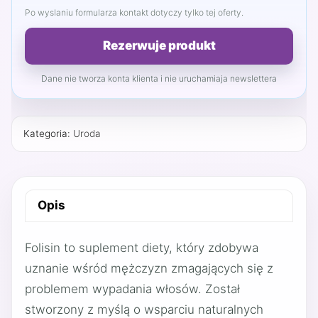
Po wyslaniu formularza kontakt dotyczy tylko tej oferty.
Rezerwuje produkt
Dane nie tworza konta klienta i nie uruchamiaja newslettera
Kategoria:
Uroda
Opis
Folisin to suplement diety, który zdobywa
uznanie wśród mężczyzn zmagających się z
problemem wypadania włosów. Został
stworzony z myślą o wsparciu naturalnych