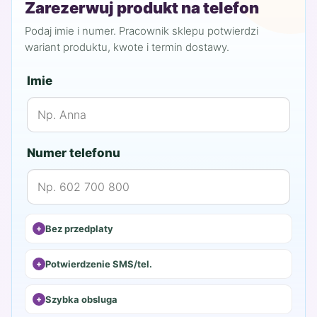
Zarezerwuj produkt na telefon
Podaj imie i numer. Pracownik sklepu potwierdzi
wariant produktu, kwote i termin dostawy.
Imie
Numer telefonu
Bez przedplaty
Potwierdzenie SMS/tel.
Szybka obsluga