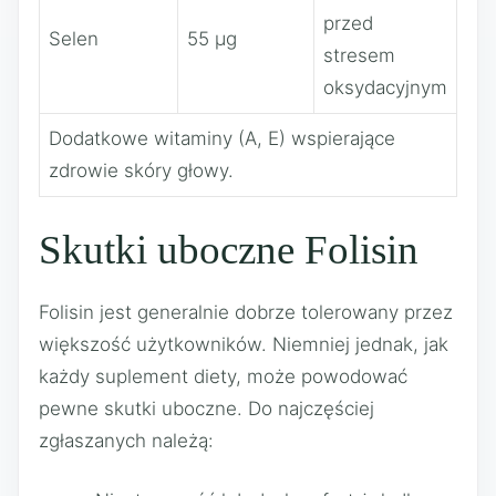
przed
Selen
55 µg
stresem
oksydacyjnym
Dodatkowe witaminy (A, E) wspierające
zdrowie skóry głowy.
Skutki uboczne Folisin
Folisin jest generalnie dobrze tolerowany przez
większość użytkowników. Niemniej jednak, jak
każdy suplement diety, może powodować
pewne skutki uboczne. Do najczęściej
zgłaszanych należą: