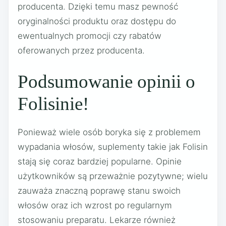
producenta. Dzięki temu masz pewność
oryginalności produktu oraz dostępu do
ewentualnych promocji czy rabatów
oferowanych przez producenta.
Podsumowanie opinii o
Folisinie!
Ponieważ wiele osób boryka się z problemem
wypadania włosów, suplementy takie jak Folisin
stają się coraz bardziej popularne. Opinie
użytkowników są przeważnie pozytywne; wielu
zauważa znaczną poprawę stanu swoich
włosów oraz ich wzrost po regularnym
stosowaniu preparatu. Lekarze również