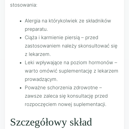
stosowania:
Alergia na którykolwiek ze składników
preparatu.
Ciąża i karmienie piersią – przed
zastosowaniem należy skonsultować się
z lekarzem.
Leki wpływające na poziom hormonów –
warto omówić suplementację z lekarzem
prowadzącym.
Poważne schorzenia zdrowotne –
zawsze zaleca się konsultację przed
rozpoczęciem nowej suplementacji.
Szczegółowy skład