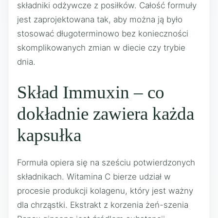
składniki odżywcze z posiłków. Całość formuły
jest zaprojektowana tak, aby można ją było
stosować długoterminowo bez konieczności
skomplikowanych zmian w diecie czy trybie
dnia.
Skład Immuxin – co
dokładnie zawiera każda
kapsułka
Formuła opiera się na sześciu potwierdzonych
składnikach. Witamina C bierze udział w
procesie produkcji kolagenu, który jest ważny
dla chrząstki. Ekstrakt z korzenia żeń-szenia