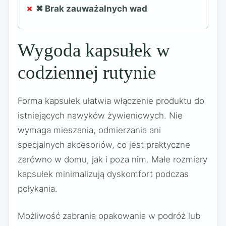
✖ Brak zauważalnych wad
Wygoda kapsułek w
codziennej rutynie
Forma kapsułek ułatwia włączenie produktu do
istniejących nawyków żywieniowych. Nie
wymaga mieszania, odmierzania ani
specjalnych akcesoriów, co jest praktyczne
zarówno w domu, jak i poza nim. Małe rozmiary
kapsułek minimalizują dyskomfort podczas
połykania.
Możliwość zabrania opakowania w podróż lub