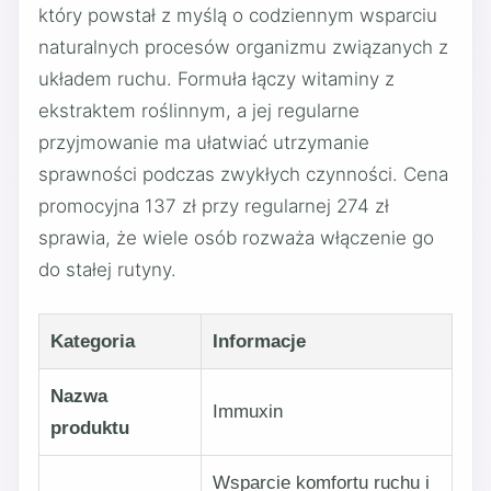
który powstał z myślą o codziennym wsparciu
naturalnych procesów organizmu związanych z
układem ruchu. Formuła łączy witaminy z
ekstraktem roślinnym, a jej regularne
przyjmowanie ma ułatwiać utrzymanie
sprawności podczas zwykłych czynności. Cena
promocyjna 137 zł przy regularnej 274 zł
sprawia, że wiele osób rozważa włączenie go
do stałej rutyny.
Kategoria
Informacje
Nazwa
Immuxin
produktu
Wsparcie komfortu ruchu i