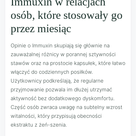
Immuxin w relacjach
osób, które stosowały go
przez miesiąc
Opinie o Immuxin skupiają się głównie na
zauważalnej różnicy w porannej sztywności
stawów oraz na prostocie kapsułek, które łatwo
włączyć do codziennych posiłków.
Użytkownicy podkreślają, że regularne
przyjmowanie pozwala im dłużej utrzymać
aktywność bez dodatkowego dyskomfortu.
Część osób zwraca uwagę na subtelny wzrost
witalności, który przypisują obecności
ekstraktu z żeń-szenia.