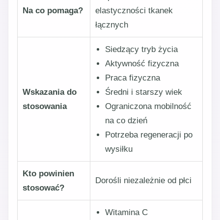
Na co pomaga?
elastyczności tkanek
łącznych
Siedzący tryb życia
Aktywność fizyczna
Praca fizyczna
Wskazania do
Średni i starszy wiek
stosowania
Ograniczona mobilność
na co dzień
Potrzeba regeneracji po
wysiłku
Kto powinien
Dorośli niezależnie od płci
stosować?
Witamina C