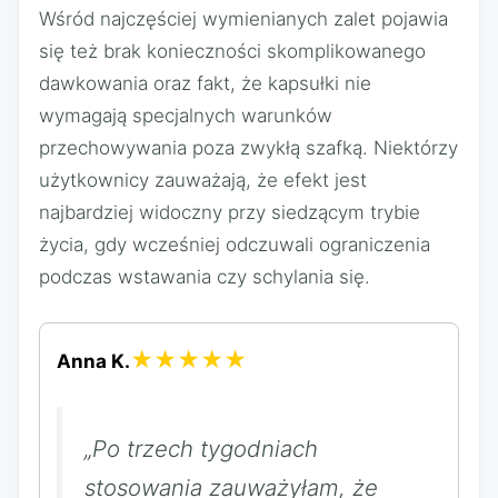
Wśród najczęściej wymienianych zalet pojawia
się też brak konieczności skomplikowanego
dawkowania oraz fakt, że kapsułki nie
wymagają specjalnych warunków
przechowywania poza zwykłą szafką. Niektórzy
użytkownicy zauważają, że efekt jest
najbardziej widoczny przy siedzącym trybie
życia, gdy wcześniej odczuwali ograniczenia
podczas wstawania czy schylania się.
★★★★★
Anna K.
„Po trzech tygodniach
stosowania zauważyłam, że