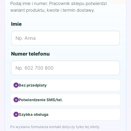
Podaj imie i numer. Pracownik sklepu potwierdzi
wariant produktu, kwote i termin dostawy.
Imie
Numer telefonu
Bez przedplaty
Potwierdzenie SMS/tel.
Szybka obsluga
Po wyslaniu formularza kontakt dotyczy tylko tej oferty.