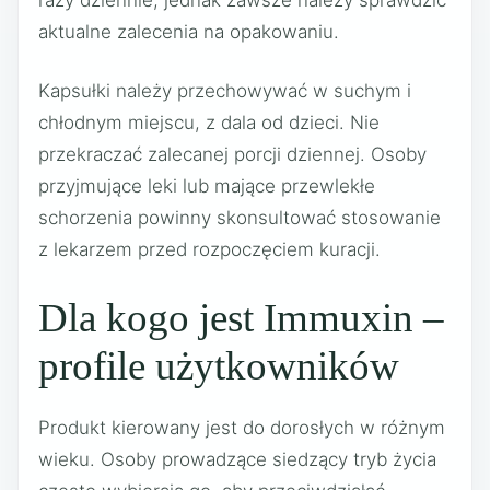
aktualne zalecenia na opakowaniu.
Kapsułki należy przechowywać w suchym i
chłodnym miejscu, z dala od dzieci. Nie
przekraczać zalecanej porcji dziennej. Osoby
przyjmujące leki lub mające przewlekłe
schorzenia powinny skonsultować stosowanie
z lekarzem przed rozpoczęciem kuracji.
Dla kogo jest Immuxin –
profile użytkowników
Produkt kierowany jest do dorosłych w różnym
wieku. Osoby prowadzące siedzący tryb życia