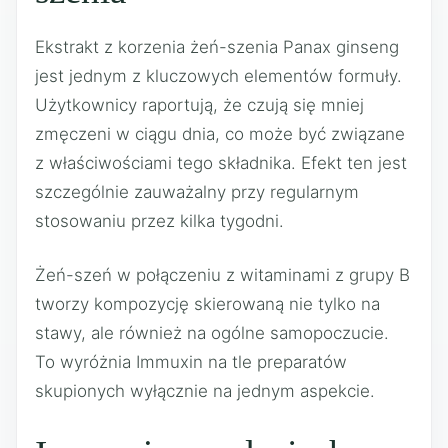
Ekstrakt z korzenia żeń-szenia Panax ginseng
jest jednym z kluczowych elementów formuły.
Użytkownicy raportują, że czują się mniej
zmęczeni w ciągu dnia, co może być związane
z właściwościami tego składnika. Efekt ten jest
szczególnie zauważalny przy regularnym
stosowaniu przez kilka tygodni.
Żeń-szeń w połączeniu z witaminami z grupy B
tworzy kompozycję skierowaną nie tylko na
stawy, ale również na ogólne samopoczucie.
To wyróżnia Immuxin na tle preparatów
skupionych wyłącznie na jednym aspekcie.