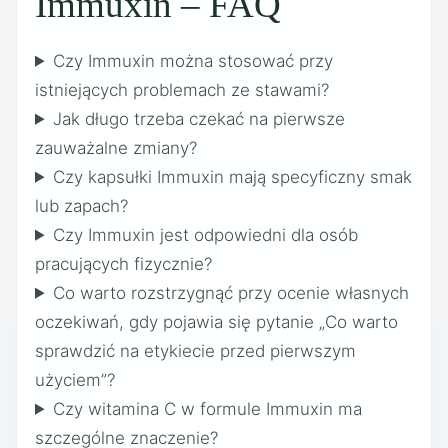
Immuxin – FAQ
Czy Immuxin można stosować przy
istniejących problemach ze stawami?
Jak długo trzeba czekać na pierwsze
zauważalne zmiany?
Czy kapsułki Immuxin mają specyficzny smak
lub zapach?
Czy Immuxin jest odpowiedni dla osób
pracujących fizycznie?
Co warto rozstrzygnąć przy ocenie własnych
oczekiwań, gdy pojawia się pytanie „Co warto
sprawdzić na etykiecie przed pierwszym
użyciem”?
Czy witamina C w formule Immuxin ma
szczególne znaczenie?