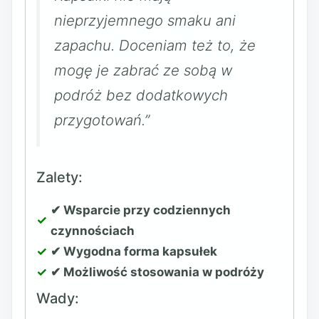
nieprzyjemnego smaku ani
zapachu. Doceniam też to, że
mogę je zabrać ze sobą w
podróż bez dodatkowych
przygotowań.”
Zalety:
✔ Wsparcie przy codziennych
czynnościach
✔ Wygodna forma kapsułek
✔ Możliwość stosowania w podróży
Wady: