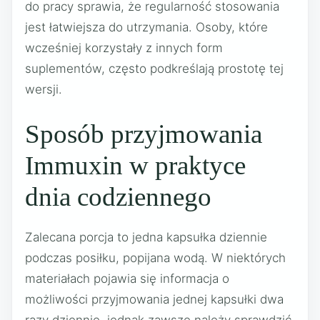
do pracy sprawia, że regularność stosowania
jest łatwiejsza do utrzymania. Osoby, które
wcześniej korzystały z innych form
suplementów, często podkreślają prostotę tej
wersji.
Sposób przyjmowania
Immuxin w praktyce
dnia codziennego
Zalecana porcja to jedna kapsułka dziennie
podczas posiłku, popijana wodą. W niektórych
materiałach pojawia się informacja o
możliwości przyjmowania jednej kapsułki dwa
razy dziennie, jednak zawsze należy sprawdzić