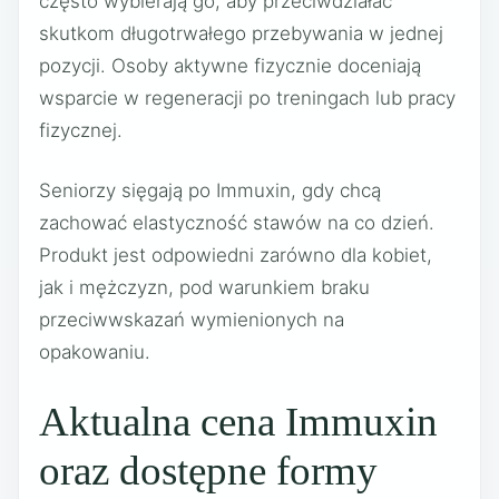
często wybierają go, aby przeciwdziałać
skutkom długotrwałego przebywania w jednej
pozycji. Osoby aktywne fizycznie doceniają
wsparcie w regeneracji po treningach lub pracy
fizycznej.
Seniorzy sięgają po Immuxin, gdy chcą
zachować elastyczność stawów na co dzień.
Produkt jest odpowiedni zarówno dla kobiet,
jak i mężczyzn, pod warunkiem braku
przeciwwskazań wymienionych na
opakowaniu.
Aktualna cena Immuxin
oraz dostępne formy