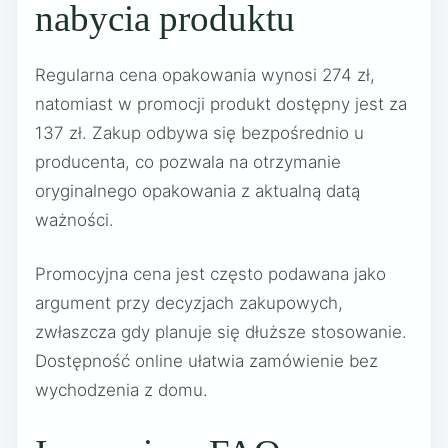
nabycia produktu
Regularna cena opakowania wynosi 274 zł,
natomiast w promocji produkt dostępny jest za
137 zł. Zakup odbywa się bezpośrednio u
producenta, co pozwala na otrzymanie
oryginalnego opakowania z aktualną datą
ważności.
Promocyjna cena jest często podawana jako
argument przy decyzjach zakupowych,
zwłaszcza gdy planuje się dłuższe stosowanie.
Dostępność online ułatwia zamówienie bez
wychodzenia z domu.