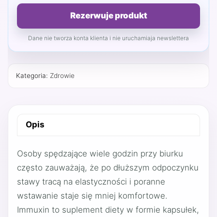
Rezerwuje produkt
Dane nie tworza konta klienta i nie uruchamiaja newslettera
Kategoria:
Zdrowie
Opis
Osoby spędzające wiele godzin przy biurku
często zauważają, że po dłuższym odpoczynku
stawy tracą na elastyczności i poranne
wstawanie staje się mniej komfortowe.
Immuxin to suplement diety w formie kapsułek,