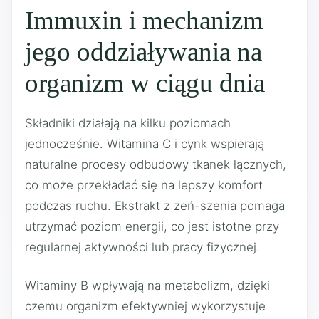
Immuxin i mechanizm
jego oddziaływania na
organizm w ciągu dnia
Składniki działają na kilku poziomach
jednocześnie. Witamina C i cynk wspierają
naturalne procesy odbudowy tkanek łącznych,
co może przekładać się na lepszy komfort
podczas ruchu. Ekstrakt z żeń-szenia pomaga
utrzymać poziom energii, co jest istotne przy
regularnej aktywności lub pracy fizycznej.
Witaminy B wpływają na metabolizm, dzięki
czemu organizm efektywniej wykorzystuje