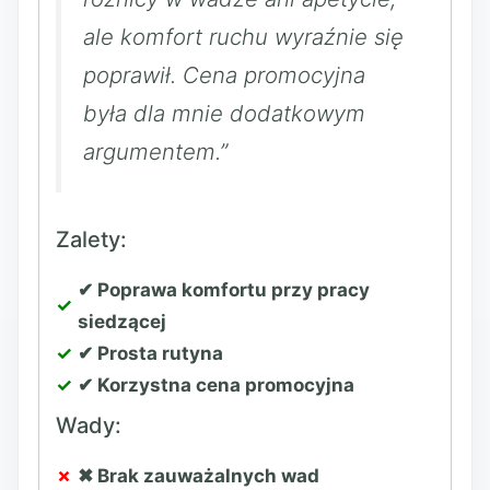
ale komfort ruchu wyraźnie się
poprawił. Cena promocyjna
była dla mnie dodatkowym
argumentem.”
Zalety:
✔ Poprawa komfortu przy pracy
siedzącej
✔ Prosta rutyna
✔ Korzystna cena promocyjna
Wady:
✖ Brak zauważalnych wad