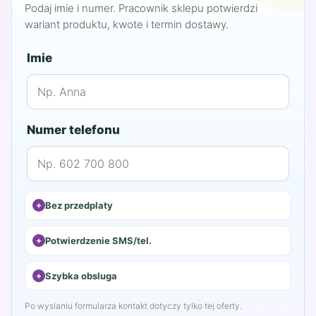
Podaj imie i numer. Pracownik sklepu potwierdzi
wariant produktu, kwote i termin dostawy.
Imie
Numer telefonu
Bez przedplaty
Potwierdzenie SMS/tel.
Szybka obsluga
Po wyslaniu formularza kontakt dotyczy tylko tej oferty.