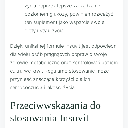
życia poprzez lepsze zarządzanie
poziomem glukozy, powinien rozważyć
ten suplement jako wsparcie swojej
diety i stylu życia.
Dzięki unikalnej formule Insuvit jest odpowiedni
dla wielu osób pragnących poprawić swoje
zdrowie metaboliczne oraz kontrolować poziom
cukru we krwi. Regularne stosowanie może
przynieść znaczące korzyści dla ich
samopoczucia i jakości życia.
Przeciwwskazania do
stosowania Insuvit