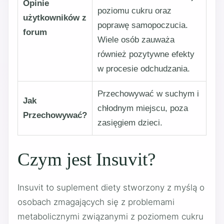
Opinie
poziomu cukru oraz
użytkowników z
poprawę samopoczucia.
forum
Wiele osób zauważa
również pozytywne efekty
w procesie odchudzania.
Przechowywać w suchym i
Jak
chłodnym miejscu, poza
Przechowywać?
zasięgiem dzieci.
Czym jest Insuvit?
Insuvit to suplement diety stworzony z myślą o
osobach zmagających się z problemami
metabolicznymi związanymi z poziomem cukru