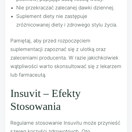
Nie przekraczać zalecanej dawki dziennej.
Suplement diety nie zastępuje
zróżnicowanej diety i zdrowego stylu życia.
Pamiętaj, aby przed rozpoczęciem
suplementacji zapoznać się z ulotką oraz
zaleceniami producenta. W razie jakichkolwiek
wątpliwości warto skonsultować się z lekarzem
lub farmaceutą.
Insuvit – Efekty
Stosowania
Regularne stosowanie Insuvitu może przynieść
szereg korzyści zdrowotnych. Oto