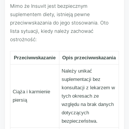
Mimo że Insuvit jest bezpiecznym
suplementem diety, istnieją pewne
przeciwwskazania do jego stosowania. Oto
lista sytuacji, kiedy należy zachować
ostrożność:
Przeciwwskazanie
Opis przeciwwskazania
Należy unikać
suplementacji bez
konsultacji z lekarzem w
Ciąża i karmienie
tych okresach ze
piersią
względu na brak danych
dotyczących
bezpieczeństwa.