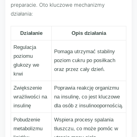
preparacie. Oto kluczowe mechanizmy
działania:
Działanie
Opis działania
Regulacja
Pomaga utrzymać stabilny
poziomu
poziom cukru po posiłkach
glukozy we
oraz przez cały dzień.
krwi
Zwiększenie
Poprawia reakcję organizmu
wrażliwości na
na insulinę, co jest kluczowe
insulinę
dla osób z insulinoopornością.
Pobudzenie
Wspiera procesy spalania
metabolizmu
tłuszczu, co może pomóc w