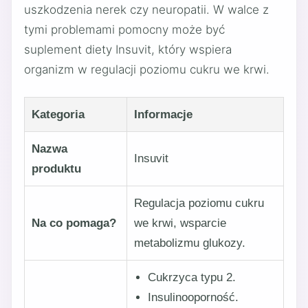
uszkodzenia nerek czy neuropatii. W walce z
tymi problemami pomocny może być
suplement diety Insuvit, który wspiera
organizm w regulacji poziomu cukru we krwi.
Kategoria
Informacje
Nazwa
Insuvit
produktu
Regulacja poziomu cukru
Na co pomaga?
we krwi, wsparcie
metabolizmu glukozy.
Cukrzyca typu 2.
Insulinooporność.