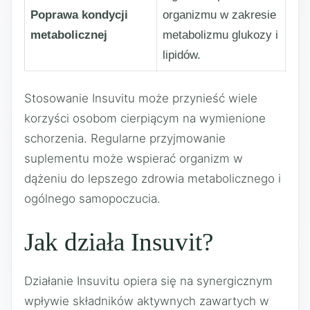
Poprawa kondycji
organizmu w zakresie
metabolicznej
metabolizmu glukozy i
lipidów.
Stosowanie Insuvitu może przynieść wiele
korzyści osobom cierpiącym na wymienione
schorzenia. Regularne przyjmowanie
suplementu może wspierać organizm w
dążeniu do lepszego zdrowia metabolicznego i
ogólnego samopoczucia.
Jak działa Insuvit?
Działanie Insuvitu opiera się na synergicznym
wpływie składników aktywnych zawartych w