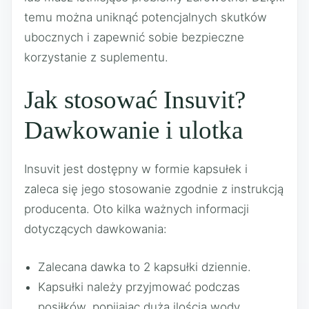
temu można uniknąć potencjalnych skutków
ubocznych i zapewnić sobie bezpieczne
korzystanie z suplementu.
Jak stosować Insuvit?
Dawkowanie i ulotka
Insuvit jest dostępny w formie kapsułek i
zaleca się jego stosowanie zgodnie z instrukcją
producenta. Oto kilka ważnych informacji
dotyczących dawkowania:
Zalecana dawka to 2 kapsułki dziennie.
Kapsułki należy przyjmować podczas
posiłków, popijając dużą ilością wody.