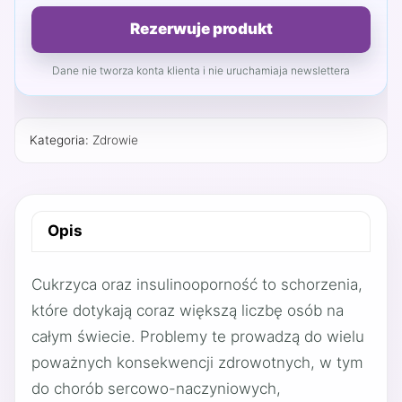
Rezerwuje produkt
Dane nie tworza konta klienta i nie uruchamiaja newslettera
Kategoria:
Zdrowie
Opis
Cukrzyca oraz insulinooporność to schorzenia,
które dotykają coraz większą liczbę osób na
całym świecie. Problemy te prowadzą do wielu
poważnych konsekwencji zdrowotnych, w tym
do chorób sercowo-naczyniowych,