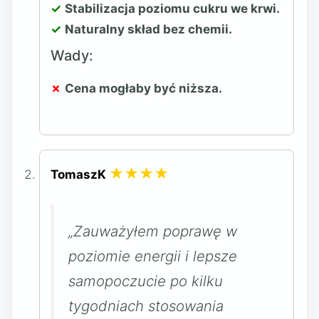
Stabilizacja poziomu cukru we krwi.
Naturalny skład bez chemii.
Wady:
Cena mogłaby być niższa.
★★★★
TomaszK
„Zauważyłem poprawę w
poziomie energii i lepsze
samopoczucie po kilku
tygodniach stosowania