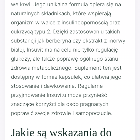
we krwi. Jego unikalna formuła opiera się na
naturalnych składnikach, które wspierają
organizm w walce z insulinoopornością oraz
cukrzycą typu 2. Dzięki zastosowaniu takich
substancji jak berberyna czy ekstrakt z morwy
białej, Insuvit ma na celu nie tylko regulację
glukozy, ale także poprawę ogólnego stanu
zdrowia metabolicznego. Suplement ten jest
dostępny w formie kapsułek, co ułatwia jego
stosowanie i dawkowanie. Regularne
przyjmowanie Insuvitu może przynieść
znaczące korzyści dla osób pragnących
poprawić swoje zdrowie i samopoczucie.
Jakie są wskazania do