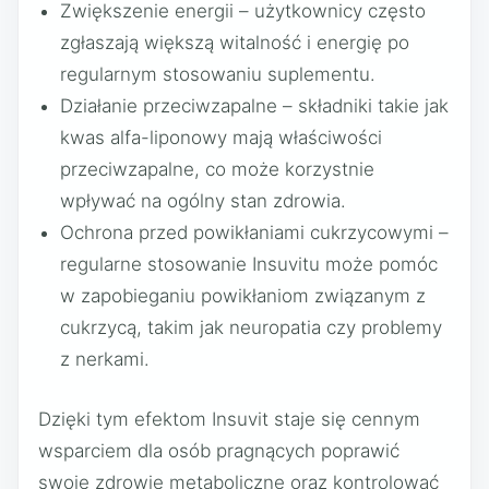
Zwiększenie energii – użytkownicy często
zgłaszają większą witalność i energię po
regularnym stosowaniu suplementu.
Działanie przeciwzapalne – składniki takie jak
kwas alfa-liponowy mają właściwości
przeciwzapalne, co może korzystnie
wpływać na ogólny stan zdrowia.
Ochrona przed powikłaniami cukrzycowymi –
regularne stosowanie Insuvitu może pomóc
w zapobieganiu powikłaniom związanym z
cukrzycą, takim jak neuropatia czy problemy
z nerkami.
Dzięki tym efektom Insuvit staje się cennym
wsparciem dla osób pragnących poprawić
swoje zdrowie metaboliczne oraz kontrolować