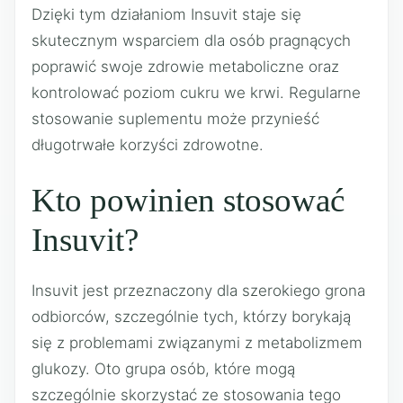
Dzięki tym działaniom Insuvit staje się
skutecznym wsparciem dla osób pragnących
poprawić swoje zdrowie metaboliczne oraz
kontrolować poziom cukru we krwi. Regularne
stosowanie suplementu może przynieść
długotrwałe korzyści zdrowotne.
Kto powinien stosować
Insuvit?
Insuvit jest przeznaczony dla szerokiego grona
odbiorców, szczególnie tych, którzy borykają
się z problemami związanymi z metabolizmem
glukozy. Oto grupa osób, które mogą
szczególnie skorzystać ze stosowania tego