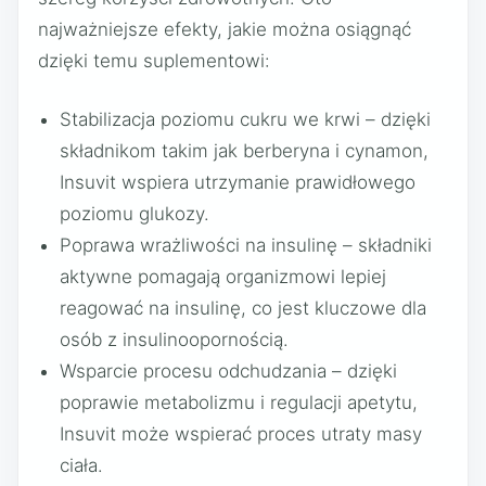
najważniejsze efekty, jakie można osiągnąć
dzięki temu suplementowi:
Stabilizacja poziomu cukru we krwi – dzięki
składnikom takim jak berberyna i cynamon,
Insuvit wspiera utrzymanie prawidłowego
poziomu glukozy.
Poprawa wrażliwości na insulinę – składniki
aktywne pomagają organizmowi lepiej
reagować na insulinę, co jest kluczowe dla
osób z insulinoopornością.
Wsparcie procesu odchudzania – dzięki
poprawie metabolizmu i regulacji apetytu,
Insuvit może wspierać proces utraty masy
ciała.