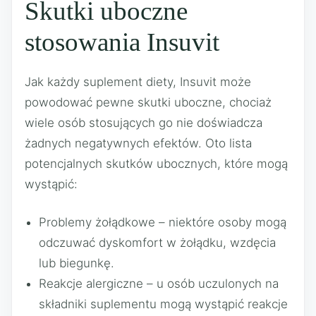
Skutki uboczne
stosowania Insuvit
Jak każdy suplement diety, Insuvit może
powodować pewne skutki uboczne, chociaż
wiele osób stosujących go nie doświadcza
żadnych negatywnych efektów. Oto lista
potencjalnych skutków ubocznych, które mogą
wystąpić:
Problemy żołądkowe – niektóre osoby mogą
odczuwać dyskomfort w żołądku, wzdęcia
lub biegunkę.
Reakcje alergiczne – u osób uczulonych na
składniki suplementu mogą wystąpić reakcje