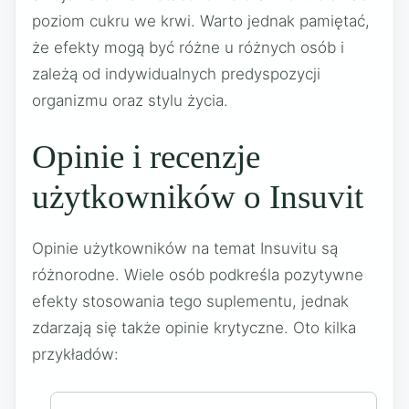
poziom cukru we krwi. Warto jednak pamiętać,
że efekty mogą być różne u różnych osób i
zależą od indywidualnych predyspozycji
organizmu oraz stylu życia.
Opinie i recenzje
użytkowników o Insuvit
Opinie użytkowników na temat Insuvitu są
różnorodne. Wiele osób podkreśla pozytywne
efekty stosowania tego suplementu, jednak
zdarzają się także opinie krytyczne. Oto kilka
przykładów: