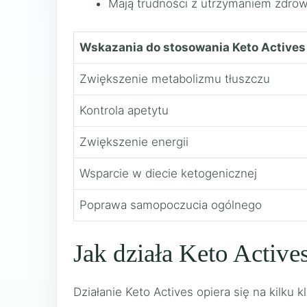
Mają trudności z utrzymaniem zdrow
Wskazania do stosowania Keto Actives
Zwiększenie metabolizmu tłuszczu
Kontrola apetytu
Zwiększenie energii
Wsparcie w diecie ketogenicznej
Poprawa samopoczucia ogólnego
Jak działa Keto Active
Działanie Keto Actives opiera się na kil