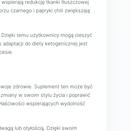
, wspierają redukcję tkanki tłuszczowej
rzu czarnego i papryki chili zwiększają
i. Dzięki temu użytkownicy mogą cieszyć
adaptacji do diety ketogenicznej jest
cesie.
 swoje zdrowie. Suplement ten może być
 zmiany w swoim stylu życia i poprawić
właściwości wspierających wydolność
wagą lub otyłością. Dzięki swoim