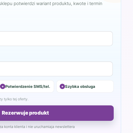
sklepu potwierdzi wariant produktu, kwote i termin
Potwierdzenie SMS/tel.
Szybka obsluga
 tylko tej oferty.
Rezerwuje produkt
a konta klienta i nie uruchamiaja newslettera