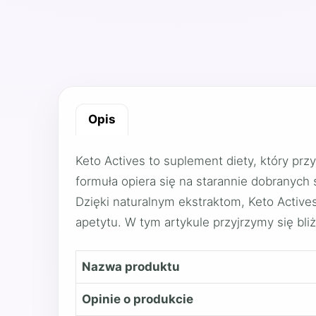
Opis
Keto Actives to suplement diety, który p
formuła opiera się na starannie dobranych
Dzięki naturalnym ekstraktom, Keto Actives
apetytu. W tym artykule przyjrzymy się bli
Nazwa produktu
Opinie o produkcie