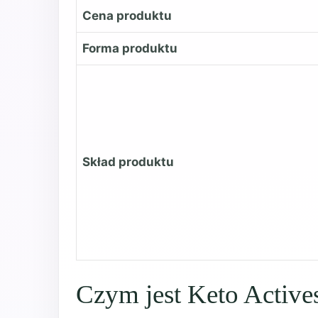
Cena produktu
Forma produktu
Skład produktu
Czym jest Keto Active