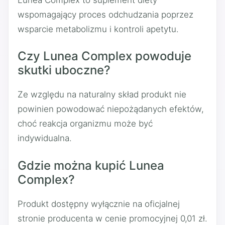
wspomagający proces odchudzania poprzez
wsparcie metabolizmu i kontroli apetytu.
Czy Lunea Complex powoduje
skutki uboczne?
Ze względu na naturalny skład produkt nie
powinien powodować niepożądanych efektów,
choć reakcja organizmu może być
indywidualna.
Gdzie można kupić Lunea
Complex?
Produkt dostępny wyłącznie na oficjalnej
stronie producenta w cenie promocyjnej 0,01 zł.