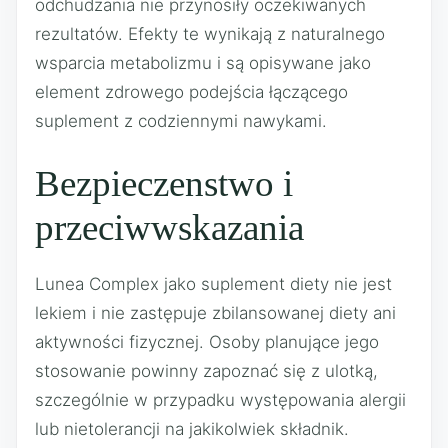
odchudzania nie przynosiły oczekiwanych
rezultatów. Efekty te wynikają z naturalnego
wsparcia metabolizmu i są opisywane jako
element zdrowego podejścia łączącego
suplement z codziennymi nawykami.
Bezpieczenstwo i
przeciwwskazania
Lunea Complex jako suplement diety nie jest
lekiem i nie zastępuje zbilansowanej diety ani
aktywności fizycznej. Osoby planujące jego
stosowanie powinny zapoznać się z ulotką,
szczególnie w przypadku występowania alergii
lub nietolerancji na jakikolwiek składnik.