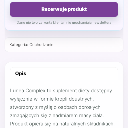
Rezerwuje produkt
Dane nie tworza konta klienta i nie uruchamiaja newslettera
Kategoria:
Odchudzanie
Opis
Lunea Complex to suplement diety dostępny
wyłącznie w formie kropli doustnych,
stworzony z myślą o osobach dorosłych
zmagających się z nadmiarem masy ciała.
Produkt opiera się na naturalnych składnikach,