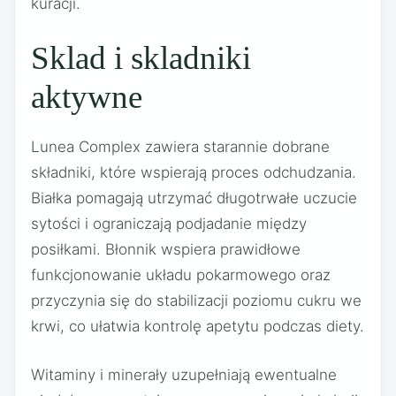
kuracji.
Sklad i skladniki
aktywne
Lunea Complex zawiera starannie dobrane
składniki, które wspierają proces odchudzania.
Białka pomagają utrzymać długotrwałe uczucie
sytości i ograniczają podjadanie między
posiłkami. Błonnik wspiera prawidłowe
funkcjonowanie układu pokarmowego oraz
przyczynia się do stabilizacji poziomu cukru we
krwi, co ułatwia kontrolę apetytu podczas diety.
Witaminy i minerały uzupełniają ewentualne