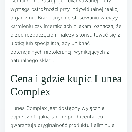
Complex nie zastępuje zbilansowanej diety i
wymaga ostrożności przy indywidualnej reakcji
organizmu. Brak danych o stosowaniu w ciąży,
karmieniu czy interakcjach z lekami oznacza, że
przed rozpoczęciem należy skonsultować się z
ulotką lub specjalistą, aby uniknąć
potencjalnych nietolerancji wynikających z
naturalnego składu.
Cena i gdzie kupic Lunea
Complex
Lunea Complex jest dostępny wyłącznie
poprzez oficjalną stronę producenta, co
gwarantuje oryginalność produktu i eliminuje