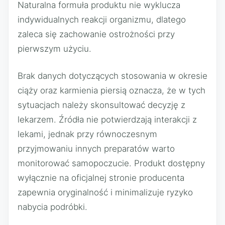
Naturalna formuła produktu nie wyklucza
indywidualnych reakcji organizmu, dlatego
zaleca się zachowanie ostrożności przy
pierwszym użyciu.
Brak danych dotyczących stosowania w okresie
ciąży oraz karmienia piersią oznacza, że w tych
sytuacjach należy skonsultować decyzję z
lekarzem. Źródła nie potwierdzają interakcji z
lekami, jednak przy równoczesnym
przyjmowaniu innych preparatów warto
monitorować samopoczucie. Produkt dostępny
wyłącznie na oficjalnej stronie producenta
zapewnia oryginalność i minimalizuje ryzyko
nabycia podróbki.