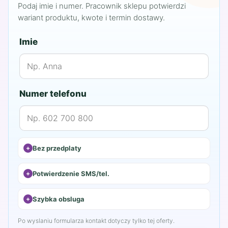
Podaj imie i numer. Pracownik sklepu potwierdzi
wariant produktu, kwote i termin dostawy.
Imie
Numer telefonu
Bez przedplaty
Potwierdzenie SMS/tel.
Szybka obsluga
Po wyslaniu formularza kontakt dotyczy tylko tej oferty.