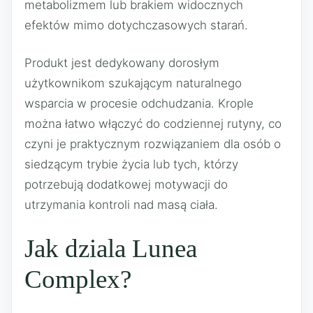
metabolizmem lub brakiem widocznych
efektów mimo dotychczasowych starań.
Produkt jest dedykowany dorosłym
użytkownikom szukającym naturalnego
wsparcia w procesie odchudzania. Krople
można łatwo włączyć do codziennej rutyny, co
czyni je praktycznym rozwiązaniem dla osób o
siedzącym trybie życia lub tych, którzy
potrzebują dodatkowej motywacji do
utrzymania kontroli nad masą ciała.
Jak dziala Lunea
Complex?