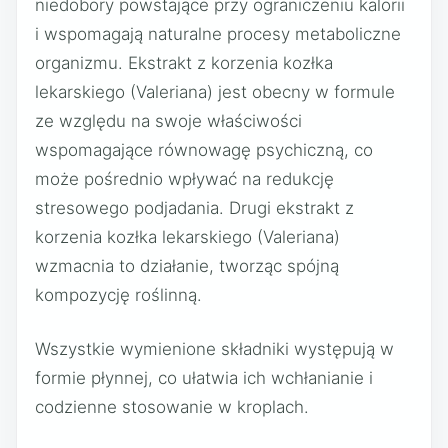
niedobory powstające przy ograniczeniu kalorii
i wspomagają naturalne procesy metaboliczne
organizmu. Ekstrakt z korzenia kozłka
lekarskiego (Valeriana) jest obecny w formule
ze względu na swoje właściwości
wspomagające równowagę psychiczną, co
może pośrednio wpływać na redukcję
stresowego podjadania. Drugi ekstrakt z
korzenia kozłka lekarskiego (Valeriana)
wzmacnia to działanie, tworząc spójną
kompozycję roślinną.
Wszystkie wymienione składniki występują w
formie płynnej, co ułatwia ich wchłanianie i
codzienne stosowanie w kroplach.