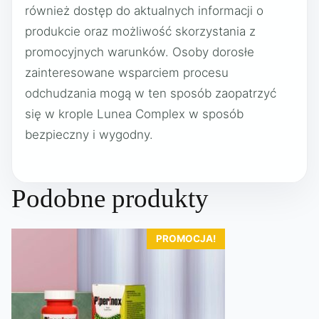
również dostęp do aktualnych informacji o
produkcie oraz możliwość skorzystania z
promocyjnych warunków. Osoby dorosłe
zainteresowane wsparciem procesu
odchudzania mogą w ten sposób zaopatrzyć
się w krople Lunea Complex w sposób
bezpieczny i wygodny.
Podobne produkty
PROMOCJA!