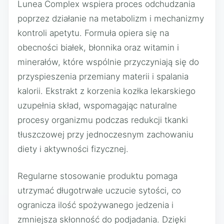
Lunea Complex wspiera proces odchudzania
poprzez działanie na metabolizm i mechanizmy
kontroli apetytu. Formuła opiera się na
obecności białek, błonnika oraz witamin i
minerałów, które wspólnie przyczyniają się do
przyspieszenia przemiany materii i spalania
kalorii. Ekstrakt z korzenia kozłka lekarskiego
uzupełnia skład, wspomagając naturalne
procesy organizmu podczas redukcji tkanki
tłuszczowej przy jednoczesnym zachowaniu
diety i aktywności fizycznej.
Regularne stosowanie produktu pomaga
utrzymać długotrwałe uczucie sytości, co
ogranicza ilość spożywanego jedzenia i
zmniejsza skłonność do podjadania. Dzięki