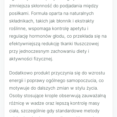
zmniejsza skłonność do podjadania między
posiłkami. Formuła oparta na naturalnych
składnikach, takich jak błonnik i ekstrakty
roślinne, wspomaga kontrolę apetytu i
regulację hormonów głodu, co przekłada się na
efektywniejszą redukcję tkanki tłuszczowej
przy jednoczesnym zachowaniu diety i
aktywności fizycznej.
Dodatkowo produkt przyczynia się do wzrostu
energii i poprawy ogólnego samopoczucia, co
motywuje do dalszych zmian w stylu życia.
Osoby stosujące krople obserwują zauważalną
różnicę w wadze oraz lepszą kontrolę masy
ciała, szczególnie gdy standardowe metody