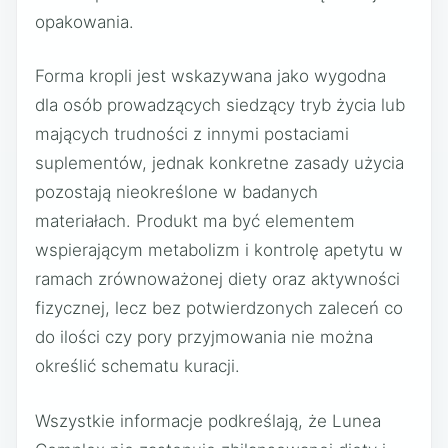
opakowania.
Forma kropli jest wskazywana jako wygodna
dla osób prowadzących siedzący tryb życia lub
mających trudności z innymi postaciami
suplementów, jednak konkretne zasady użycia
pozostają nieokreślone w badanych
materiałach. Produkt ma być elementem
wspierającym metabolizm i kontrolę apetytu w
ramach zrównoważonej diety oraz aktywności
fizycznej, lecz bez potwierdzonych zaleceń co
do ilości czy pory przyjmowania nie można
określić schematu kuracji.
Wszystkie informacje podkreślają, że Lunea