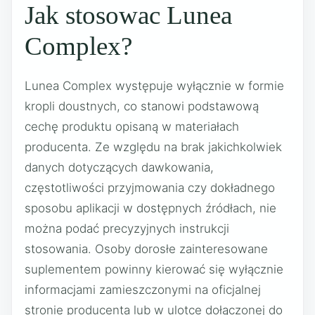
Jak stosowac Lunea
Complex?
Lunea Complex występuje wyłącznie w formie
kropli doustnych, co stanowi podstawową
cechę produktu opisaną w materiałach
producenta. Ze względu na brak jakichkolwiek
danych dotyczących dawkowania,
częstotliwości przyjmowania czy dokładnego
sposobu aplikacji w dostępnych źródłach, nie
można podać precyzyjnych instrukcji
stosowania. Osoby dorosłe zainteresowane
suplementem powinny kierować się wyłącznie
informacjami zamieszczonymi na oficjalnej
stronie producenta lub w ulotce dołączonej do