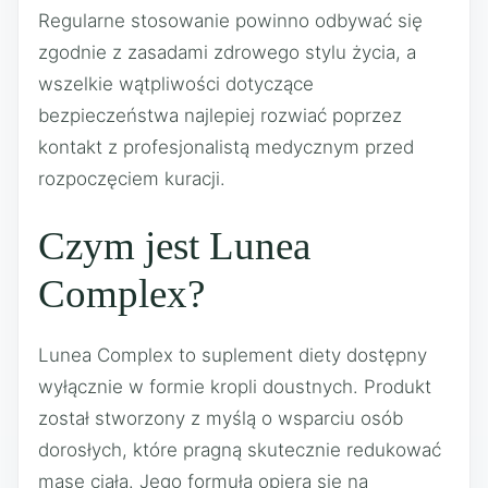
Regularne stosowanie powinno odbywać się
zgodnie z zasadami zdrowego stylu życia, a
wszelkie wątpliwości dotyczące
bezpieczeństwa najlepiej rozwiać poprzez
kontakt z profesjonalistą medycznym przed
rozpoczęciem kuracji.
Czym jest Lunea
Complex?
Lunea Complex to suplement diety dostępny
wyłącznie w formie kropli doustnych. Produkt
został stworzony z myślą o wsparciu osób
dorosłych, które pragną skutecznie redukować
masę ciała. Jego formuła opiera się na