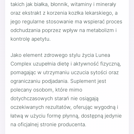
takich jak białka, błonnik, witaminy i minerały
oraz ekstrakt z korzenia kozłka lekarskiego, a
jego regularne stosowanie ma wspierać proces
odchudzania poprzez wpływ na metabolizm i
kontrolę apetytu.
Jako element zdrowego stylu życia Lunea
Complex uzupełnia dietę i aktywność fizyczną,
pomagając w utrzymaniu uczucia sytości oraz
ograniczaniu podjadania. Suplement jest
polecany osobom, które mimo
dotychczasowych starań nie osiągają
oczekiwanych rezultatów, oferując wygodną i
łatwą w użyciu formę płynną, dostępną jedynie
na oficjalnej stronie producenta.