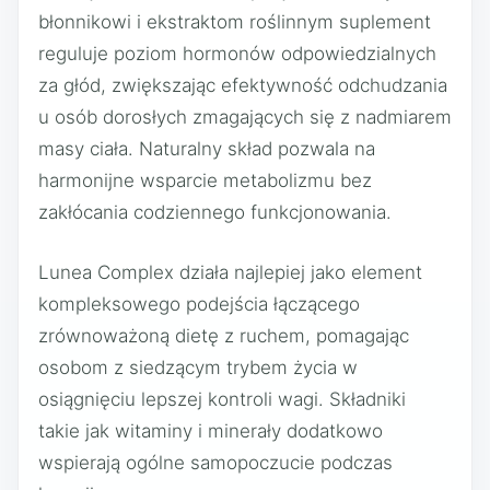
błonnikowi i ekstraktom roślinnym suplement
reguluje poziom hormonów odpowiedzialnych
za głód, zwiększając efektywność odchudzania
u osób dorosłych zmagających się z nadmiarem
masy ciała. Naturalny skład pozwala na
harmonijne wsparcie metabolizmu bez
zakłócania codziennego funkcjonowania.
Lunea Complex działa najlepiej jako element
kompleksowego podejścia łączącego
zrównoważoną dietę z ruchem, pomagając
osobom z siedzącym trybem życia w
osiągnięciu lepszej kontroli wagi. Składniki
takie jak witaminy i minerały dodatkowo
wspierają ogólne samopoczucie podczas