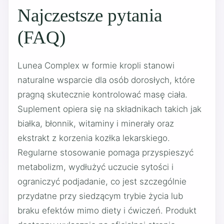
Najczestsze pytania
(FAQ)
Lunea Complex w formie kropli stanowi
naturalne wsparcie dla osób dorosłych, które
pragną skutecznie kontrolować masę ciała.
Suplement opiera się na składnikach takich jak
białka, błonnik, witaminy i minerały oraz
ekstrakt z korzenia kozłka lekarskiego.
Regularne stosowanie pomaga przyspieszyć
metabolizm, wydłużyć uczucie sytości i
ograniczyć podjadanie, co jest szczególnie
przydatne przy siedzącym trybie życia lub
braku efektów mimo diety i ćwiczeń. Produkt