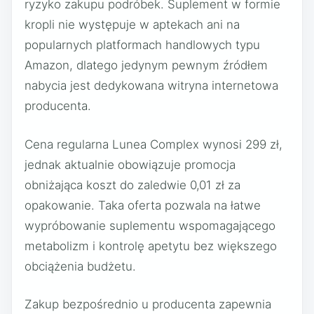
ryzyko zakupu podróbek. Suplement w formie
kropli nie występuje w aptekach ani na
popularnych platformach handlowych typu
Amazon, dlatego jedynym pewnym źródłem
nabycia jest dedykowana witryna internetowa
producenta.
Cena regularna Lunea Complex wynosi 299 zł,
jednak aktualnie obowiązuje promocja
obniżająca koszt do zaledwie 0,01 zł za
opakowanie. Taka oferta pozwala na łatwe
wypróbowanie suplementu wspomagającego
metabolizm i kontrolę apetytu bez większego
obciążenia budżetu.
Zakup bezpośrednio u producenta zapewnia