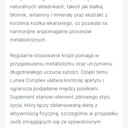
naturalnych składnikach, takich jak białka,
błonnik, witaminy i minerały oraz ekstrakt z
korzenia kozłka lekarskiego, co pozwala na
harmonijne wspomaganie procesów
metabolicznych.
Regularne stosowanie kropli pomaga w
przyspieszeniu metabolizmu oraz utrzymaniu
długotrwałego uczucia sytości. Dzięki temu
Lunea Complex ułatwia kontrolę apetytu i
ogranicza podjadanie między posiłkami.
Suplement stanowi element zdrowego stylu
życia, który łączy zbilansowaną dietę z
aktywnością fizyczną, szczególnie w przypadku
osób zmagających się ze spowolnionym