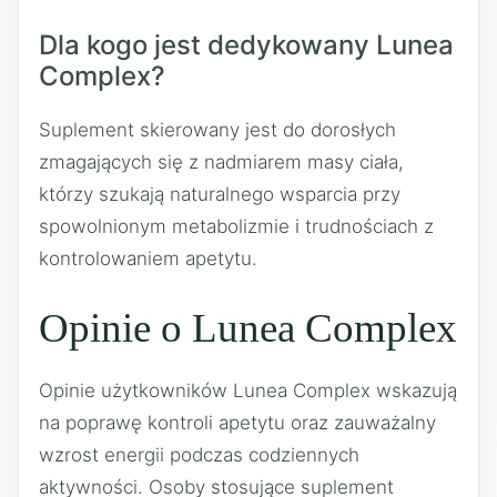
Dla kogo jest dedykowany Lunea
Complex?
Suplement skierowany jest do dorosłych
zmagających się z nadmiarem masy ciała,
którzy szukają naturalnego wsparcia przy
spowolnionym metabolizmie i trudnościach z
kontrolowaniem apetytu.
Opinie o Lunea Complex
Opinie użytkowników Lunea Complex wskazują
na poprawę kontroli apetytu oraz zauważalny
wzrost energii podczas codziennych
aktywności. Osoby stosujące suplement