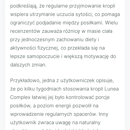
podkreślają, że regularne przyjmowanie kropli
wspiera utrzymanie uczucia sytości, co pomaga
ograniczyć podjadanie między posiłkami. Wielu
recenzentów zauważa różnicę w masie ciała
przy jednoczesnym zachowaniu diety i
aktywności fizycznej, co przekłada się na
lepsze samopoczucie i większą motywację do
dalszych zmian.
Przykładowo, jedna z użytkowniczek opisuje,
że po kilku tygodniach stosowania kropli Lunea
Complex łatwiej jej było kontrolować porcje
posiłków, a poziom energii pozwolił na
wprowadzenie regularnych spacerów. Inny
użytkownik zwraca uwagę na naturalny