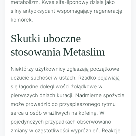
metabolizm. Kwas alfa-liponowy działa jako
silny antyoksydant wspomagający regenerację
komórek.
Skutki uboczne
stosowania Metaslim
Niektórzy użytkownicy zgłaszają początkowe
uczucie suchości w ustach. Rzadko pojawiają
się łagodne dolegliwości żołądkowe w
pierwszych dniach kuracji. Nadmierne spożycie
może prowadzić do przyspieszonego rytmu
serca u osób wrażliwych na kofeinę. W
pojedynczych przypadkach obserwowano
zmiany w częstotliwości wypróżnień. Reakcje