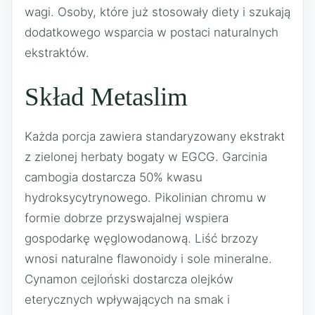
wagi. Osoby, które już stosowały diety i szukają
dodatkowego wsparcia w postaci naturalnych
ekstraktów.
Skład Metaslim
Każda porcja zawiera standaryzowany ekstrakt
z zielonej herbaty bogaty w EGCG. Garcinia
cambogia dostarcza 50% kwasu
hydroksycytrynowego. Pikolinian chromu w
formie dobrze przyswajalnej wspiera
gospodarkę węglowodanową. Liść brzozy
wnosi naturalne flawonoidy i sole mineralne.
Cynamon cejloński dostarcza olejków
eterycznych wpływających na smak i