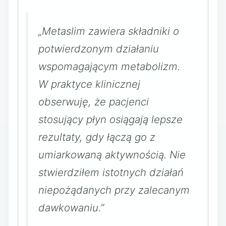
„Metaslim zawiera składniki o
potwierdzonym działaniu
wspomagającym metabolizm.
W praktyce klinicznej
obserwuję, że pacjenci
stosujący płyn osiągają lepsze
rezultaty, gdy łączą go z
umiarkowaną aktywnością. Nie
stwierdziłem istotnych działań
niepożądanych przy zalecanym
dawkowaniu.”