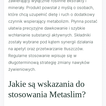
zawierający wyłącznie roślinne ekstrakty i
minerały. Produkt powstał z myślą o osobach,
które chcą uzupełnić dietę i ruch o dodatkowy
czynnik wspierający metabolizm. Płynna postać
ułatwia precyzyjne dawkowanie i szybkie
wchłanianie substancji aktywnych. Składniki
zostały wybrane pod kątem synergii działania
na apetyt oraz przetwarzanie tłuszczów.
Regularne stosowanie wpisuje się w
długoterminową strategię zmiany nawyków
żywieniowych.
Jakie są wskazania do
stosowania Metaslim?