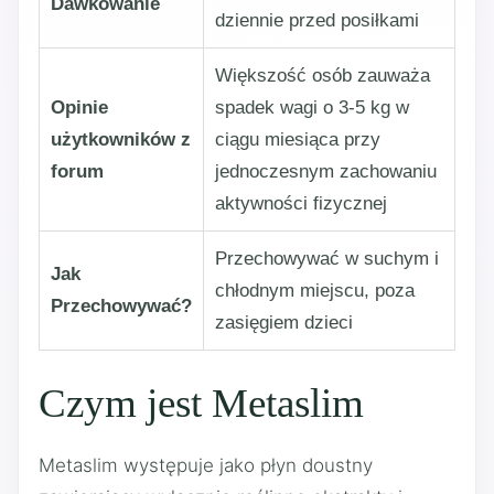
Dawkowanie
dziennie przed posiłkami
Większość osób zauważa
Opinie
spadek wagi o 3-5 kg w
użytkowników z
ciągu miesiąca przy
forum
jednoczesnym zachowaniu
aktywności fizycznej
Przechowywać w suchym i
Jak
chłodnym miejscu, poza
Przechowywać?
zasięgiem dzieci
Czym jest Metaslim
Metaslim występuje jako płyn doustny