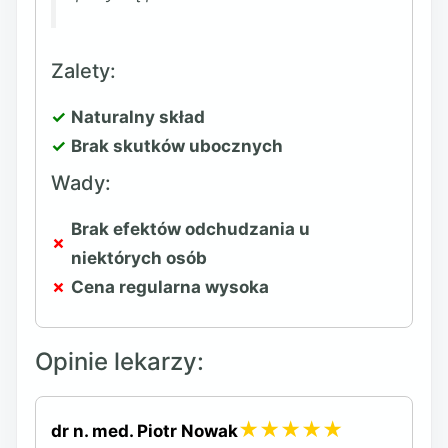
Zalety:
Naturalny skład
Brak skutków ubocznych
Wady:
Brak efektów odchudzania u
niektórych osób
Cena regularna wysoka
Opinie lekarzy:
★★★★★
dr n. med. Piotr Nowak