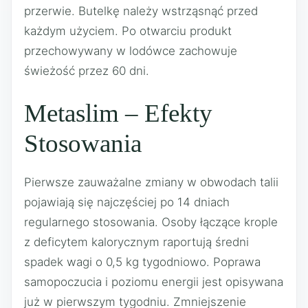
przerwie. Butelkę należy wstrząsnąć przed
każdym użyciem. Po otwarciu produkt
przechowywany w lodówce zachowuje
świeżość przez 60 dni.
Metaslim – Efekty
Stosowania
Pierwsze zauważalne zmiany w obwodach talii
pojawiają się najczęściej po 14 dniach
regularnego stosowania. Osoby łączące krople
z deficytem kalorycznym raportują średni
spadek wagi o 0,5 kg tygodniowo. Poprawa
samopoczucia i poziomu energii jest opisywana
już w pierwszym tygodniu. Zmniejszenie