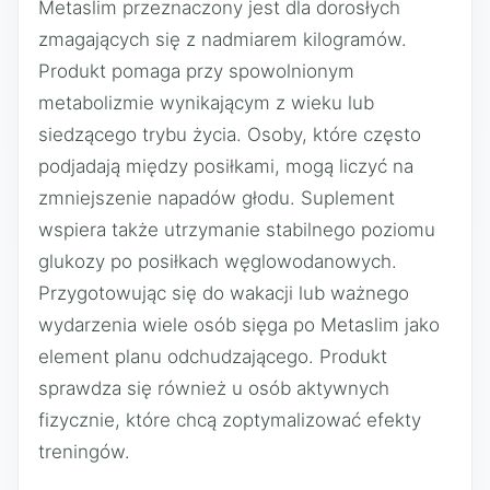
Metaslim przeznaczony jest dla dorosłych
zmagających się z nadmiarem kilogramów.
Produkt pomaga przy spowolnionym
metabolizmie wynikającym z wieku lub
siedzącego trybu życia. Osoby, które często
podjadają między posiłkami, mogą liczyć na
zmniejszenie napadów głodu. Suplement
wspiera także utrzymanie stabilnego poziomu
glukozy po posiłkach węglowodanowych.
Przygotowując się do wakacji lub ważnego
wydarzenia wiele osób sięga po Metaslim jako
element planu odchudzającego. Produkt
sprawdza się również u osób aktywnych
fizycznie, które chcą zoptymalizować efekty
treningów.