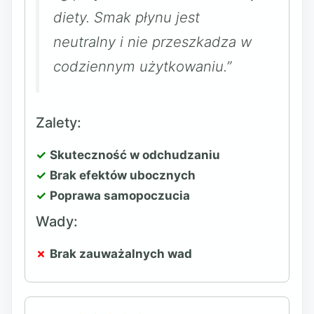
diety. Smak płynu jest
neutralny i nie przeszkadza w
codziennym użytkowaniu.”
Zalety:
Skuteczność w odchudzaniu
Brak efektów ubocznych
Poprawa samopoczucia
Wady:
Brak zauważalnych wad