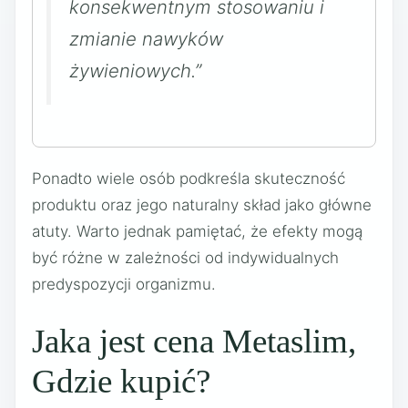
konsekwentnym stosowaniu i
zmianie nawyków
żywieniowych.”
Ponadto wiele osób podkreśla skuteczność
produktu oraz jego naturalny skład jako główne
atuty. Warto jednak pamiętać, że efekty mogą
być różne w zależności od indywidualnych
predyspozycji organizmu.
Jaka jest cena Metaslim,
Gdzie kupić?