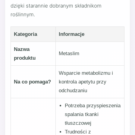
dzięki starannie dobranym składnikom
roślinnym.
Kategoria
Informacje
Nazwa
Metaslim
produktu
Wsparcie metabolizmu i
Na co pomaga?
kontrola apetytu przy
odchudzaniu
Potrzeba przyspieszenia
spalania tkanki
tłuszczowej
Trudności z