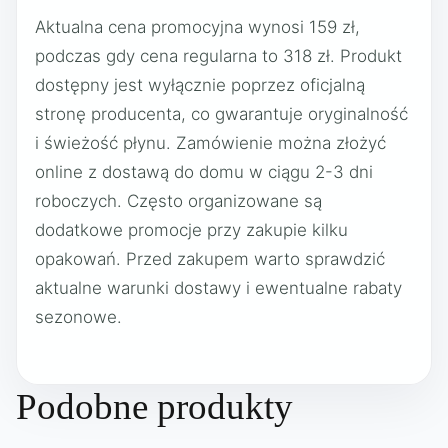
Aktualna cena promocyjna wynosi 159 zł,
podczas gdy cena regularna to 318 zł. Produkt
dostępny jest wyłącznie poprzez oficjalną
stronę producenta, co gwarantuje oryginalność
i świeżość płynu. Zamówienie można złożyć
online z dostawą do domu w ciągu 2-3 dni
roboczych. Często organizowane są
dodatkowe promocje przy zakupie kilku
opakowań. Przed zakupem warto sprawdzić
aktualne warunki dostawy i ewentualne rabaty
sezonowe.
Podobne produkty