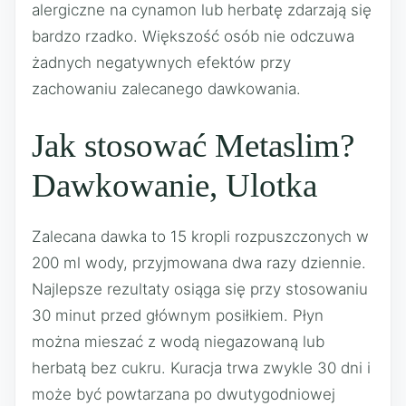
alergiczne na cynamon lub herbatę zdarzają się
bardzo rzadko. Większość osób nie odczuwa
żadnych negatywnych efektów przy
zachowaniu zalecanego dawkowania.
Jak stosować Metaslim?
Dawkowanie, Ulotka
Zalecana dawka to 15 kropli rozpuszczonych w
200 ml wody, przyjmowana dwa razy dziennie.
Najlepsze rezultaty osiąga się przy stosowaniu
30 minut przed głównym posiłkiem. Płyn
można mieszać z wodą niegazowaną lub
herbatą bez cukru. Kuracja trwa zwykle 30 dni i
może być powtarzana po dwutygodniowej