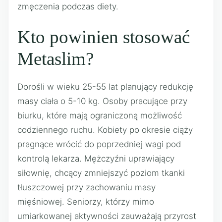
zmęczenia podczas diety.
Kto powinien stosować
Metaslim?
Dorośli w wieku 25-55 lat planujący redukcję
masy ciała o 5-10 kg. Osoby pracujące przy
biurku, które mają ograniczoną możliwość
codziennego ruchu. Kobiety po okresie ciąży
pragnące wrócić do poprzedniej wagi pod
kontrolą lekarza. Mężczyźni uprawiający
siłownię, chcący zmniejszyć poziom tkanki
tłuszczowej przy zachowaniu masy
mięśniowej. Seniorzy, którzy mimo
umiarkowanej aktywności zauważają przyrost