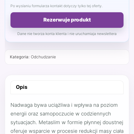
Po wyslaniu formularza kontakt dotyczy tylko tej oferty.
Rezerwuje produkt
Dane nie tworza konta klienta i nie uruchamiaja newslettera
Kategoria:
Odchudzanie
Opis
Nadwaga bywa uciążliwa i wpływa na poziom
energii oraz samopoczucie w codziennych
sytuacjach. Metaslim w formie płynnej doustnej
oferuje wsparcie w procesie redukcji masy ciała