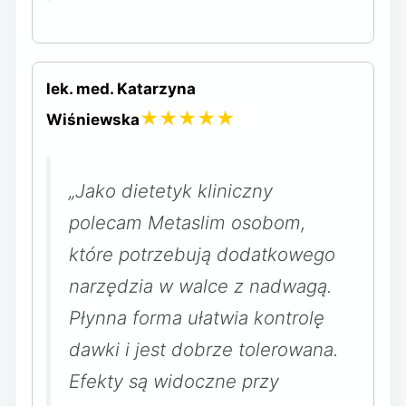
lek. med. Katarzyna
★★★★★
Wiśniewska
„Jako dietetyk kliniczny
polecam Metaslim osobom,
które potrzebują dodatkowego
narzędzia w walce z nadwagą.
Płynna forma ułatwia kontrolę
dawki i jest dobrze tolerowana.
Efekty są widoczne przy