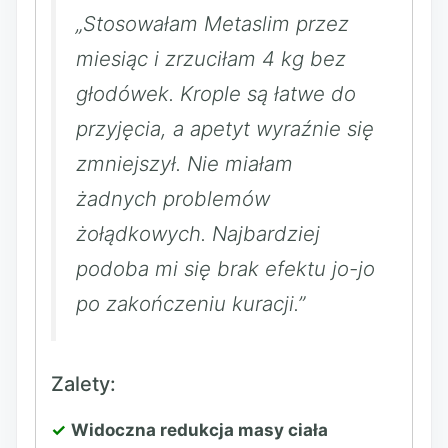
„Stosowałam Metaslim przez
miesiąc i zrzuciłam 4 kg bez
głodówek. Krople są łatwe do
przyjęcia, a apetyt wyraźnie się
zmniejszył. Nie miałam
żadnych problemów
żołądkowych. Najbardziej
podoba mi się brak efektu jo-jo
po zakończeniu kuracji.”
Zalety:
Widoczna redukcja masy ciała