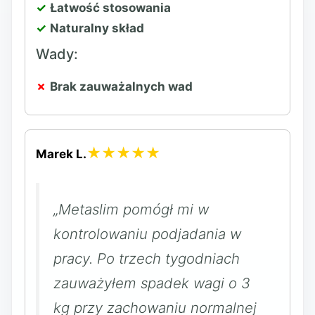
Łatwość stosowania
Naturalny skład
Wady:
Brak zauważalnych wad
★★★★★
Marek L.
„Metaslim pomógł mi w
kontrolowaniu podjadania w
pracy. Po trzech tygodniach
zauważyłem spadek wagi o 3
kg przy zachowaniu normalnej