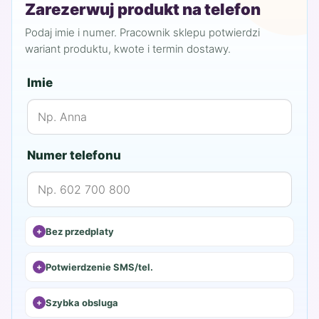
Zarezerwuj produkt na telefon
Podaj imie i numer. Pracownik sklepu potwierdzi
wariant produktu, kwote i termin dostawy.
Imie
Numer telefonu
Bez przedplaty
Potwierdzenie SMS/tel.
Szybka obsluga