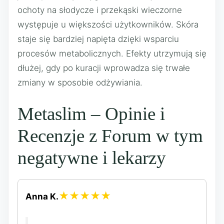
ochoty na słodycze i przekąski wieczorne
występuje u większości użytkowników. Skóra
staje się bardziej napięta dzięki wsparciu
procesów metabolicznych. Efekty utrzymują się
dłużej, gdy po kuracji wprowadza się trwałe
zmiany w sposobie odżywiania.
Metaslim – Opinie i
Recenzje z Forum w tym
negatywne i lekarzy
★★★★★
Anna K.