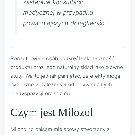
zastępuje konsultacji
medycznej w przypadku
poważniejszych dolegliwości.”
Ponadto wiele osób podkreśla skuteczność
produktu oraz jego naturalny skład jako główne
atuty. Warto jednak pamiętać, że efekty mogą
być różne w zależności od indywidualnych
predyspozycji organizmu.
Czym jest Milozol
Milozol to balsam miejscowy stworzony z