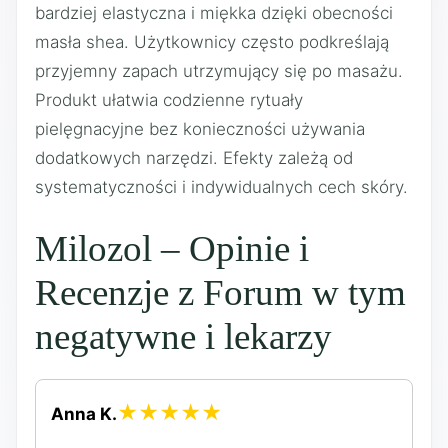
bardziej elastyczna i miękka dzięki obecności
masła shea. Użytkownicy często podkreślają
przyjemny zapach utrzymujący się po masażu.
Produkt ułatwia codzienne rytuały
pielęgnacyjne bez konieczności używania
dodatkowych narzędzi. Efekty zależą od
systematyczności i indywidualnych cech skóry.
Milozol – Opinie i
Recenzje z Forum w tym
negatywne i lekarzy
★★★★★
Anna K.