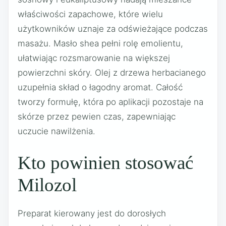
właściwości zapachowe, które wielu
użytkowników uznaje za odświeżające podczas
masażu. Masło shea pełni rolę emolientu,
ułatwiając rozsmarowanie na większej
powierzchni skóry. Olej z drzewa herbacianego
uzupełnia skład o łagodny aromat. Całość
tworzy formułę, która po aplikacji pozostaje na
skórze przez pewien czas, zapewniając
uczucie nawilżenia.
Kto powinien stosować
Milozol
Preparat kierowany jest do dorosłych