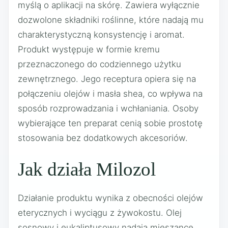
myślą o aplikacji na skórę. Zawiera wyłącznie
dozwolone składniki roślinne, które nadają mu
charakterystyczną konsystencję i aromat.
Produkt występuje w formie kremu
przeznaczonego do codziennego użytku
zewnętrznego. Jego receptura opiera się na
połączeniu olejów i masła shea, co wpływa na
sposób rozprowadzania i wchłaniania. Osoby
wybierające ten preparat cenią sobie prostotę
stosowania bez dodatkowych akcesoriów.
Jak działa Milozol
Działanie produktu wynika z obecności olejów
eterycznych i wyciągu z żywokostu. Olej
sosnowy i eukaliptusowy nadają mieszance