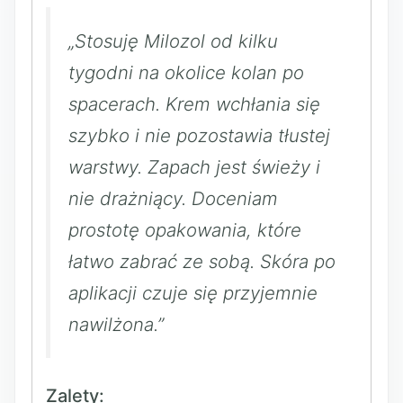
„Stosuję Milozol od kilku
tygodni na okolice kolan po
spacerach. Krem wchłania się
szybko i nie pozostawia tłustej
warstwy. Zapach jest świeży i
nie drażniący. Doceniam
prostotę opakowania, które
łatwo zabrać ze sobą. Skóra po
aplikacji czuje się przyjemnie
nawilżona.”
Zalety: