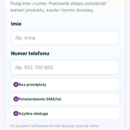
Podaj imie i numer. Pracownik sklepu potwierdzi
wariant produktu, kwote i termin dostawy.
Imie
Numer telefonu
Bez przedplaty
Potwierdzenie SMS/tel.
Szybka obsluga
Po wyslaniu formularza kontakt dotyczy tylko tej oferty.