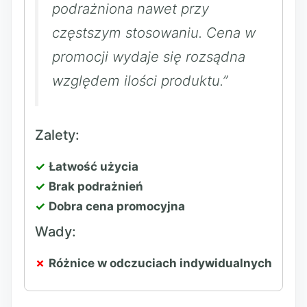
podrażniona nawet przy
częstszym stosowaniu. Cena w
promocji wydaje się rozsądna
względem ilości produktu.”
Zalety:
Łatwość użycia
Brak podrażnień
Dobra cena promocyjna
Wady:
Różnice w odczuciach indywidualnych