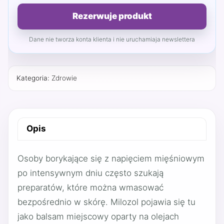
Rezerwuje produkt
Dane nie tworza konta klienta i nie uruchamiaja newslettera
Kategoria:
Zdrowie
Opis
Osoby borykające się z napięciem mięśniowym
po intensywnym dniu często szukają
preparatów, które można wmasować
bezpośrednio w skórę. Milozol pojawia się tu
jako balsam miejscowy oparty na olejach