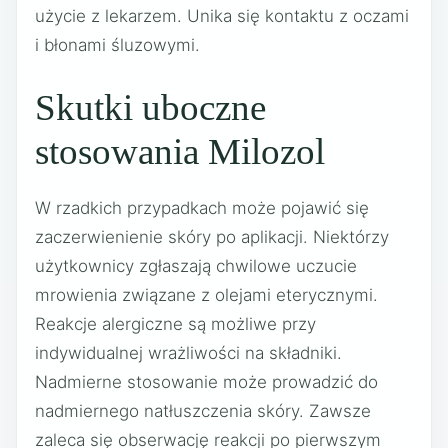
użycie z lekarzem. Unika się kontaktu z oczami
i błonami śluzowymi.
Skutki uboczne
stosowania Milozol
W rzadkich przypadkach może pojawić się
zaczerwienienie skóry po aplikacji. Niektórzy
użytkownicy zgłaszają chwilowe uczucie
mrowienia związane z olejami eterycznymi.
Reakcje alergiczne są możliwe przy
indywidualnej wrażliwości na składniki.
Nadmierne stosowanie może prowadzić do
nadmiernego natłuszczenia skóry. Zawsze
zaleca się obserwację reakcji po pierwszym