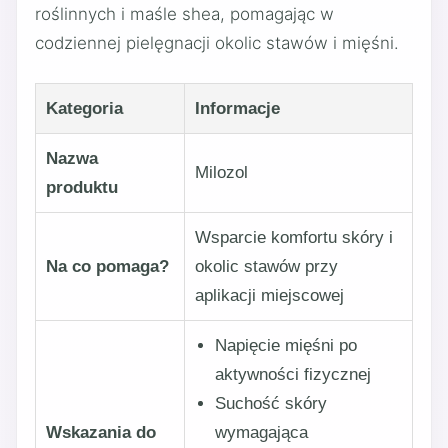
roślinnych i maśle shea, pomagając w
codziennej pielęgnacji okolic stawów i mięśni.
Kategoria
Informacje
Nazwa
Milozol
produktu
Wsparcie komfortu skóry i
Na co pomaga?
okolic stawów przy
aplikacji miejscowej
Napięcie mięśni po
aktywności fizycznej
Suchość skóry
Wskazania do
wymagająca