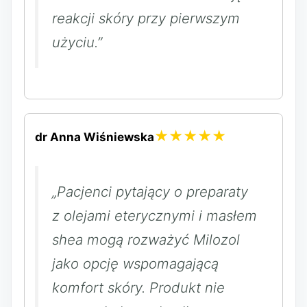
reakcji skóry przy pierwszym
użyciu.”
★★★★★
dr Anna Wiśniewska
„Pacjenci pytający o preparaty
z olejami eterycznymi i masłem
shea mogą rozważyć Milozol
jako opcję wspomagającą
komfort skóry. Produkt nie