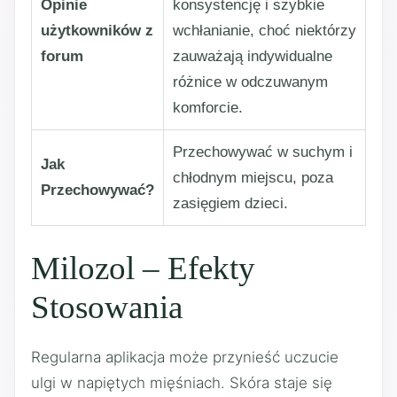
Opinie
konsystencję i szybkie
użytkowników z
wchłanianie, choć niektórzy
forum
zauważają indywidualne
różnice w odczuwanym
komforcie.
Przechowywać w suchym i
Jak
chłodnym miejscu, poza
Przechowywać?
zasięgiem dzieci.
Milozol – Efekty
Stosowania
Regularna aplikacja może przynieść uczucie
ulgi w napiętych mięśniach. Skóra staje się