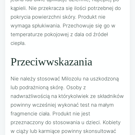
kąpieli. Nie przekracza się ilości potrzebnej do
pokrycia powierzchni skóry. Produkt nie
wymaga spłukiwania. Przechowuje się go w
temperaturze pokojowej z dala od źródeł
ciepła.
Przeciwwskazania
Nie należy stosować Milozolu na uszkodzoną
lub podrażnioną skórę. Osoby z
nadwrażliwością na którykolwiek ze składników
powinny wcześniej wykonać test na małym
fragmencie ciała. Produkt nie jest
przeznaczony do stosowania u dzieci. Kobiety
w ciąży lub karmiące powinny skonsultować