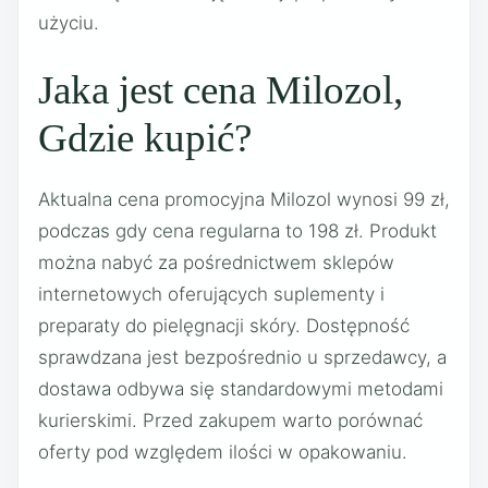
użyciu.
Jaka jest cena Milozol,
Gdzie kupić?
Aktualna cena promocyjna Milozol wynosi 99 zł,
podczas gdy cena regularna to 198 zł. Produkt
można nabyć za pośrednictwem sklepów
internetowych oferujących suplementy i
preparaty do pielęgnacji skóry. Dostępność
sprawdzana jest bezpośrednio u sprzedawcy, a
dostawa odbywa się standardowymi metodami
kurierskimi. Przed zakupem warto porównać
oferty pod względem ilości w opakowaniu.