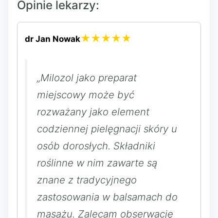
Opinie lekarzy:
★★★★★
dr Jan Nowak
„Milozol jako preparat
miejscowy może być
rozważany jako element
codziennej pielęgnacji skóry u
osób dorosłych. Składniki
roślinne w nim zawarte są
znane z tradycyjnego
zastosowania w balsamach do
masażu. Zalecam obserwację