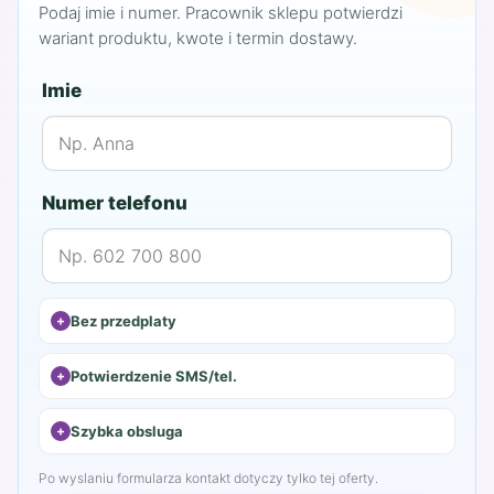
Podaj imie i numer. Pracownik sklepu potwierdzi
wariant produktu, kwote i termin dostawy.
Imie
Numer telefonu
Bez przedplaty
Potwierdzenie SMS/tel.
Szybka obsluga
Po wyslaniu formularza kontakt dotyczy tylko tej oferty.