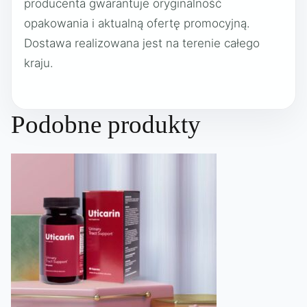
producenta gwarantuje oryginalność
opakowania i aktualną ofertę promocyjną.
Dostawa realizowana jest na terenie całego
kraju.
Podobne produkty