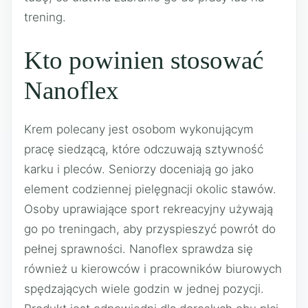
trening.
Kto powinien stosować
Nanoflex
Krem polecany jest osobom wykonującym
pracę siedzącą, które odczuwają sztywność
karku i pleców. Seniorzy doceniają go jako
element codziennej pielęgnacji okolic stawów.
Osoby uprawiające sport rekreacyjny używają
go po treningach, aby przyspieszyć powrót do
pełnej sprawności. Nanoflex sprawdza się
również u kierowców i pracowników biurowych
spędzających wiele godzin w jednej pozycji.