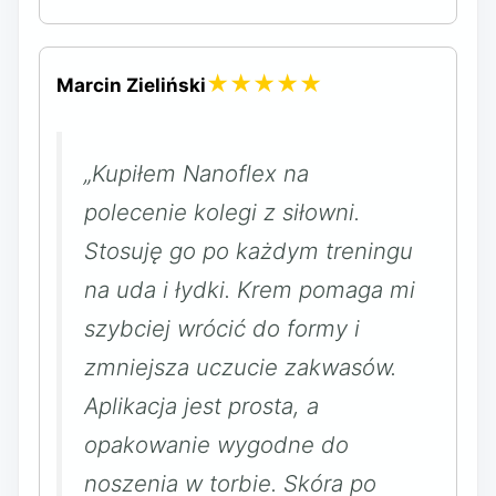
★★★★★
Marcin Zieliński
„Kupiłem Nanoflex na
polecenie kolegi z siłowni.
Stosuję go po każdym treningu
na uda i łydki. Krem pomaga mi
szybciej wrócić do formy i
zmniejsza uczucie zakwasów.
Aplikacja jest prosta, a
opakowanie wygodne do
noszenia w torbie. Skóra po