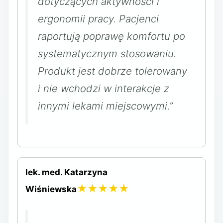
dotyczących aktywności i
ergonomii pracy. Pacjenci
raportują poprawę komfortu po
systematycznym stosowaniu.
Produkt jest dobrze tolerowany
i nie wchodzi w interakcje z
innymi lekami miejscowymi.”
lek. med. Katarzyna
★★★★★
Wiśniewska