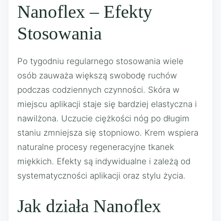
Nanoflex – Efekty
Stosowania
Po tygodniu regularnego stosowania wiele
osób zauważa większą swobodę ruchów
podczas codziennych czynności. Skóra w
miejscu aplikacji staje się bardziej elastyczna i
nawilżona. Uczucie ciężkości nóg po długim
staniu zmniejsza się stopniowo. Krem wspiera
naturalne procesy regeneracyjne tkanek
miękkich. Efekty są indywidualne i zależą od
systematyczności aplikacji oraz stylu życia.
Jak działa Nanoflex