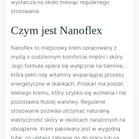
wystarcza na około miesiąc regularnego
stosowania.
Czym jest Nanoflex
Nanoflex to miejscowy krem opracowany z
myślą o codziennym komforcie mięśni i skóry.
Jego formuła opiera się wyłącznie na tiaminie,
która pełni rolę witaminy wspierającej procesy
energetyczne w tkankach. Produkt ma postać
lekkiego kremu, który szybko się wchłania i nie
pozostawia tłustej warstwy. Regularne
stosowanie pozwala utrzymać naturalną
elastyczność skóry w okolicach narażonych na
obciążenie. Krem pakowany jest w wygodną
tubę, co ułatwia zabranie go do pracy lub na