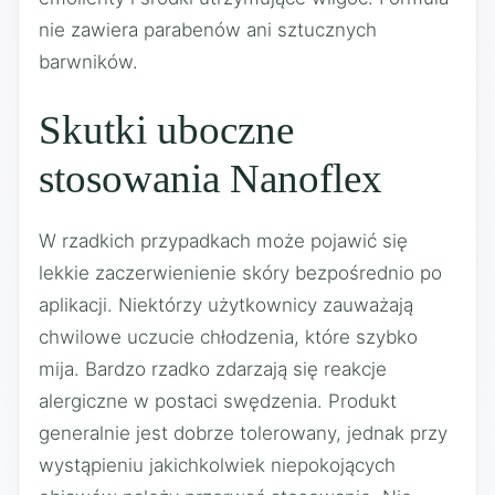
nie zawiera parabenów ani sztucznych
barwników.
Skutki uboczne
stosowania Nanoflex
W rzadkich przypadkach może pojawić się
lekkie zaczerwienienie skóry bezpośrednio po
aplikacji. Niektórzy użytkownicy zauważają
chwilowe uczucie chłodzenia, które szybko
mija. Bardzo rzadko zdarzają się reakcje
alergiczne w postaci swędzenia. Produkt
generalnie jest dobrze tolerowany, jednak przy
wystąpieniu jakichkolwiek niepokojących