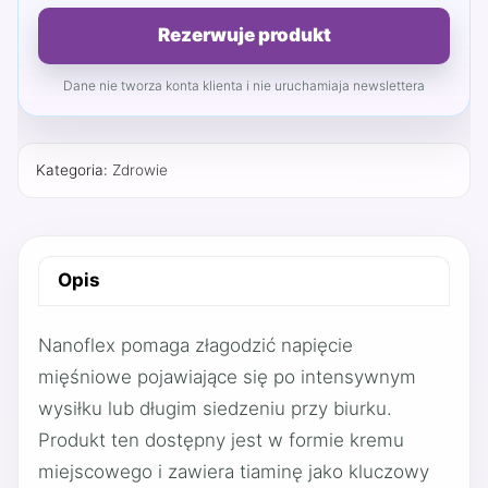
Rezerwuje produkt
Dane nie tworza konta klienta i nie uruchamiaja newslettera
Kategoria:
Zdrowie
Opis
Nanoflex pomaga złagodzić napięcie
mięśniowe pojawiające się po intensywnym
wysiłku lub długim siedzeniu przy biurku.
Produkt ten dostępny jest w formie kremu
miejscowego i zawiera tiaminę jako kluczowy