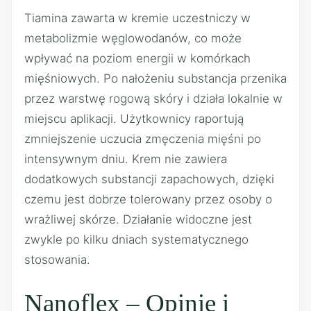
Tiamina zawarta w kremie uczestniczy w
metabolizmie węglowodanów, co może
wpływać na poziom energii w komórkach
mięśniowych. Po nałożeniu substancja przenika
przez warstwę rogową skóry i działa lokalnie w
miejscu aplikacji. Użytkownicy raportują
zmniejszenie uczucia zmęczenia mięśni po
intensywnym dniu. Krem nie zawiera
dodatkowych substancji zapachowych, dzięki
czemu jest dobrze tolerowany przez osoby o
wrażliwej skórze. Działanie widoczne jest
zwykle po kilku dniach systematycznego
stosowania.
Nanoflex – Opinie i