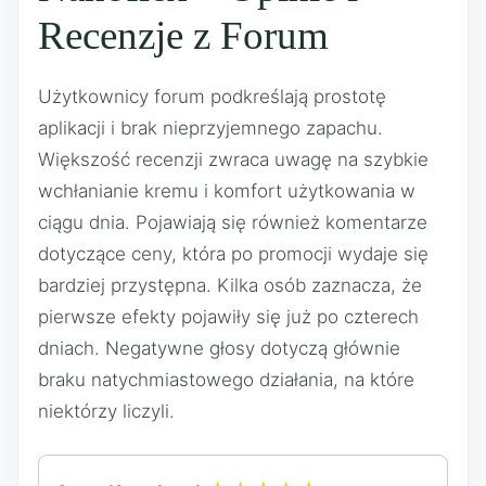
Recenzje z Forum
Użytkownicy forum podkreślają prostotę
aplikacji i brak nieprzyjemnego zapachu.
Większość recenzji zwraca uwagę na szybkie
wchłanianie kremu i komfort użytkowania w
ciągu dnia. Pojawiają się również komentarze
dotyczące ceny, która po promocji wydaje się
bardziej przystępna. Kilka osób zaznacza, że
pierwsze efekty pojawiły się już po czterech
dniach. Negatywne głosy dotyczą głównie
braku natychmiastowego działania, na które
niektórzy liczyli.