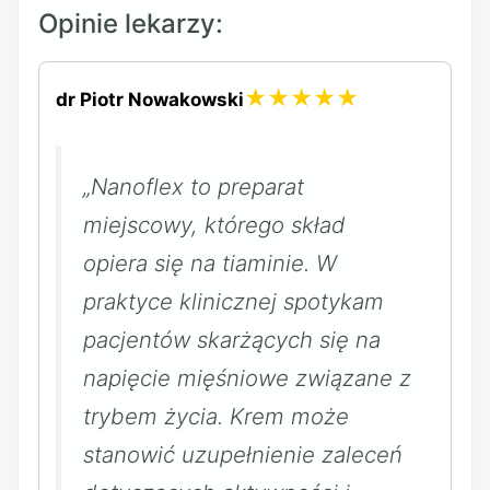
Opinie lekarzy:
★★★★★
dr Piotr Nowakowski
„Nanoflex to preparat
miejscowy, którego skład
opiera się na tiaminie. W
praktyce klinicznej spotykam
pacjentów skarżących się na
napięcie mięśniowe związane z
trybem życia. Krem może
stanowić uzupełnienie zaleceń