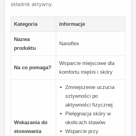
składnik aktywny.
Kategoria
Informacje
Nazwa
Nanoflex
produktu
Wsparcie miejscowe dla
Na co pomaga?
komfortu mięśni i skóry
Zmniejszenie uczucia
sztywności po
aktywności fizycznej
Pielęgnacja skóry w
Wskazania do
okolicach stawów
stosowania
Wsparcie przy