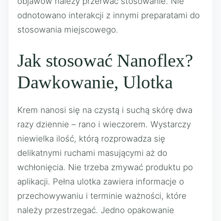
objawów należy przerwać stosowanie. Nie
odnotowano interakcji z innymi preparatami do
stosowania miejscowego.
Jak stosować Nanoflex?
Dawkowanie, Ulotka
Krem nanosi się na czystą i suchą skórę dwa
razy dziennie – rano i wieczorem. Wystarczy
niewielka ilość, którą rozprowadza się
delikatnymi ruchami masującymi aż do
wchłonięcia. Nie trzeba zmywać produktu po
aplikacji. Pełna ulotka zawiera informacje o
przechowywaniu i terminie ważności, które
należy przestrzegać. Jedno opakowanie