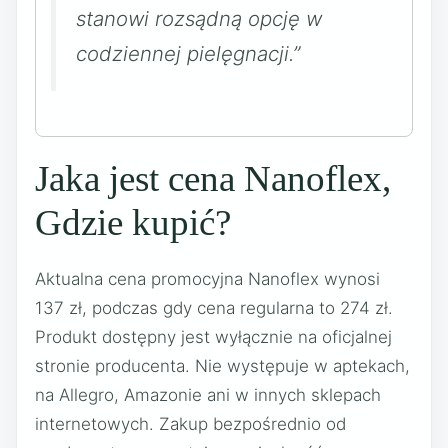
stanowi rozsądną opcję w
codziennej pielęgnacji.”
Jaka jest cena Nanoflex,
Gdzie kupić?
Aktualna cena promocyjna Nanoflex wynosi
137 zł, podczas gdy cena regularna to 274 zł.
Produkt dostępny jest wyłącznie na oficjalnej
stronie producenta. Nie występuje w aptekach,
na Allegro, Amazonie ani w innych sklepach
internetowych. Zakup bezpośrednio od