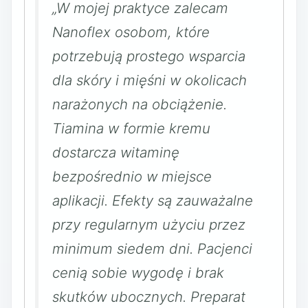
„W mojej praktyce zalecam
Nanoflex osobom, które
potrzebują prostego wsparcia
dla skóry i mięśni w okolicach
narażonych na obciążenie.
Tiamina w formie kremu
dostarcza witaminę
bezpośrednio w miejsce
aplikacji. Efekty są zauważalne
przy regularnym użyciu przez
minimum siedem dni. Pacjenci
cenią sobie wygodę i brak
skutków ubocznych. Preparat