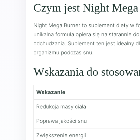
Czym jest Night Mega
Night Mega Burner to suplement diety w f
unikalna formuła opiera się na starannie 
odchudzania. Suplement ten jest idealny dl
organizmu podczas snu.
Wskazania do stosowa
Wskazanie
Redukcja masy ciała
Poprawa jakości snu
Zwiększenie energii