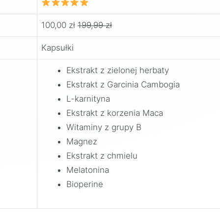
100,00 zł
199,99 zł
Kapsułki
Ekstrakt z zielonej herbaty
Ekstrakt z Garcinia Cambogia
L-karnityna
Ekstrakt z korzenia Maca
Witaminy z grupy B
Magnez
Ekstrakt z chmielu
Melatonina
Bioperine