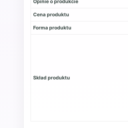
Opinie o produkcie
Cena produktu
Forma produktu
Skład produktu