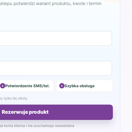
sklepu potwierdzi wariant produktu, kwote i termin
Potwierdzenie SMS/tel.
Szybka obsluga
 tylko tej oferty.
Rezerwuje produkt
a konta klienta i nie uruchamiaja newslettera