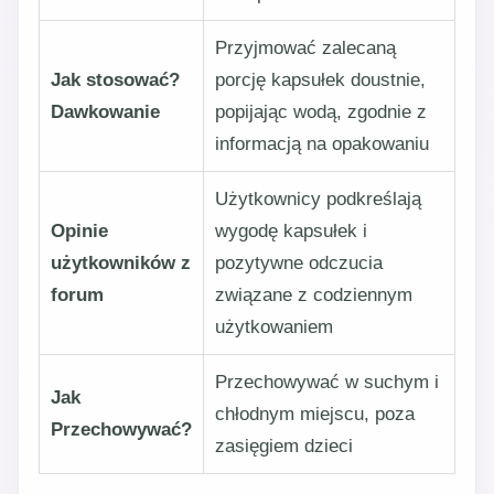
Przyjmować zalecaną
Jak stosować?
porcję kapsułek doustnie,
Dawkowanie
popijając wodą, zgodnie z
informacją na opakowaniu
Użytkownicy podkreślają
Opinie
wygodę kapsułek i
użytkowników z
pozytywne odczucia
forum
związane z codziennym
użytkowaniem
Przechowywać w suchym i
Jak
chłodnym miejscu, poza
Przechowywać?
zasięgiem dzieci