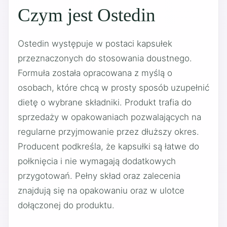
Czym jest Ostedin
Ostedin występuje w postaci kapsułek
przeznaczonych do stosowania doustnego.
Formuła została opracowana z myślą o
osobach, które chcą w prosty sposób uzupełnić
dietę o wybrane składniki. Produkt trafia do
sprzedaży w opakowaniach pozwalających na
regularne przyjmowanie przez dłuższy okres.
Producent podkreśla, że kapsułki są łatwe do
połknięcia i nie wymagają dodatkowych
przygotowań. Pełny skład oraz zalecenia
znajdują się na opakowaniu oraz w ulotce
dołączonej do produktu.