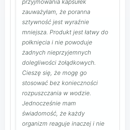
przyjmowania kapsułek
zauważyłam, że poranna
sztywność jest wyraźnie
mniejsza. Produkt jest łatwy do
połknięcia i nie powoduje
żadnych nieprzyjemnych
dolegliwości żołądkowych.
Cieszę się, że mogę go
stosować bez konieczności
rozpuszczania w wodzie.
Jednocześnie mam
świadomość, że każdy
organizm reaguje inaczej i nie