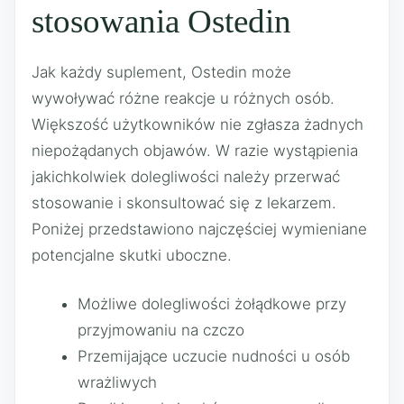
stosowania Ostedin
Jak każdy suplement, Ostedin może
wywoływać różne reakcje u różnych osób.
Większość użytkowników nie zgłasza żadnych
niepożądanych objawów. W razie wystąpienia
jakichkolwiek dolegliwości należy przerwać
stosowanie i skonsultować się z lekarzem.
Poniżej przedstawiono najczęściej wymieniane
potencjalne skutki uboczne.
Możliwe dolegliwości żołądkowe przy
przyjmowaniu na czczo
Przemijające uczucie nudności u osób
wrażliwych