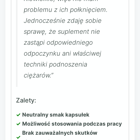
problemu z ich połknięciem.
Jednocześnie zdaję sobie
sprawę, że suplement nie
zastąpi odpowiedniego
odpoczynku ani właściwej
techniki podnoszenia
ciężarów.”
Zalety:
Neutralny smak kapsułek
Możliwość stosowania podczas pracy
Brak zauważalnych skutków