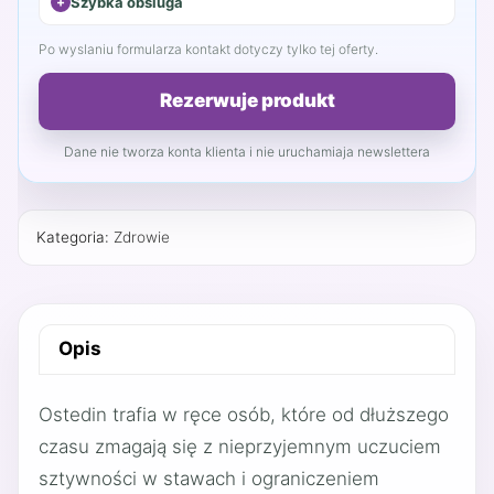
Szybka obsluga
Po wyslaniu formularza kontakt dotyczy tylko tej oferty.
Rezerwuje produkt
Dane nie tworza konta klienta i nie uruchamiaja newslettera
Kategoria:
Zdrowie
Opis
Ostedin trafia w ręce osób, które od dłuższego
czasu zmagają się z nieprzyjemnym uczuciem
sztywności w stawach i ograniczeniem