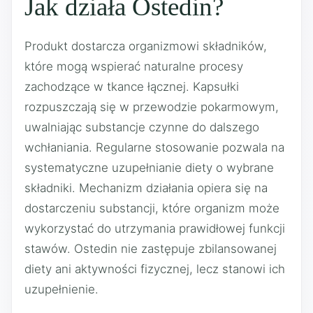
Jak działa Ostedin?
Produkt dostarcza organizmowi składników,
które mogą wspierać naturalne procesy
zachodzące w tkance łącznej. Kapsułki
rozpuszczają się w przewodzie pokarmowym,
uwalniając substancje czynne do dalszego
wchłaniania. Regularne stosowanie pozwala na
systematyczne uzupełnianie diety o wybrane
składniki. Mechanizm działania opiera się na
dostarczeniu substancji, które organizm może
wykorzystać do utrzymania prawidłowej funkcji
stawów. Ostedin nie zastępuje zbilansowanej
diety ani aktywności fizycznej, lecz stanowi ich
uzupełnienie.