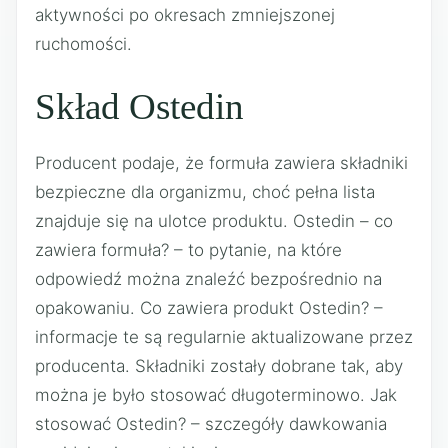
aktywności po okresach zmniejszonej
ruchomości.
Skład Ostedin
Producent podaje, że formuła zawiera składniki
bezpieczne dla organizmu, choć pełna lista
znajduje się na ulotce produktu. Ostedin – co
zawiera formuła? – to pytanie, na które
odpowiedź można znaleźć bezpośrednio na
opakowaniu. Co zawiera produkt Ostedin? –
informacje te są regularnie aktualizowane przez
producenta. Składniki zostały dobrane tak, aby
można je było stosować długoterminowo. Jak
stosować Ostedin? – szczegóły dawkowania