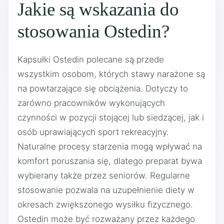
Jakie są wskazania do
stosowania Ostedin?
Kapsułki Ostedin polecane są przede
wszystkim osobom, których stawy narażone są
na powtarzające się obciążenia. Dotyczy to
zarówno pracowników wykonujących
czynności w pozycji stojącej lub siedzącej, jak i
osób uprawiających sport rekreacyjny.
Naturalne procesy starzenia mogą wpływać na
komfort poruszania się, dlatego preparat bywa
wybierany także przez seniorów. Regularne
stosowanie pozwala na uzupełnienie diety w
okresach zwiększonego wysiłku fizycznego.
Ostedin może być rozważany przez każdego