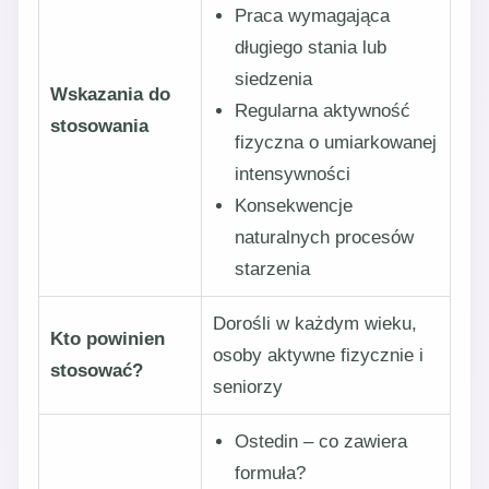
Praca wymagająca
długiego stania lub
siedzenia
Wskazania do
Regularna aktywność
stosowania
fizyczna o umiarkowanej
intensywności
Konsekwencje
naturalnych procesów
starzenia
Dorośli w każdym wieku,
Kto powinien
osoby aktywne fizycznie i
stosować?
seniorzy
Ostedin – co zawiera
formuła?