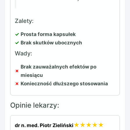
Zalety:
Prosta forma kapsułek
Brak skutków ubocznych
Wady:
Brak zauważalnych efektów po
miesiącu
Konieczność dłuższego stosowania
Opinie lekarzy:
★★★★★
dr n. med. Piotr Zieliński