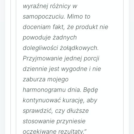
wyraźnej różnicy w
samopoczuciu. Mimo to
doceniam fakt, że produkt nie
powoduje żadnych
dolegliwości żołądkowych.
Przyjmowanie jednej porcji
dziennie jest wygodne i nie
zaburza mojego
harmonogramu dnia. Będę
kontynuować kurację, aby
sprawdzić, czy dłuższe
stosowanie przyniesie
oczekiwane rezultaty.”