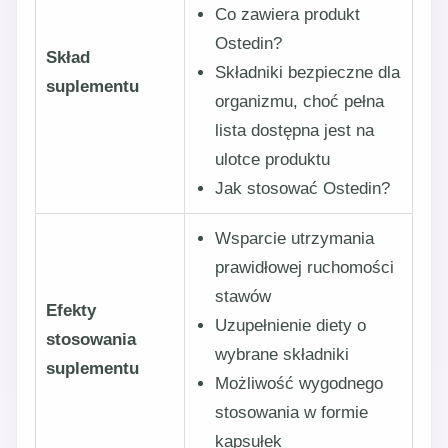
Co zawiera produkt
Ostedin?
Skład
Składniki bezpieczne dla
suplementu
organizmu, choć pełna
lista dostępna jest na
ulotce produktu
Jak stosować Ostedin?
Wsparcie utrzymania
prawidłowej ruchomości
stawów
Efekty
Uzupełnienie diety o
stosowania
wybrane składniki
suplementu
Możliwość wygodnego
stosowania w formie
kapsułek