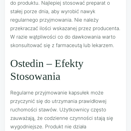
do produktu. Najlepiej stosować preparat o
stałej porze dnia, aby wyrobić nawyk
regularnego przyjmowania. Nie należy
przekraczać ilości wskazanej przez producenta.
W razie wątpliwości co do dawkowania warto
skonsultować się z farmaceutą lub lekarzem.
Ostedin – Efekty
Stosowania
Regularne przyjmowanie kapsułek może
przyczynić się do utrzymania prawidłowej
ruchomości stawów. Użytkownicy często
zauważają, że codzienne czynności stają się
wygodniejsze. Produkt nie działa