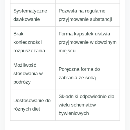
Systematyczne
Pozwala na regularne
dawkowanie
przyjmowanie substancji
Brak
Forma kapsułek ułatwia
konieczności
przyjmowanie w dowolnym
rozpuszczania
miejscu
Możliwość
Poręczna forma do
stosowania w
zabrania ze sobą
podróży
Składniki odpowiednie dla
Dostosowanie do
wielu schematów
różnych diet
żywieniowych