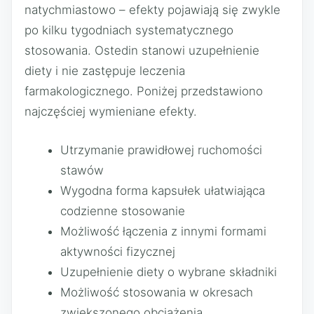
natychmiastowo – efekty pojawiają się zwykle
po kilku tygodniach systematycznego
stosowania. Ostedin stanowi uzupełnienie
diety i nie zastępuje leczenia
farmakologicznego. Poniżej przedstawiono
najczęściej wymieniane efekty.
Utrzymanie prawidłowej ruchomości
stawów
Wygodna forma kapsułek ułatwiająca
codzienne stosowanie
Możliwość łączenia z innymi formami
aktywności fizycznej
Uzupełnienie diety o wybrane składniki
Możliwość stosowania w okresach
zwiększonego obciążenia