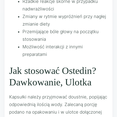
Rzadkie reakcje skórne w przypadku
nadwrażliwości
Zmiany w rytmie wypróżnień przy nagłej
zmianie diety
Przemijające bóle głowy na początku
stosowania
Możliwość interakcji z innymi
preparatami
Jak stosować Ostedin?
Dawkowanie, Ulotka
Kapsułki należy przyjmować doustnie, popijając
odpowiednią ilością wody. Zalecaną porcję
podano na opakowaniu i w ulotce dołączonej