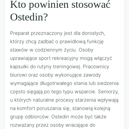
Kto powinien stosować
Ostedin?
Preparat przeznaczony jest dla dorosłych,
którzy chcą zadbać o prawidłową funkcję
stawów w codziennym życiu. Osoby
uprawiające sport rekreacyjny mogą włączyć
kapsułki do rutyny treningowej. Pracownicy
biurowi oraz osoby wykonujące zawody
wymagające długotrwałego stania lub siedzenia
często sięgają po tego typu wsparcie. Seniorzy,
u których naturalne procesy starzenia wpływają
na komfort poruszania się, stanowią kolejną
grupę odbiorców. Ostedin może być także
rozważany przez osoby wracające do