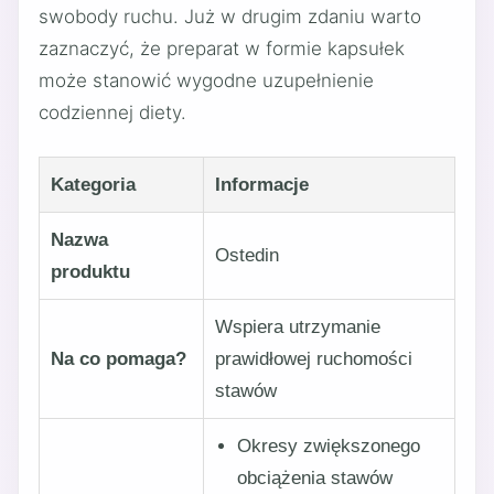
swobody ruchu. Już w drugim zdaniu warto
zaznaczyć, że preparat w formie kapsułek
może stanowić wygodne uzupełnienie
codziennej diety.
Kategoria
Informacje
Nazwa
Ostedin
produktu
Wspiera utrzymanie
Na co pomaga?
prawidłowej ruchomości
stawów
Okresy zwiększonego
obciążenia stawów