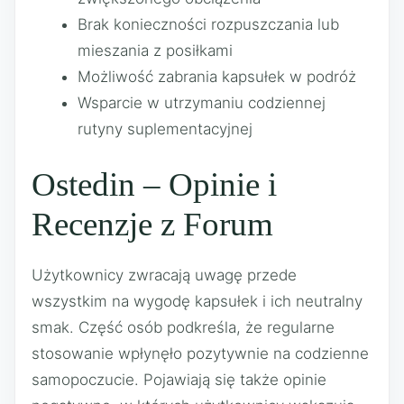
Brak konieczności rozpuszczania lub
mieszania z posiłkami
Możliwość zabrania kapsułek w podróż
Wsparcie w utrzymaniu codziennej
rutyny suplementacyjnej
Ostedin – Opinie i
Recenzje z Forum
Użytkownicy zwracają uwagę przede
wszystkim na wygodę kapsułek i ich neutralny
smak. Część osób podkreśla, że regularne
stosowanie wpłynęło pozytywnie na codzienne
samopoczucie. Pojawiają się także opinie