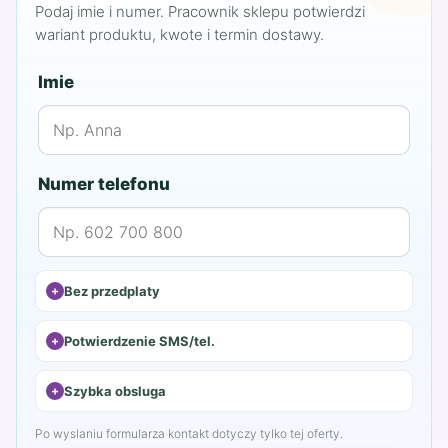
Podaj imie i numer. Pracownik sklepu potwierdzi
wariant produktu, kwote i termin dostawy.
Imie
Numer telefonu
Bez przedplaty
Potwierdzenie SMS/tel.
Szybka obsluga
Po wyslaniu formularza kontakt dotyczy tylko tej oferty.