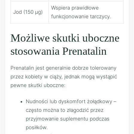
Wspiera prawidłowe
Jod (150 µg)
funkcjonowanie tarczycy.
Możliwe skutki uboczne
stosowania Prenatalin
Prenatalin jest generalnie dobrze tolerowany
przez kobiety w ciąży, jednak mogą wystąpić
pewne skutki uboczne:
Nudności lub dyskomfort żołądkowy –
często można to złagodzić przez
przyjmowanie suplementu podczas
posiłków.