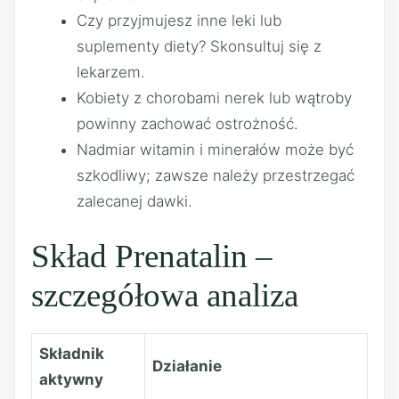
Czy przyjmujesz inne leki lub
suplementy diety? Skonsultuj się z
lekarzem.
Kobiety z chorobami nerek lub wątroby
powinny zachować ostrożność.
Nadmiar witamin i minerałów może być
szkodliwy; zawsze należy przestrzegać
zalecanej dawki.
Skład Prenatalin –
szczegółowa analiza
Składnik
Działanie
aktywny