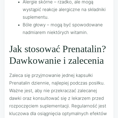
Alergie skórne – rzadko, ale mogą
wystąpić reakcje alergiczne na składniki
suplementu.
Bóle głowy – mogą być spowodowane
nadmiarem niektórych witamin.
Jak stosować Prenatalin?
Dawkowanie i zalecenia
Zaleca się przyjmowanie jednej kapsułki
Prenatalin dziennie, najlepiej podczas posiłku.
Ważne jest, aby nie przekraczać zalecanej
dawki oraz konsultować się z lekarzem przed
rozpoczęciem suplementacji. Regularność jest
kluczowa dla osiągnięcia optymalnych efektów