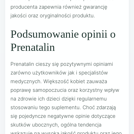
producenta zapewnia również gwarancję
jakości oraz oryginalności produktu.
Podsumowanie opinii o
Prenatalin
Prenatalin cieszy się pozytywnymi opiniami
zarówno użytkowników jak i specjalistów
medycznych. Większość kobiet zauważa
poprawę samopoczucia oraz korzystny wpływ
na zdrowie ich dzieci dzięki regularnemu
stosowaniu tego suplementu. Choć zdarzają
się pojedyncze negatywne opinie dotyczące
skutków ubocznych, ogólna tendencja
wskazuje na wysoką jakość produktu oraz jego