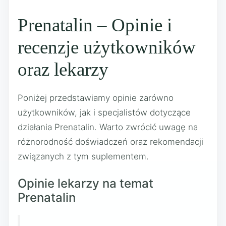
Prenatalin – Opinie i
recenzje użytkowników
oraz lekarzy
Poniżej przedstawiamy opinie zarówno
użytkowników, jak i specjalistów dotyczące
działania Prenatalin. Warto zwrócić uwagę na
różnorodność doświadczeń oraz rekomendacji
związanych z tym suplementem.
Opinie lekarzy na temat
Prenatalin