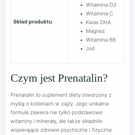
Witamina D3
Witamina C
Skład produktu
Kwas DHA
Magnez
Witamina B6
Jod
Czym jest Prenatalin?
Prenatalin to suplement diety stworzony z
myślą o kobietach w ciąży. Jego unikalna
formuła zawiera nie tylko podstawowe
witaminy i minerały, ale także składniki
wspierające zdrowie psychiczne i fizyczne