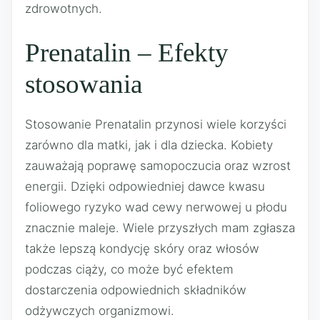
zdrowotnych.
Prenatalin – Efekty
stosowania
Stosowanie Prenatalin przynosi wiele korzyści
zarówno dla matki, jak i dla dziecka. Kobiety
zauważają poprawę samopoczucia oraz wzrost
energii. Dzięki odpowiedniej dawce kwasu
foliowego ryzyko wad cewy nerwowej u płodu
znacznie maleje. Wiele przyszłych mam zgłasza
także lepszą kondycję skóry oraz włosów
podczas ciąży, co może być efektem
dostarczenia odpowiednich składników
odżywczych organizmowi.