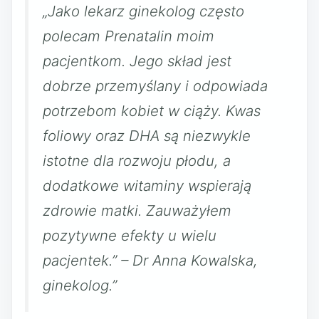
„Jako lekarz ginekolog często
polecam Prenatalin moim
pacjentkom. Jego skład jest
dobrze przemyślany i odpowiada
potrzebom kobiet w ciąży. Kwas
foliowy oraz DHA są niezwykle
istotne dla rozwoju płodu, a
dodatkowe witaminy wspierają
zdrowie matki. Zauważyłem
pozytywne efekty u wielu
pacjentek.” – Dr Anna Kowalska,
ginekolog.”