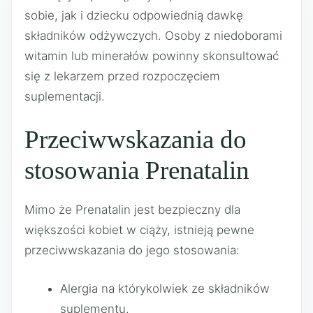
sobie, jak i dziecku odpowiednią dawkę
składników odżywczych. Osoby z niedoborami
witamin lub minerałów powinny skonsultować
się z lekarzem przed rozpoczęciem
suplementacji.
Przeciwwskazania do
stosowania Prenatalin
Mimo że Prenatalin jest bezpieczny dla
większości kobiet w ciąży, istnieją pewne
przeciwwskazania do jego stosowania:
Alergia na którykolwiek ze składników
suplementu.