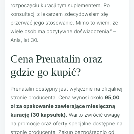
rozpoczęciu kuracji tym suplementem. Po
konsultacji z lekarzem zdecydowałam się
przerwać jego stosowanie. Mimo to wiem, że
wiele osób ma pozytywne doświadczenia.” –
Ania, lat 30.
Cena Prenatalin oraz
gdzie go kupić?
Prenatalin dostępny jest wyłącznie na oficjalnej
stronie producenta. Cena wynosi około
95,00
zł za opakowanie zawierające miesięczną
kurację (30 kapsułek)
. Warto zwrócić uwagę
na promocje oraz oferty specjalne dostępne na
stronie producenta. Zakup bezpośrednio od