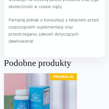
skuteczność w czasie ciąży.
Pamiętaj jednak o konsultacji z lekarzem przed
rozpoczęciem suplementacji oraz
przestrzeganiu zaleceń dotyczących
dawkowania!
Podobne produkty
PROMOCJA!