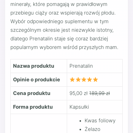
minerały, które pomagają w prawidłowym
przebiegu ciąży oraz wspierają rozwój płodu.
Wybór odpowiedniego suplementu w tym
szczególnym okresie jest niezwykle istotny,
dlatego Prenatalin staje się coraz bardziej
popularnym wyborem wśród przyszłych mam.
Nazwa produktu
Prenatalin
Opinie o produkcie
Cena produktu
95,00 zł
189,99 zł
Forma produktu
Kapsułki
Kwas foliowy
Żelazo