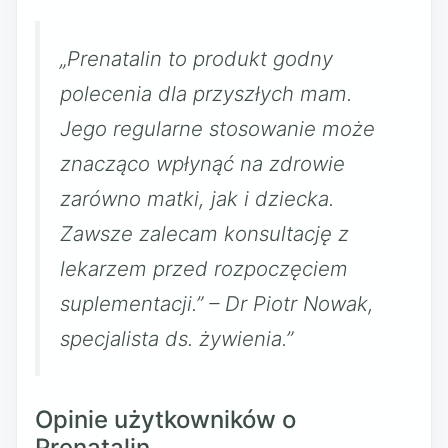
„Prenatalin to produkt godny
polecenia dla przyszłych mam.
Jego regularne stosowanie może
znacząco wpłynąć na zdrowie
zarówno matki, jak i dziecka.
Zawsze zalecam konsultację z
lekarzem przed rozpoczęciem
suplementacji.” – Dr Piotr Nowak,
specjalista ds. żywienia.”
Opinie użytkowników o
Prenatalin