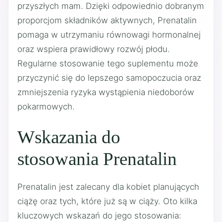
przyszłych mam. Dzięki odpowiednio dobranym
proporcjom składników aktywnych, Prenatalin
pomaga w utrzymaniu równowagi hormonalnej
oraz wspiera prawidłowy rozwój płodu.
Regularne stosowanie tego suplementu może
przyczynić się do lepszego samopoczucia oraz
zmniejszenia ryzyka wystąpienia niedoborów
pokarmowych.
Wskazania do
stosowania Prenatalin
Prenatalin jest zalecany dla kobiet planujących
ciążę oraz tych, które już są w ciąży. Oto kilka
kluczowych wskazań do jego stosowania: