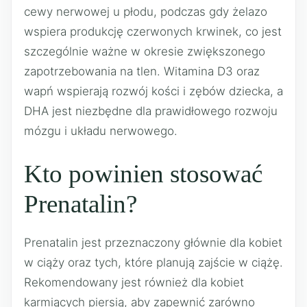
cewy nerwowej u płodu, podczas gdy żelazo
wspiera produkcję czerwonych krwinek, co jest
szczególnie ważne w okresie zwiększonego
zapotrzebowania na tlen. Witamina D3 oraz
wapń wspierają rozwój kości i zębów dziecka, a
DHA jest niezbędne dla prawidłowego rozwoju
mózgu i układu nerwowego.
Kto powinien stosować
Prenatalin?
Prenatalin jest przeznaczony głównie dla kobiet
w ciąży oraz tych, które planują zajście w ciążę.
Rekomendowany jest również dla kobiet
karmiących piersią, aby zapewnić zarówno