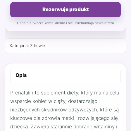
Rezerwuje produkt
Dane nie tworza konta klienta i nie uruchamiaja newslettera
Kategoria:
Zdrowie
Opis
Prenatalin to suplement diety, który ma na celu
wsparcie kobiet w ciąży, dostarczając
niezbędnych składników odżywczych, które są
kluczowe dla zdrowia matki i rozwijającego się
dziecka. Zawiera starannie dobrane witaminy i