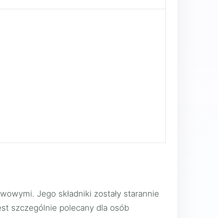
wowymi. Jego składniki zostały starannie
est szczególnie polecany dla osób