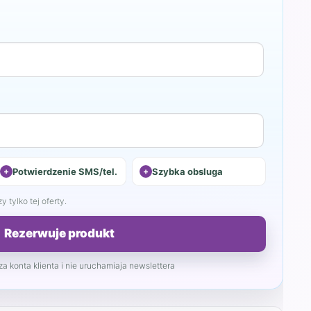
Potwierdzenie SMS/tel.
Szybka obsluga
 tylko tej oferty.
Rezerwuje produkt
a konta klienta i nie uruchamiaja newslettera