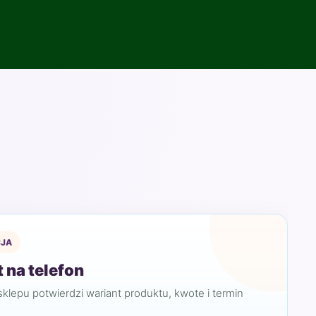
JA
 na telefon
sklepu potwierdzi wariant produktu, kwote i termin