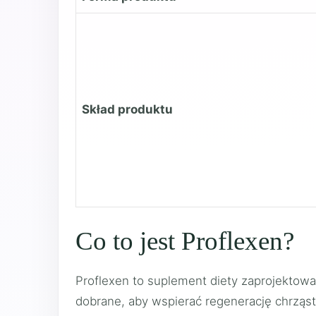
Skład produktu
Co to jest Proflexen?
Proflexen to suplement diety zaprojektowa
dobrane, aby wspierać regenerację chrząst