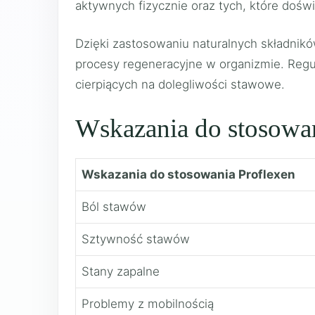
aktywnych fizycznie oraz tych, które dośw
Dzięki zastosowaniu naturalnych składnikó
procesy regeneracyjne w organizmie. Regu
cierpiących na dolegliwości stawowe.
Wskazania do stosowa
Wskazania do stosowania Proflexen
Ból stawów
Sztywność stawów
Stany zapalne
Problemy z mobilnością