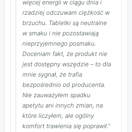
więcej energii w ciągu dnia i
rzadziej odczuwam ciężkość w
brzuchu. Tabletki są neutralne
w smaku i nie pozostawiają
nieprzyjemnego posmaku.
Doceniam fakt, że produkt nie
jest dostępny wszędzie – to dla
mnie sygnał, że trafia
bezpośrednio od producenta.
Nie zauważyłem spadku
apetytu ani innych zmian, na
które liczyłem, ale ogólny
komfort trawienia się poprawił.”