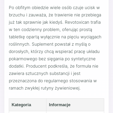
Po obfitym obiedzie wiele osób czuje ucisk w
brzuchu i zauważa, że trawienie nie przebiega
już tak sprawnie jak kiedyś. Revotoxican trafia
w ten codzienny problem, oferując prostą
tabletkę opartą wyłącznie na pięciu wyciągach
roślinnych. Suplement powstał z myślą o
dorosłych, którzy chcą wspierać pracę układu
pokarmowego bez sięgania po syntetyczne
dodatki. Producent podkreśla, że formuła nie
zawiera sztucznych substancji i jest
przeznaczona do regularnego stosowania w
ramach zwykłej rutyny żywieniowej.
Kategoria
Informacje