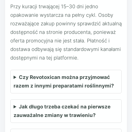
Przy kuracji trwającej 15–30 dni jedno
opakowanie wystarcza na pełny cykl. Osoby
rozważające zakup powinny sprawdzić aktualną
dostępność na stronie producenta, ponieważ
oferta promocyjna nie jest stała. Płatność i
dostawa odbywają się standardowymi kanałami
dostępnymi na tej platformie.
Czy Revotoxican można przyjmować
razem z innymi preparatami roślinnymi?
Jak długo trzeba czekać na pierwsze
zauważalne zmiany w trawieniu?