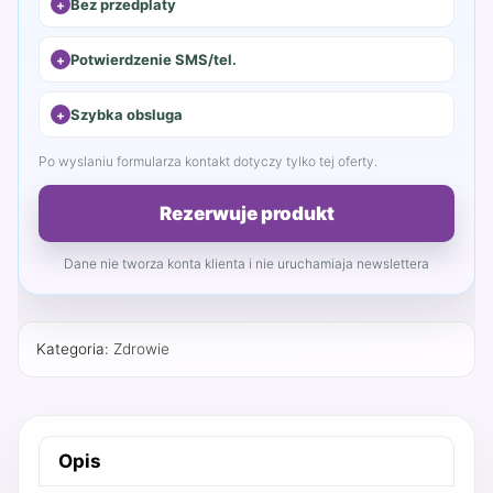
Bez przedplaty
Potwierdzenie SMS/tel.
Szybka obsluga
Po wyslaniu formularza kontakt dotyczy tylko tej oferty.
Rezerwuje produkt
Dane nie tworza konta klienta i nie uruchamiaja newslettera
Kategoria:
Zdrowie
Opis