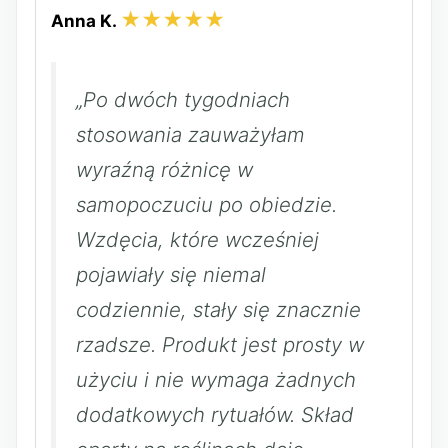
★★★★★
Anna K.
„Po dwóch tygodniach
stosowania zauważyłam
wyraźną różnicę w
samopoczuciu po obiedzie.
Wzdęcia, które wcześniej
pojawiały się niemal
codziennie, stały się znacznie
rzadsze. Produkt jest prosty w
użyciu i nie wymaga żadnych
dodatkowych rytuałów. Skład