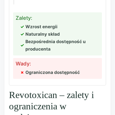
Zalety:
Wzrost energii
Naturalny skład
Bezpośrednia dostępność u
producenta
Wady:
Ograniczona dostępność
Revotoxican – zalety i
ograniczenia w