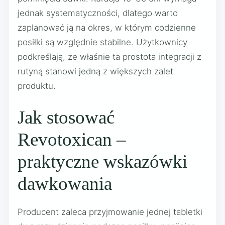
jednak systematyczności, dlatego warto
zaplanować ją na okres, w którym codzienne
posiłki są względnie stabilne. Użytkownicy
podkreślają, że właśnie ta prostota integracji z
rutyną stanowi jedną z większych zalet
produktu.
Jak stosować
Revotoxican –
praktyczne wskazówki
dawkowania
Producent zaleca przyjmowanie jednej tabletki