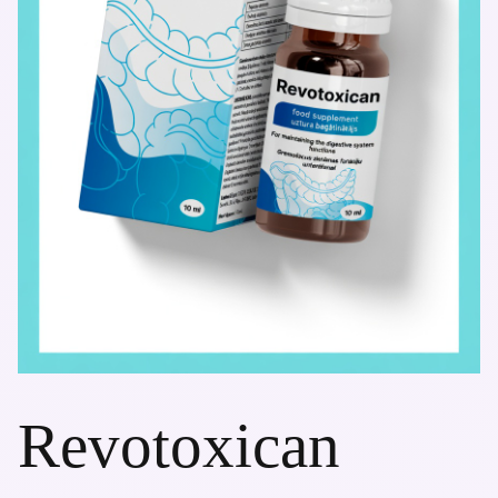
Revotoxican