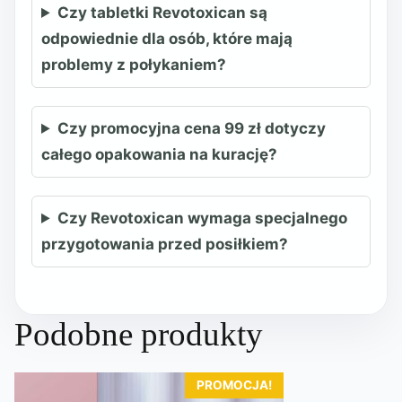
Czy tabletki Revotoxican są
odpowiednie dla osób, które mają
problemy z połykaniem?
Czy promocyjna cena 99 zł dotyczy
całego opakowania na kurację?
Czy Revotoxican wymaga specjalnego
przygotowania przed posiłkiem?
Podobne produkty
PROMOCJA!