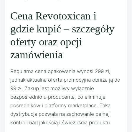
Cena Revotoxican i
gdzie kupić – szczegóły
oferty oraz opcji
zamówienia
Regularna cena opakowania wynosi 299 zł,
jednak aktualna oferta promocyjna obniża ją do
99 zł. Zakup jest możliwy wyłącznie
bezpośrednio u producenta, co eliminuje
pośredników i platformy marketplace. Taka
dystrybucja pozwala na zachowanie pełnej
kontroli nad jakością i świeżością produktu.