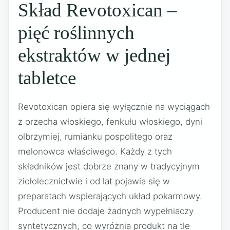
Skład Revotoxican –
pięć roślinnych
ekstraktów w jednej
tabletce
Revotoxican opiera się wyłącznie na wyciągach
z orzecha włoskiego, fenkułu włoskiego, dyni
olbrzymiej, rumianku pospolitego oraz
melonowca właściwego. Każdy z tych
składników jest dobrze znany w tradycyjnym
ziołolecznictwie i od lat pojawia się w
preparatach wspierających układ pokarmowy.
Producent nie dodaje żadnych wypełniaczy
syntetycznych, co wyróżnia produkt na tle