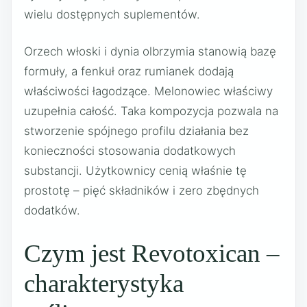
wielu dostępnych suplementów.
Orzech włoski i dynia olbrzymia stanowią bazę
formuły, a fenkuł oraz rumianek dodają
właściwości łagodzące. Melonowiec właściwy
uzupełnia całość. Taka kompozycja pozwala na
stworzenie spójnego profilu działania bez
konieczności stosowania dodatkowych
substancji. Użytkownicy cenią właśnie tę
prostotę – pięć składników i zero zbędnych
dodatków.
Czym jest Revotoxican –
charakterystyka