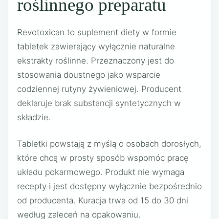
roślinnego preparatu
Revotoxican to suplement diety w formie
tabletek zawierający wyłącznie naturalne
ekstrakty roślinne. Przeznaczony jest do
stosowania doustnego jako wsparcie
codziennej rutyny żywieniowej. Producent
deklaruje brak substancji syntetycznych w
składzie.
Tabletki powstają z myślą o osobach dorosłych,
które chcą w prosty sposób wspomóc pracę
układu pokarmowego. Produkt nie wymaga
recepty i jest dostępny wyłącznie bezpośrednio
od producenta. Kuracja trwa od 15 do 30 dni
według zaleceń na opakowaniu.