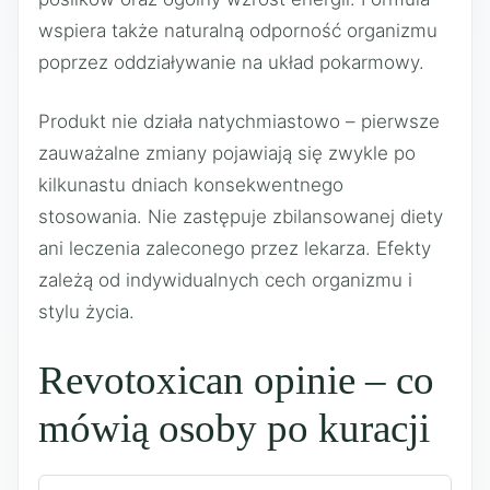
wspiera także naturalną odporność organizmu
poprzez oddziaływanie na układ pokarmowy.
Produkt nie działa natychmiastowo – pierwsze
zauważalne zmiany pojawiają się zwykle po
kilkunastu dniach konsekwentnego
stosowania. Nie zastępuje zbilansowanej diety
ani leczenia zaleconego przez lekarza. Efekty
zależą od indywidualnych cech organizmu i
stylu życia.
Revotoxican opinie – co
mówią osoby po kuracji