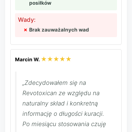
posiłków
Wady:
Brak zauważalnych wad
★★★★★
Marcin W.
„Zdecydowałem się na
Revotoxican ze względu na
naturalny skład i konkretną
informację o długości kuracji.
Po miesiącu stosowania czuję