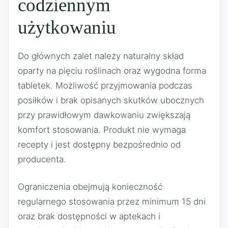
codziennym
użytkowaniu
Do głównych zalet należy naturalny skład
oparty na pięciu roślinach oraz wygodna forma
tabletek. Możliwość przyjmowania podczas
posiłków i brak opisanych skutków ubocznych
przy prawidłowym dawkowaniu zwiększają
komfort stosowania. Produkt nie wymaga
recepty i jest dostępny bezpośrednio od
producenta.
Ograniczenia obejmują konieczność
regularnego stosowania przez minimum 15 dni
oraz brak dostępności w aptekach i