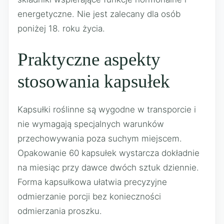
energetyczne. Nie jest zalecany dla osób
poniżej 18. roku życia.
Praktyczne aspekty
stosowania kapsułek
Kapsułki roślinne są wygodne w transporcie i
nie wymagają specjalnych warunków
przechowywania poza suchym miejscem.
Opakowanie 60 kapsułek wystarcza dokładnie
na miesiąc przy dawce dwóch sztuk dziennie.
Forma kapsułkowa ułatwia precyzyjne
odmierzanie porcji bez konieczności
odmierzania proszku.