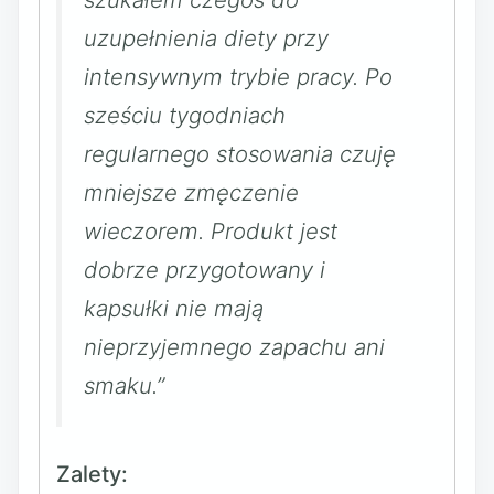
uzupełnienia diety przy
intensywnym trybie pracy. Po
sześciu tygodniach
regularnego stosowania czuję
mniejsze zmęczenie
wieczorem. Produkt jest
dobrze przygotowany i
kapsułki nie mają
nieprzyjemnego zapachu ani
smaku.”
Zalety: