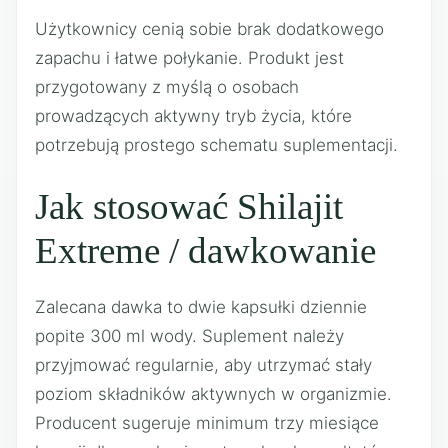
Użytkownicy cenią sobie brak dodatkowego
zapachu i łatwe połykanie. Produkt jest
przygotowany z myślą o osobach
prowadzących aktywny tryb życia, które
potrzebują prostego schematu suplementacji.
Jak stosować Shilajit
Extreme / dawkowanie
Zalecana dawka to dwie kapsułki dziennie
popite 300 ml wody. Suplement należy
przyjmować regularnie, aby utrzymać stały
poziom składników aktywnych w organizmie.
Producent sugeruje minimum trzy miesiące