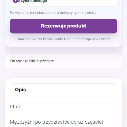
Szybka obsluga
Po wyslaniu formularza kontakt dotyczy tylko tej oferty.
Rezerwuje produkt
Dane nie tworza konta klienta i nie uruchamiaja newslettera
Kategoria:
Dla mężczyzn
Opis
html
Mężczyźni po trzydziestce coraz częściej