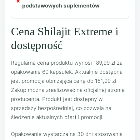
podstawowych suplementów
Cena Shilajit Extreme i
dostępność
Regularna cena produktu wynosi 189,99 zł za
opakowanie 60 kapsułek. Aktualnie dostępna
jest promocja obniżająca cenę do 151,99 zł.
Zakup można zrealizować na oficjalnej stronie
producenta. Produkt jest dostępny w
sprzedaży bezpośredniej, co pozwala na
śledzenie aktualnych ofert i promocji.
Opakowanie wystarcza na 30 dni stosowania