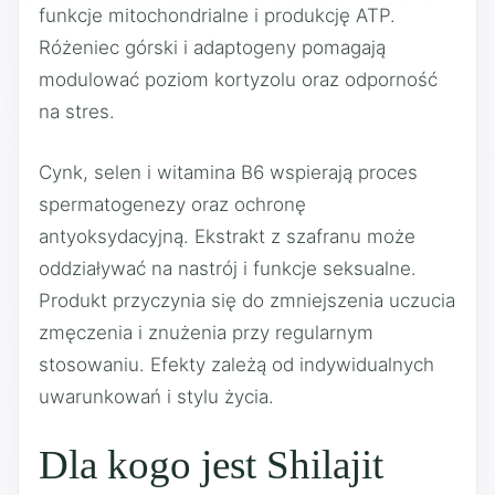
funkcje mitochondrialne i produkcję ATP.
Różeniec górski i adaptogeny pomagają
modulować poziom kortyzolu oraz odporność
na stres.
Cynk, selen i witamina B6 wspierają proces
spermatogenezy oraz ochronę
antyoksydacyjną. Ekstrakt z szafranu może
oddziaływać na nastrój i funkcje seksualne.
Produkt przyczynia się do zmniejszenia uczucia
zmęczenia i znużenia przy regularnym
stosowaniu. Efekty zależą od indywidualnych
uwarunkowań i stylu życia.
Dla kogo jest Shilajit