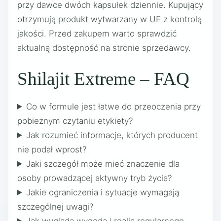
przy dawce dwóch kapsułek dziennie. Kupujący
otrzymują produkt wytwarzany w UE z kontrolą
jakości. Przed zakupem warto sprawdzić
aktualną dostępność na stronie sprzedawcy.
Shilajit Extreme – FAQ
Co w formule jest łatwe do przeoczenia przy
pobieżnym czytaniu etykiety?
Jak rozumieć informacje, których producent
nie podał wprost?
Jaki szczegół może mieć znaczenie dla
osoby prowadzącej aktywny tryb życia?
Jakie ograniczenia i sytuacje wymagają
szczególnej uwagi?
Jak wygląda wygoda i realia regularnego