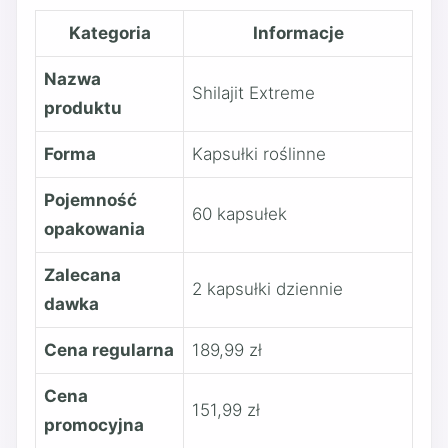
Kategoria
Informacje
Nazwa
Shilajit Extreme
produktu
Forma
Kapsułki roślinne
Pojemność
60 kapsułek
opakowania
Zalecana
2 kapsułki dziennie
dawka
Cena regularna
189,99 zł
Cena
151,99 zł
promocyjna