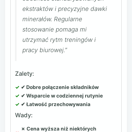
ekstraktów i precyzyjne dawki
minerałów. Regularne
stosowanie pomaga mi
utrzymać rytm treningów i
pracy biurowej.”
Zalety:
✔ Dobre połączenie składników
✔ Wsparcie w codziennej rutynie
✔ Łatwość przechowywania
Wady:
✗ Cena wyższa niż niektórych