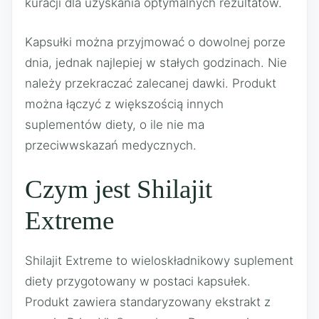
kuracji dla uzyskania optymalnych rezultatów.
Kapsułki można przyjmować o dowolnej porze
dnia, jednak najlepiej w stałych godzinach. Nie
należy przekraczać zalecanej dawki. Produkt
można łączyć z większością innych
suplementów diety, o ile nie ma
przeciwwskazań medycznych.
Czym jest Shilajit
Extreme
Shilajit Extreme to wieloskładnikowy suplement
diety przygotowany w postaci kapsułek.
Produkt zawiera standaryzowany ekstrakt z