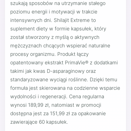
szukają sposobów na utrzymanie stałego
poziomu energii i motywacji w trakcie
intensywnych dni. Shilajit Extreme to
suplement diety w formie kapsułek, który
został stworzony z myślą o aktywnych
mężczyznach chcących wspierać naturalne
procesy organizmu. Produkt łączy
opatentowany ekstrakt PrimaVie® z dodatkami
takimi jak kwas D-asparaginowy oraz
standaryzowane wyciągi roślinne. Dzięki temu
formuła jest skierowana na codzienne wsparcie
wydolności i regeneracji. Cena regularna
wynosi 189,99 zł, natomiast w promocji
dostępna jest za 151,99 zł za opakowanie
zawierające 60 kapsułek.