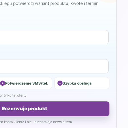
sklepu potwierdzi wariant produktu, kwote i termin
Potwierdzenie SMS/tel.
Szybka obsluga
 tylko tej oferty.
Rezerwuje produkt
a konta klienta i nie uruchamiaja newslettera