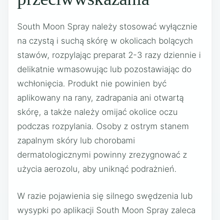
South Moon Spray należy stosować wyłącznie
na czystą i suchą skórę w okolicach bolących
stawów, rozpylając preparat 2-3 razy dziennie i
delikatnie wmasowując lub pozostawiając do
wchłonięcia. Produkt nie powinien być
aplikowany na rany, zadrapania ani otwartą
skórę, a także należy omijać okolice oczu
podczas rozpylania. Osoby z ostrym stanem
zapalnym skóry lub chorobami
dermatologicznymi powinny zrezygnować z
użycia aerozolu, aby uniknąć podrażnień.
W razie pojawienia się silnego swędzenia lub
wysypki po aplikacji South Moon Spray zaleca