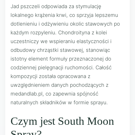
Jad pszczeli odpowiada za stymulację
lokalnego krążenia krwi, co sprzyja lepszemu
dotlenieniu i odżywieniu okolic stawowych po
każdym rozpyleniu. Chondroityna z kolei
uczestniczy we wspieraniu elastyczności i
odbudowy chrząstki stawowej, stanowiąc
istotny element formuły przeznaczonej do
codziennej pielęgnacji ruchomości. Całość
kompozycji została opracowana z
uwzględnieniem danych pochodzących z
medandlab.pl, co zapewnia spójność
naturalnych składników w formie sprayu.
Czym jest South Moon
Spray?