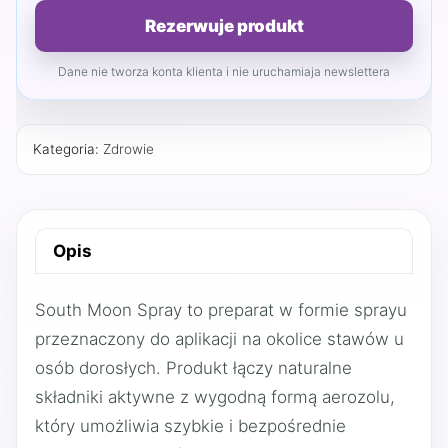
Rezerwuje produkt
Dane nie tworza konta klienta i nie uruchamiaja newslettera
Kategoria:
Zdrowie
Opis
South Moon Spray to preparat w formie sprayu
przeznaczony do aplikacji na okolice stawów u
osób dorosłych. Produkt łączy naturalne
składniki aktywne z wygodną formą aerozolu,
który umożliwia szybkie i bezpośrednie