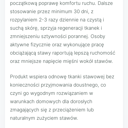
początkową poprawę komfortu ruchu. Dalsze
stosowanie przez minimum 30 dni, z
rozpylaniem 2-3 razy dziennie na czystą i
suchą skórę, sprzyja regeneracji tkanek i
zmniejszeniu sztywności porannej. Osoby
aktywne fizycznie oraz wykonujące pracę
obciążającą stawy raportują lepszą ruchomość
oraz mniejsze napięcie mięśni wokół stawów.
Produkt wspiera odnowę tkanki stawowej bez
konieczności przyjmowania doustnego, co
czyni go wygodnym rozwiązaniem w
warunkach domowych dla dorosłych
zmagających się z przeciążeniem lub
naturalnym zużyciem stawów.