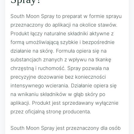
South Moon Spray to preparat w formie sprayu
przeznaczony do aplikacji na okolice stawów.
Produkt łączy naturalne składniki aktywne z
formą umożliwiającą szybkie i bezpośrednie
działanie na skórę. Formuła opiera się na
substancjach znanych z wpływu na tkankę
chrzęstną i ruchomość. Spray pozwala na
precyzyjne dozowanie bez konieczności
intensywnego wcierania. Działanie opiera się
na wnikaniu składników w głąb skóry po
aplikacji. Produkt jest sprzedawany wyłącznie
przez oficjalną stronę producenta.
South Moon Spray jest przeznaczony dla osób