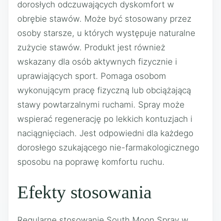
dorosłych odczuwających dyskomfort w
obrębie stawów. Może być stosowany przez
osoby starsze, u których występuje naturalne
zużycie stawów. Produkt jest również
wskazany dla osób aktywnych fizycznie i
uprawiających sport. Pomaga osobom
wykonującym pracę fizyczną lub obciążającą
stawy powtarzalnymi ruchami. Spray może
wspierać regenerację po lekkich kontuzjach i
naciągnięciach. Jest odpowiedni dla każdego
dorosłego szukającego nie-farmakologicznego
sposobu na poprawę komfortu ruchu.
Efekty stosowania
Regularne stosowanie South Moon Spray w