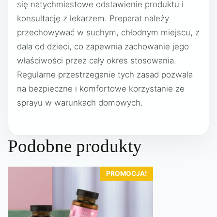
się natychmiastowe odstawienie produktu i
konsultację z lekarzem. Preparat należy
przechowywać w suchym, chłodnym miejscu, z
dala od dzieci, co zapewnia zachowanie jego
właściwości przez cały okres stosowania.
Regularne przestrzeganie tych zasad pozwala
na bezpieczne i komfortowe korzystanie ze
sprayu w warunkach domowych.
Podobne produkty
PROMOCJA!