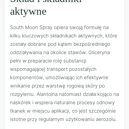
aktywne
South Moon Spray opiera swoją formułę na
kilku kluczowych składnikach aktywnych, które
zostały dobrane pod kątem bezpośredniego
oddziaływania na okolice stawów. Gliceryna
pełni w preparacie rolę substancji
wspomagającej transport pozostałych
komponentów, umożliwiając ich efektywne
wnikanie przez warstwę rogową skóry po
rozpyleniu. Alantoina natomiast działa kojąco na
naskórek i wspiera naturalne procesy odnowy
tkanek w miejscu aplikacji, co jest szczególnie
istotne przy regularnym użytkowaniu aerozolu.