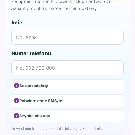
Podaj imie i numer. Pracownik sklepu potwierdzi
wariant produktu, kwote i termin dostawy.
Imie
Numer telefonu
Bez przedplaty
Potwierdzenie SMS/tel.
Szybka obsluga
Po wyslaniu formularza kontakt dotyczy tylko tej oferty.