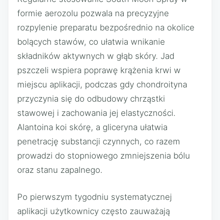
formie aerozolu pozwala na precyzyjne
rozpylenie preparatu bezpośrednio na okolice
bolących stawów, co ułatwia wnikanie
składników aktywnych w głąb skóry. Jad
pszczeli wspiera poprawę krążenia krwi w
miejscu aplikacji, podczas gdy chondroityna
przyczynia się do odbudowy chrząstki
stawowej i zachowania jej elastyczności.
Alantoina koi skórę, a gliceryna ułatwia
penetrację substancji czynnych, co razem
prowadzi do stopniowego zmniejszenia bólu
oraz stanu zapalnego.
Po pierwszym tygodniu systematycznej
aplikacji użytkownicy często zauważają