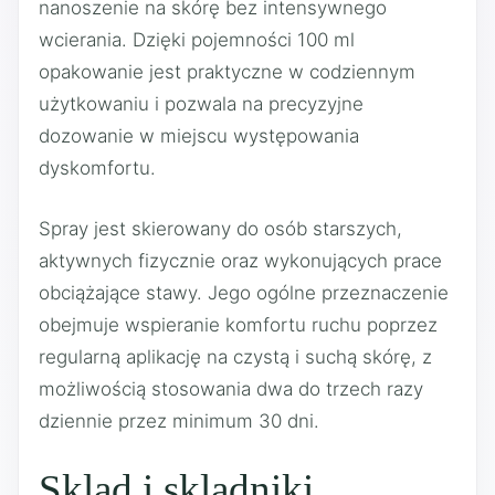
nanoszenie na skórę bez intensywnego
wcierania. Dzięki pojemności 100 ml
opakowanie jest praktyczne w codziennym
użytkowaniu i pozwala na precyzyjne
dozowanie w miejscu występowania
dyskomfortu.
Spray jest skierowany do osób starszych,
aktywnych fizycznie oraz wykonujących prace
obciążające stawy. Jego ogólne przeznaczenie
obejmuje wspieranie komfortu ruchu poprzez
regularną aplikację na czystą i suchą skórę, z
możliwością stosowania dwa do trzech razy
dziennie przez minimum 30 dni.
Sklad i skladniki