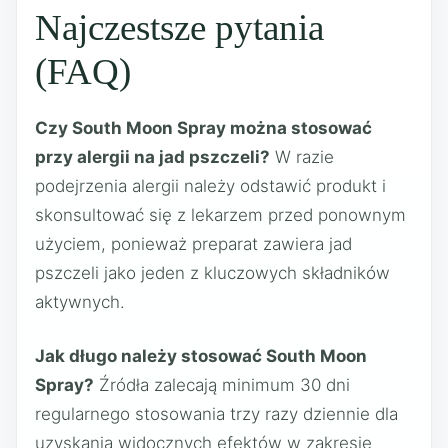
Najczestsze pytania
(FAQ)
Czy South Moon Spray można stosować
przy alergii na jad pszczeli?
W razie
podejrzenia alergii należy odstawić produkt i
skonsultować się z lekarzem przed ponownym
użyciem, ponieważ preparat zawiera jad
pszczeli jako jeden z kluczowych składników
aktywnych.
Jak długo należy stosować South Moon
Spray?
Źródła zalecają minimum 30 dni
regularnego stosowania trzy razy dziennie dla
uzyskania widocznych efektów w zakresie