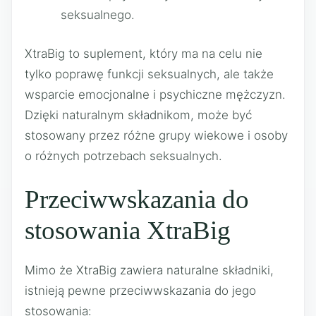
seksualnego.
XtraBig to suplement, który ma na celu nie
tylko poprawę funkcji seksualnych, ale także
wsparcie emocjonalne i psychiczne mężczyzn.
Dzięki naturalnym składnikom, może być
stosowany przez różne grupy wiekowe i osoby
o różnych potrzebach seksualnych.
Przeciwwskazania do
stosowania XtraBig
Mimo że XtraBig zawiera naturalne składniki,
istnieją pewne przeciwwskazania do jego
stosowania: