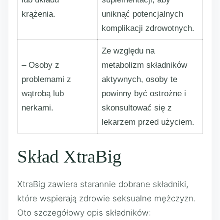
krążenia.
uniknąć potencjalnych
komplikacji zdrowotnych.
Ze względu na
– Osoby z
metabolizm składników
problemami z
aktywnych, osoby te
wątrobą lub
powinny być ostrożne i
nerkami.
skonsultować się z
lekarzem przed użyciem.
Skład XtraBig
XtraBig zawiera starannie dobrane składniki,
które wspierają zdrowie seksualne mężczyzn.
Oto szczegółowy opis składników: