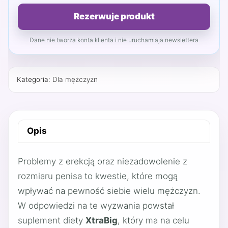
Rezerwuje produkt
Dane nie tworza konta klienta i nie uruchamiaja newslettera
Kategoria:
Dla mężczyzn
Opis
Problemy z erekcją oraz niezadowolenie z
rozmiaru penisa to kwestie, które mogą
wpływać na pewność siebie wielu mężczyzn.
W odpowiedzi na te wyzwania powstał
suplement diety
XtraBig
, który ma na celu