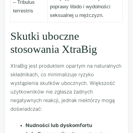
– Tribulus
poprawy libido i wydolności
terrestris
seksualnej u mężczyzn.
Skutki uboczne
stosowania XtraBig
XtraBig jest produktem opartym na naturalnych
składnikach, co minimalizuje ryzyko
wystąpienia skutków ubocznych. Większość
użytkowników nie zgłasza żadnych
negatywnych reakcji, jednak niektórzy mogą
doświadczać:
Nudności lub dyskomfortu