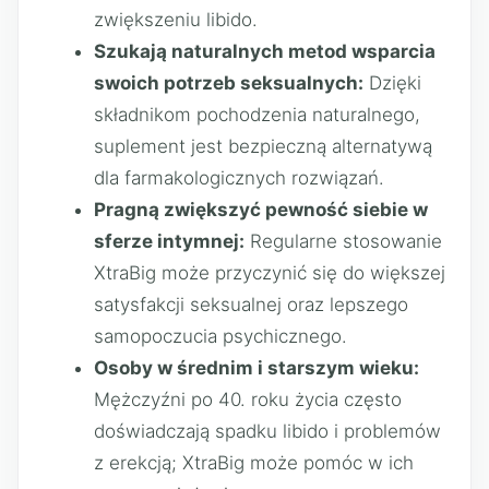
zwiększeniu libido.
Szukają naturalnych metod wsparcia
swoich potrzeb seksualnych:
Dzięki
składnikom pochodzenia naturalnego,
suplement jest bezpieczną alternatywą
dla farmakologicznych rozwiązań.
Pragną zwiększyć pewność siebie w
sferze intymnej:
Regularne stosowanie
XtraBig może przyczynić się do większej
satysfakcji seksualnej oraz lepszego
samopoczucia psychicznego.
Osoby w średnim i starszym wieku:
Mężczyźni po 40. roku życia często
doświadczają spadku libido i problemów
z erekcją; XtraBig może pomóc w ich