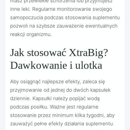
masz przewlekłe schorzenia lub przyjmujesz
inne leki. Regularne monitorowanie swojego
samopoczucia podczas stosowania suplementu
pozwoli na szybsze zauważenie ewentualnych
reakcji organizmu.
Jak stosować XtraBig?
Dawkowanie i ulotka
Aby osiągnąć najlepsze efekty, zaleca się
przyjmowanie od jednej do dwóch kapsułek
dziennie. Kapsułki należy popijać wodą
podczas posiłku. Ważne jest regularne
stosowanie przez minimum kilka tygodni, aby
zauważyć pełne efekty działania suplementu.