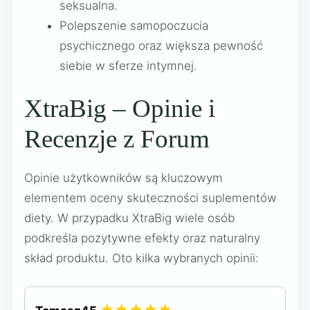
seksualna.
Polepszenie samopoczucia
psychicznego oraz większa pewność
siebie w sferze intymnej.
XtraBig – Opinie i
Recenzje z Forum
Opinie użytkowników są kluczowym
elementem oceny skuteczności suplementów
diety. W przypadku XtraBig wiele osób
podkreśla pozytywne efekty oraz naturalny
skład produktu. Oto kilka wybranych opinii:
★★★★★