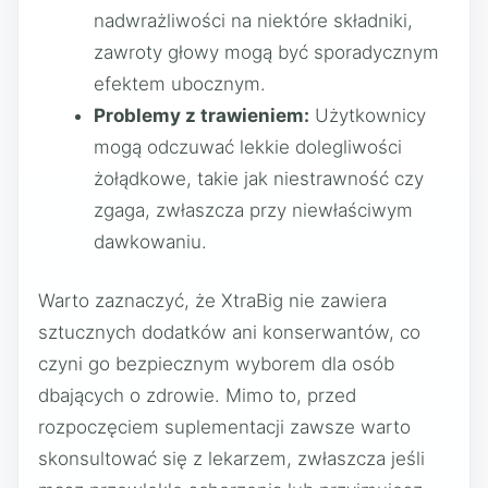
nadwrażliwości na niektóre składniki,
zawroty głowy mogą być sporadycznym
efektem ubocznym.
Problemy z trawieniem:
Użytkownicy
mogą odczuwać lekkie dolegliwości
żołądkowe, takie jak niestrawność czy
zgaga, zwłaszcza przy niewłaściwym
dawkowaniu.
Warto zaznaczyć, że XtraBig nie zawiera
sztucznych dodatków ani konserwantów, co
czyni go bezpiecznym wyborem dla osób
dbających o zdrowie. Mimo to, przed
rozpoczęciem suplementacji zawsze warto
skonsultować się z lekarzem, zwłaszcza jeśli