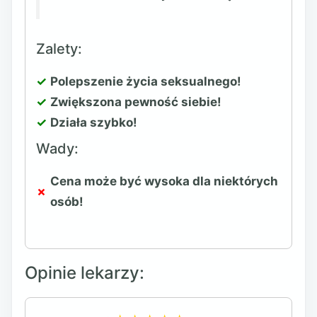
Zalety:
Polepszenie życia seksualnego!
Zwiększona pewność siebie!
Działa szybko!
Wady:
Cena może być wysoka dla niektórych
osób!
Opinie lekarzy: