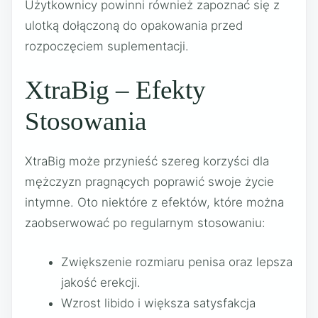
Użytkownicy powinni również zapoznać się z
ulotką dołączoną do opakowania przed
rozpoczęciem suplementacji.
XtraBig – Efekty
Stosowania
XtraBig może przynieść szereg korzyści dla
mężczyzn pragnących poprawić swoje życie
intymne. Oto niektóre z efektów, które można
zaobserwować po regularnym stosowaniu:
Zwiększenie rozmiaru penisa oraz lepsza
jakość erekcji.
Wzrost libido i większa satysfakcja