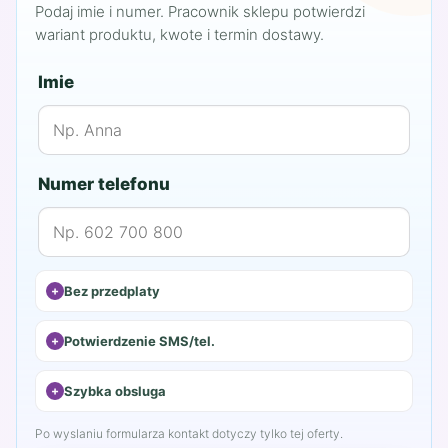
Podaj imie i numer. Pracownik sklepu potwierdzi
wariant produktu, kwote i termin dostawy.
Imie
Numer telefonu
Bez przedplaty
Potwierdzenie SMS/tel.
Szybka obsluga
Po wyslaniu formularza kontakt dotyczy tylko tej oferty.