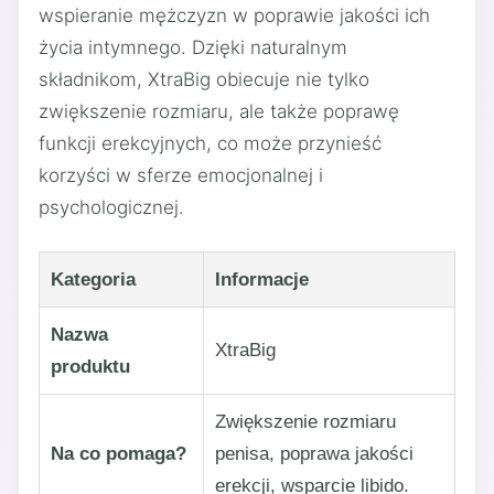
wspieranie mężczyzn w poprawie jakości ich
życia intymnego. Dzięki naturalnym
składnikom, XtraBig obiecuje nie tylko
zwiększenie rozmiaru, ale także poprawę
funkcji erekcyjnych, co może przynieść
korzyści w sferze emocjonalnej i
psychologicznej.
Kategoria
Informacje
Nazwa
XtraBig
produktu
Zwiększenie rozmiaru
Na co pomaga?
penisa, poprawa jakości
erekcji, wsparcie libido.