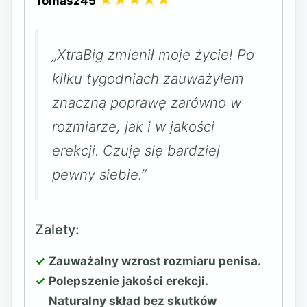
Tomasz45
„XtraBig zmienił moje życie! Po
kilku tygodniach zauważyłem
znaczną poprawę zarówno w
rozmiarze, jak i w jakości
erekcji. Czuję się bardziej
pewny siebie.”
Zalety:
Zauważalny wzrost rozmiaru penisa.
Polepszenie jakości erekcji.
Naturalny skład bez skutków