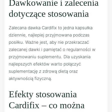
Dawkowanie i zalecenia
dotyczące stosowania
Zalecana dawka Cardifix to jedna kapsułka
dziennie, najlepiej przyjmowana podczas
posiłku. Ważne jest, aby nie przekraczać
zalecanej dawki i pamiętać o regularności w
przyjmowaniu suplementu. Dla uzyskania
najlepszych efektów warto połączyć
suplementację z zdrową dietą oraz
aktywnością fizyczną.
Efekty stosowania
Cardifix – co można