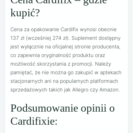
kupić?
Cena za opakowanie Cardifix wynosi obecnie
137 zł (wcześniej 274 zł). Suplement dostępny
jest wyłącznie na oficjalnej stronie producenta,
co zapewnia oryginalność produktu oraz
możliwość skorzystania z promocji. Należy
pamiętać, że nie można go zakupić w aptekach
stacjonarnych ani na popularnych platformach
sprzedażowych takich jak Allegro czy Amazon.
Podsumowanie opinii o
Cardifixie: