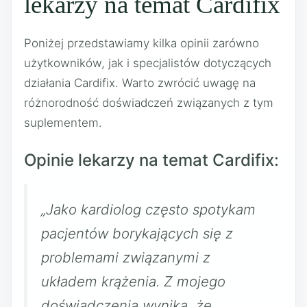
lekarzy na temat Cardifix
Poniżej przedstawiamy kilka opinii zarówno
użytkowników, jak i specjalistów dotyczących
działania Cardifix. Warto zwrócić uwagę na
różnorodność doświadczeń związanych z tym
suplementem.
Opinie lekarzy na temat Cardifix:
„Jako kardiolog często spotykam
pacjentów borykających się z
problemami związanymi z
układem krążenia. Z mojego
doświadczenia wynika, że