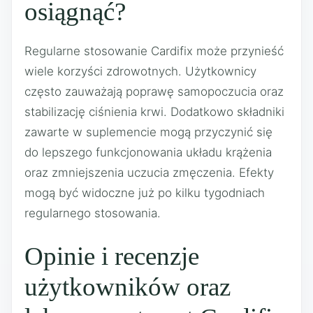
osiągnąć?
Regularne stosowanie Cardifix może przynieść
wiele korzyści zdrowotnych. Użytkownicy
często zauważają poprawę samopoczucia oraz
stabilizację ciśnienia krwi. Dodatkowo składniki
zawarte w suplemencie mogą przyczynić się
do lepszego funkcjonowania układu krążenia
oraz zmniejszenia uczucia zmęczenia. Efekty
mogą być widoczne już po kilku tygodniach
regularnego stosowania.
Opinie i recenzje
użytkowników oraz