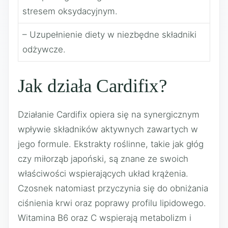
stresem oksydacyjnym.
– Uzupełnienie diety w niezbędne składniki
odżywcze.
Jak działa Cardifix?
Działanie Cardifix opiera się na synergicznym
wpływie składników aktywnych zawartych w
jego formule. Ekstrakty roślinne, takie jak głóg
czy miłorząb japoński, są znane ze swoich
właściwości wspierających układ krążenia.
Czosnek natomiast przyczynia się do obniżania
ciśnienia krwi oraz poprawy profilu lipidowego.
Witamina B6 oraz C wspierają metabolizm i