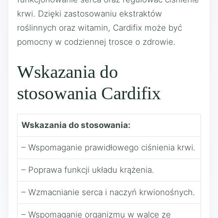
krwi. Dzięki zastosowaniu ekstraktów
roślinnych oraz witamin, Cardifix może być
pomocny w codziennej trosce o zdrowie.
Wskazania do
stosowania Cardifix
Wskazania do stosowania:
– Wspomaganie prawidłowego ciśnienia krwi.
– Poprawa funkcji układu krążenia.
– Wzmacnianie serca i naczyń krwionośnych.
– Wspomaganie organizmu w walce ze