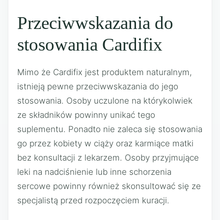
Przeciwwskazania do
stosowania Cardifix
Mimo że Cardifix jest produktem naturalnym,
istnieją pewne przeciwwskazania do jego
stosowania. Osoby uczulone na którykolwiek
ze składników powinny unikać tego
suplementu. Ponadto nie zaleca się stosowania
go przez kobiety w ciąży oraz karmiące matki
bez konsultacji z lekarzem. Osoby przyjmujące
leki na nadciśnienie lub inne schorzenia
sercowe powinny również skonsultować się ze
specjalistą przed rozpoczęciem kuracji.