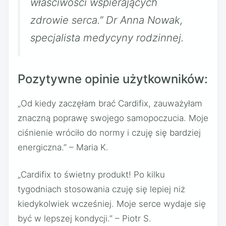
właściwości wspierających
zdrowie serca.” Dr Anna Nowak,
specjalista medycyny rodzinnej.
Pozytywne opinie użytkowników:
„Od kiedy zaczęłam brać Cardifix, zauważyłam
znaczną poprawę swojego samopoczucia. Moje
ciśnienie wróciło do normy i czuję się bardziej
energiczna.” – Maria K.
„Cardifix to świetny produkt! Po kilku
tygodniach stosowania czuję się lepiej niż
kiedykolwiek wcześniej. Moje serce wydaje się
być w lepszej kondycji.” – Piotr S.