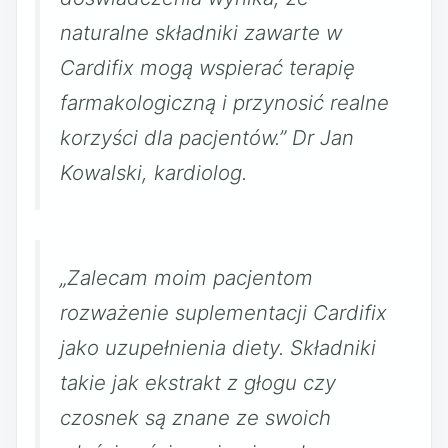
naturalne składniki zawarte w
Cardifix mogą wspierać terapię
farmakologiczną i przynosić realne
korzyści dla pacjentów.” Dr Jan
Kowalski, kardiolog.
„Zalecam moim pacjentom
rozważenie suplementacji Cardifix
jako uzupełnienia diety. Składniki
takie jak ekstrakt z głogu czy
czosnek są znane ze swoich