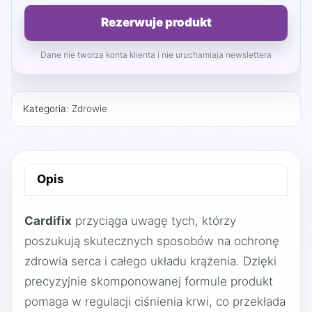
Rezerwuje produkt
Dane nie tworza konta klienta i nie uruchamiaja newslettera
Kategoria:
Zdrowie
Opis
Cardifix
przyciąga uwagę tych, którzy
poszukują skutecznych sposobów na ochronę
zdrowia serca i całego układu krążenia. Dzięki
precyzyjnie skomponowanej formule produkt
pomaga w regulacji ciśnienia krwi, co przekłada