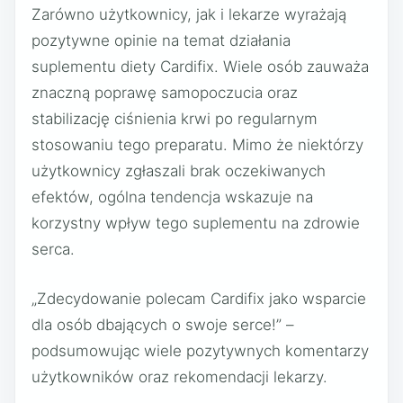
Zarówno użytkownicy, jak i lekarze wyrażają
pozytywne opinie na temat działania
suplementu diety Cardifix. Wiele osób zauważa
znaczną poprawę samopoczucia oraz
stabilizację ciśnienia krwi po regularnym
stosowaniu tego preparatu. Mimo że niektórzy
użytkownicy zgłaszali brak oczekiwanych
efektów, ogólna tendencja wskazuje na
korzystny wpływ tego suplementu na zdrowie
serca.
„Zdecydowanie polecam Cardifix jako wsparcie
dla osób dbających o swoje serce!” –
podsumowując wiele pozytywnych komentarzy
użytkowników oraz rekomendacji lekarzy.