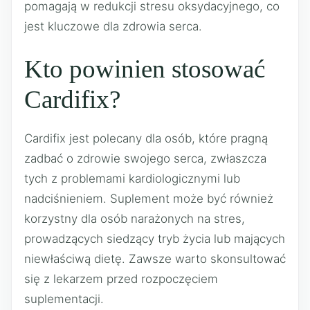
pomagają w redukcji stresu oksydacyjnego, co
jest kluczowe dla zdrowia serca.
Kto powinien stosować
Cardifix?
Cardifix jest polecany dla osób, które pragną
zadbać o zdrowie swojego serca, zwłaszcza
tych z problemami kardiologicznymi lub
nadciśnieniem. Suplement może być również
korzystny dla osób narażonych na stres,
prowadzących siedzący tryb życia lub mających
niewłaściwą dietę. Zawsze warto skonsultować
się z lekarzem przed rozpoczęciem
suplementacji.