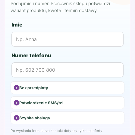
Podaj imie i numer. Pracownik sklepu potwierdzi
wariant produktu, kwote i termin dostawy.
Imie
Numer telefonu
Bez przedplaty
Potwierdzenie SMS/tel.
Szybka obsluga
Po wyslaniu formularza kontakt dotyczy tylko tej oferty.