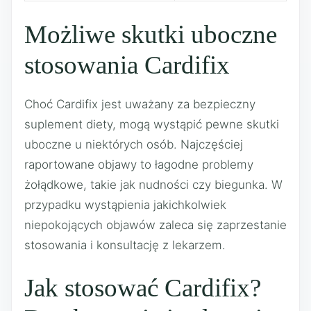
Możliwe skutki uboczne
stosowania Cardifix
Choć Cardifix jest uważany za bezpieczny
suplement diety, mogą wystąpić pewne skutki
uboczne u niektórych osób. Najczęściej
raportowane objawy to łagodne problemy
żołądkowe, takie jak nudności czy biegunka. W
przypadku wystąpienia jakichkolwiek
niepokojących objawów zaleca się zaprzestanie
stosowania i konsultację z lekarzem.
Jak stosować Cardifix?