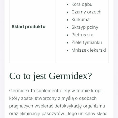
Kora dębu
Czarny orzech
Kurkuma
Skład produktu
Skrzyp polny
Pietruszka
Ziele tymianku
Mniszek lekarski
Co to jest Germidex?
Germidex to suplement diety w formie kropli,
który został stworzony z myślą o osobach
pragnących wspierać detoksykację organizmu
oraz eliminację pasożytów. Jego unikalny skład