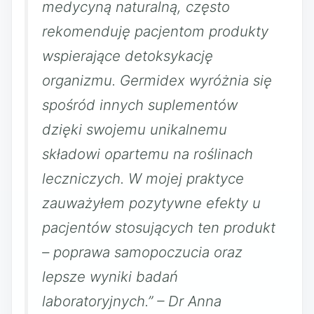
medycyną naturalną, często
rekomenduję pacjentom produkty
wspierające detoksykację
organizmu. Germidex wyróżnia się
spośród innych suplementów
dzięki swojemu unikalnemu
składowi opartemu na roślinach
leczniczych. W mojej praktyce
zauważyłem pozytywne efekty u
pacjentów stosujących ten produkt
– poprawa samopoczucia oraz
lepsze wyniki badań
laboratoryjnych.” – Dr Anna