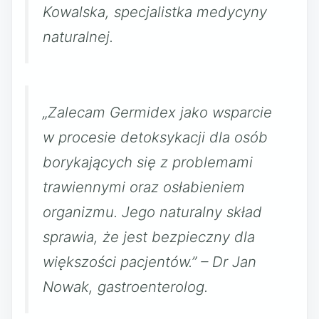
Kowalska, specjalistka medycyny
naturalnej.
„Zalecam Germidex jako wsparcie
w procesie detoksykacji dla osób
borykających się z problemami
trawiennymi oraz osłabieniem
organizmu. Jego naturalny skład
sprawia, że jest bezpieczny dla
większości pacjentów.” – Dr Jan
Nowak, gastroenterolog.