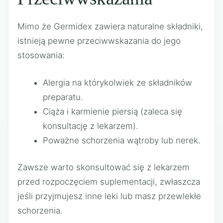
Mimo że Germidex zawiera naturalne składniki,
istnieją pewne przeciwwskazania do jego
stosowania:
Alergia na którykolwiek ze składników
preparatu.
Ciąża i karmienie piersią (zaleca się
konsultację z lekarzem).
Poważne schorzenia wątroby lub nerek.
Zawsze warto skonsultować się z lekarzem
przed rozpoczęciem suplementacji, zwłaszcza
jeśli przyjmujesz inne leki lub masz przewlekłe
schorzenia.