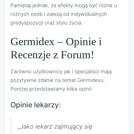
Pamiętaj jednak, że efekty mogą być różne u
różnych osób i zależą od indywidualnych
predyspozycji oraz stylu życia.
Germidex – Opinie i
Recenzje z Forum!
Zarówno użytkownicy jak i specjaliści mają
pozytywne zdanie na temat Germidexu.
Poniżej przedstawiamy kilka opinii:
Opinie lekarzy:
„Jako lekarz zajmujący się