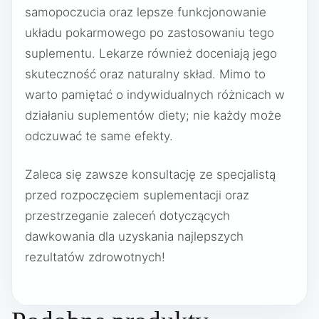
samopoczucia oraz lepsze funkcjonowanie
układu pokarmowego po zastosowaniu tego
suplementu. Lekarze również doceniają jego
skuteczność oraz naturalny skład. Mimo to
warto pamiętać o indywidualnych różnicach w
działaniu suplementów diety; nie każdy może
odczuwać te same efekty.
Zaleca się zawsze konsultację ze specjalistą
przed rozpoczęciem suplementacji oraz
przestrzeganie zaleceń dotyczących
dawkowania dla uzyskania najlepszych
rezultatów zdrowotnych!