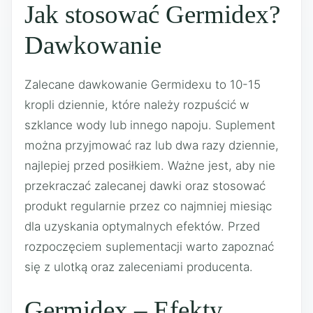
Jak stosować Germidex?
Dawkowanie
Zalecane dawkowanie Germidexu to 10-15
kropli dziennie, które należy rozpuścić w
szklance wody lub innego napoju. Suplement
można przyjmować raz lub dwa razy dziennie,
najlepiej przed posiłkiem. Ważne jest, aby nie
przekraczać zalecanej dawki oraz stosować
produkt regularnie przez co najmniej miesiąc
dla uzyskania optymalnych efektów. Przed
rozpoczęciem suplementacji warto zapoznać
się z ulotką oraz zaleceniami producenta.
Germidex – Efekty