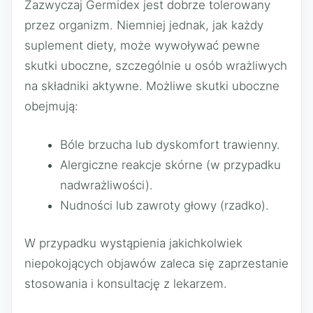
Zazwyczaj Germidex jest dobrze tolerowany
przez organizm. Niemniej jednak, jak każdy
suplement diety, może wywoływać pewne
skutki uboczne, szczególnie u osób wrażliwych
na składniki aktywne. Możliwe skutki uboczne
obejmują:
Bóle brzucha lub dyskomfort trawienny.
Alergiczne reakcje skórne (w przypadku
nadwrażliwości).
Nudności lub zawroty głowy (rzadko).
W przypadku wystąpienia jakichkolwiek
niepokojących objawów zaleca się zaprzestanie
stosowania i konsultację z lekarzem.