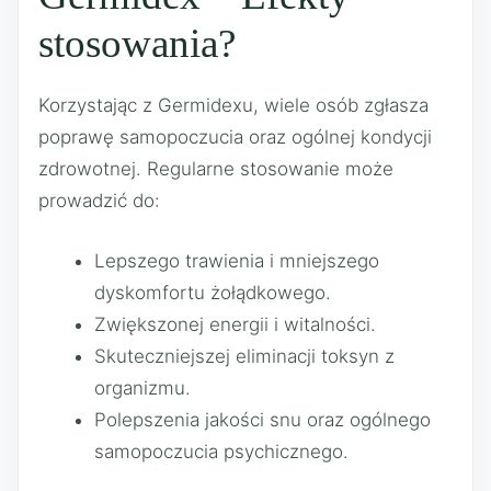
stosowania?
Korzystając z Germidexu, wiele osób zgłasza
poprawę samopoczucia oraz ogólnej kondycji
zdrowotnej. Regularne stosowanie może
prowadzić do:
Lepszego trawienia i mniejszego
dyskomfortu żołądkowego.
Zwiększonej energii i witalności.
Skuteczniejszej eliminacji toksyn z
organizmu.
Polepszenia jakości snu oraz ogólnego
samopoczucia psychicznego.