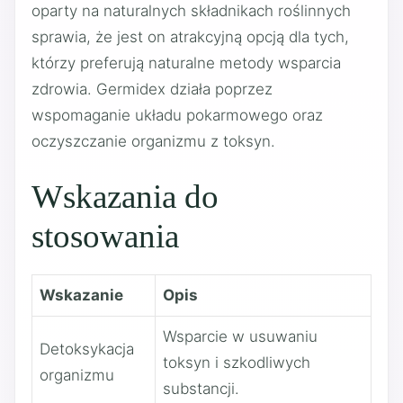
oparty na naturalnych składnikach roślinnych
sprawia, że jest on atrakcyjną opcją dla tych,
którzy preferują naturalne metody wsparcia
zdrowia. Germidex działa poprzez
wspomaganie układu pokarmowego oraz
oczyszczanie organizmu z toksyn.
Wskazania do
stosowania
Wskazanie
Opis
Wsparcie w usuwaniu
Detoksykacja
toksyn i szkodliwych
organizmu
substancji.