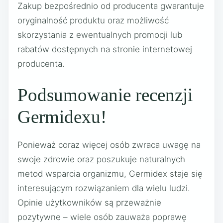
Zakup bezpośrednio od producenta gwarantuje
oryginalność produktu oraz możliwość
skorzystania z ewentualnych promocji lub
rabatów dostępnych na stronie internetowej
producenta.
Podsumowanie recenzji
Germidexu!
Ponieważ coraz więcej osób zwraca uwagę na
swoje zdrowie oraz poszukuje naturalnych
metod wsparcia organizmu, Germidex staje się
interesującym rozwiązaniem dla wielu ludzi.
Opinie użytkowników są przeważnie
pozytywne – wiele osób zauważa poprawę