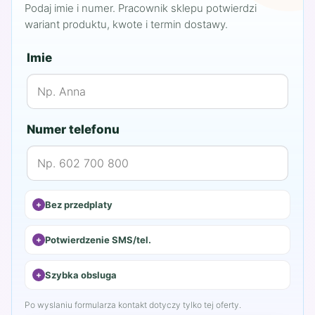
Podaj imie i numer. Pracownik sklepu potwierdzi
wariant produktu, kwote i termin dostawy.
Imie
Numer telefonu
Bez przedplaty
Potwierdzenie SMS/tel.
Szybka obsluga
Po wyslaniu formularza kontakt dotyczy tylko tej oferty.