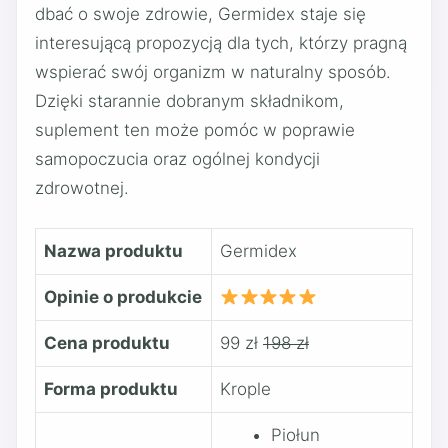
dbać o swoje zdrowie, Germidex staje się
interesującą propozycją dla tych, którzy pragną
wspierać swój organizm w naturalny sposób.
Dzięki starannie dobranym składnikom,
suplement ten może pomóc w poprawie
samopoczucia oraz ogólnej kondycji
zdrowotnej.
Nazwa produktu
Germidex
Opinie o produkcie
Cena produktu
99 zł
198 zł
Forma produktu
Krople
Piołun