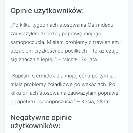
Opinie użytkowników:
„Po kilku tygodniach stosowania Germidexu
zauważyłem znaczną poprawę mojego
samopoczucia. Miałem problemy z trawieniem i
uczuciem ciężkości po posiłkach – teraz czuję
się znacznie lepiej!” – Michał, 34 lata.
„Kupiłam Germidex dla mojej córki po tym jak
miała problemy żołądkowe po wakacjach. Po
kilku dniach stosowania zauważyłam poprawę
jej apetytu i samopoczucia.” – Kasia, 28 lat.
Negatywne opinie
użytkowników: