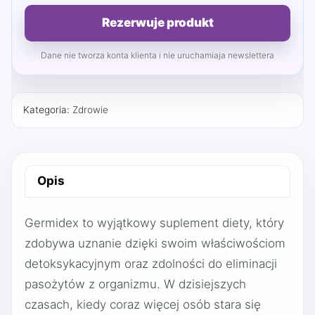
Rezerwuje produkt
Dane nie tworza konta klienta i nie uruchamiaja newslettera
Kategoria:
Zdrowie
Opis
Germidex to wyjątkowy suplement diety, który
zdobywa uznanie dzięki swoim właściwościom
detoksykacyjnym oraz zdolności do eliminacji
pasożytów z organizmu. W dzisiejszych
czasach, kiedy coraz więcej osób stara się