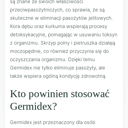
są znane ze swoich właściwości
przeciwpasożytniczych, co sprawia, że są
skuteczne w eliminacji pasożytów jelitowych.
Kora dębu oraz kurkuma wspierają procesy
detoksykacyjne, pomagając w usuwaniu toksyn
z organizmu. Skrzyp polny i pietruszka działają
moczopędnie, co również przyczynia się do
oczyszczania organizmu. Dzięki temu
Germidex nie tylko eliminuje pasożyty, ale
także wspiera ogólną kondycję zdrowotną.
Kto powinien stosować
Germidex?
Germidex jest przeznaczony dla osób