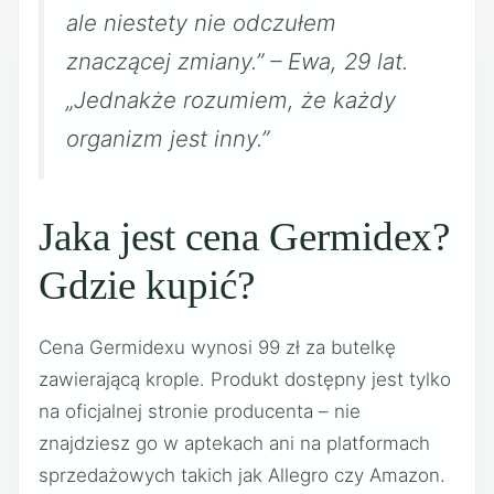
ale niestety nie odczułem
znaczącej zmiany.” – Ewa, 29 lat.
„Jednakże rozumiem, że każdy
organizm jest inny.”
Jaka jest cena Germidex?
Gdzie kupić?
Cena Germidexu wynosi 99 zł za butelkę
zawierającą krople. Produkt dostępny jest tylko
na oficjalnej stronie producenta – nie
znajdziesz go w aptekach ani na platformach
sprzedażowych takich jak Allegro czy Amazon.