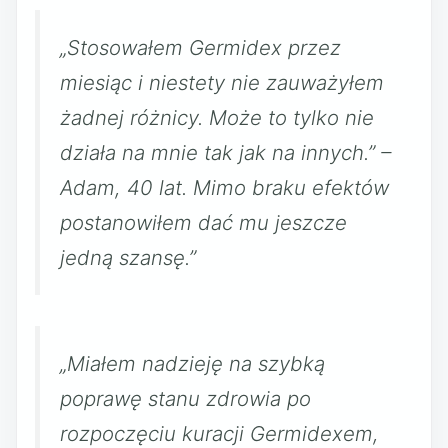
„Stosowałem Germidex przez
miesiąc i niestety nie zauważyłem
żadnej różnicy. Może to tylko nie
działa na mnie tak jak na innych.” –
Adam, 40 lat. Mimo braku efektów
postanowiłem dać mu jeszcze
jedną szansę.”
„Miałem nadzieję na szybką
poprawę stanu zdrowia po
rozpoczęciu kuracji Germidexem,