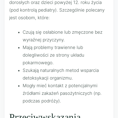
dorosłych oraz dzieci powyżej 12. roku życia
(pod kontrolą pediatry). Szczególnie polecany
jest osobom, które:
Czują się osłabione lub zmęczone bez
wyraźnej przyczyny.
Mają problemy trawienne lub
dolegliwości ze strony układu
pokarmowego.
Szukają naturalnych metod wsparcia
detoksykacji organizmu.
Mogły mieć kontakt z potencjalnymi
źródłami zakażeń pasożytniczych (np.
podczas podróży).
Przeciwwskazania