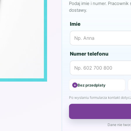
Podaj imie i numer. Pracownik 
dostawy.
Imie
Numer telefonu
Bez przedplaty
Po wyslaniu formularza kontakt dotyczy
Dane nie tworz