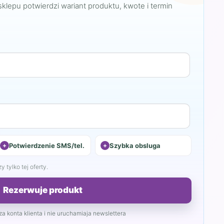
sklepu potwierdzi wariant produktu, kwote i termin
Potwierdzenie SMS/tel.
Szybka obsluga
 tylko tej oferty.
Rezerwuje produkt
a konta klienta i nie uruchamiaja newslettera