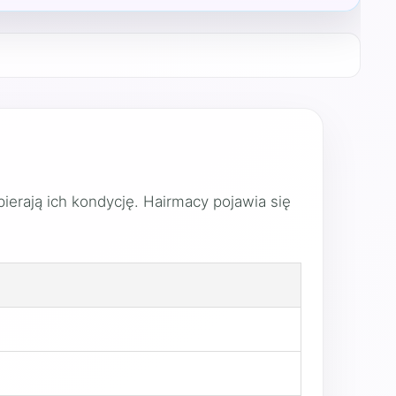
ierają ich kondycję. Hairmacy pojawia się