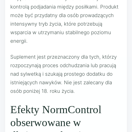
kontrolą podjadania między posiłkami. Produkt
może być przydatny dla osób prowadzących
intensywny tryb życia, które potrzebują
wsparcia w utrzymaniu stabilnego poziomu
energii.
Suplement jest przeznaczony dla tych, którzy
rozpoczynają proces odchudzania lub pracują
nad sylwetką i szukają prostego dodatku do
istniejących nawyków. Nie jest zalecany dla
osób poniżej 18. roku życia.
Efekty NormControl
obserwowane w