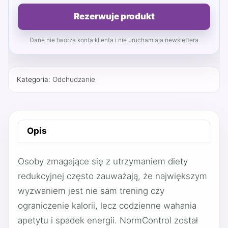
Rezerwuje produkt
Dane nie tworza konta klienta i nie uruchamiaja newslettera
Kategoria:
Odchudzanie
Opis
Osoby zmagające się z utrzymaniem diety
redukcyjnej często zauważają, że największym
wyzwaniem jest nie sam trening czy
ograniczenie kalorii, lecz codzienne wahania
apetytu i spadek energii. NormControl został