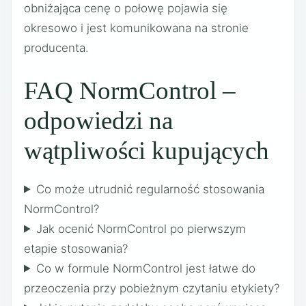
obniżająca cenę o połowę pojawia się
okresowo i jest komunikowana na stronie
producenta.
FAQ NormControl –
odpowiedzi na
wątpliwości kupujących
Co może utrudnić regularność stosowania
NormControl?
Jak ocenić NormControl po pierwszym
etapie stosowania?
Co w formule NormControl jest łatwe do
przeoczenia przy pobieżnym czytaniu etykiety?