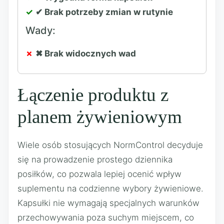
✔ Brak potrzeby zmian w rutynie
Wady:
✖ Brak widocznych wad
Łączenie produktu z
planem żywieniowym
Wiele osób stosujących NormControl decyduje
się na prowadzenie prostego dziennika
posiłków, co pozwala lepiej ocenić wpływ
suplementu na codzienne wybory żywieniowe.
Kapsułki nie wymagają specjalnych warunków
przechowywania poza suchym miejscem, co