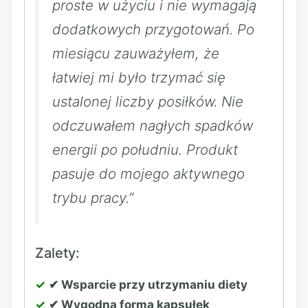
proste w użyciu i nie wymagają
dodatkowych przygotowań. Po
miesiącu zauważyłem, że
łatwiej mi było trzymać się
ustalonej liczby posiłków. Nie
odczuwałem nagłych spadków
energii po południu. Produkt
pasuje do mojego aktywnego
trybu pracy.”
Zalety:
✔ Wsparcie przy utrzymaniu diety
✔ Wygodna forma kapsułek