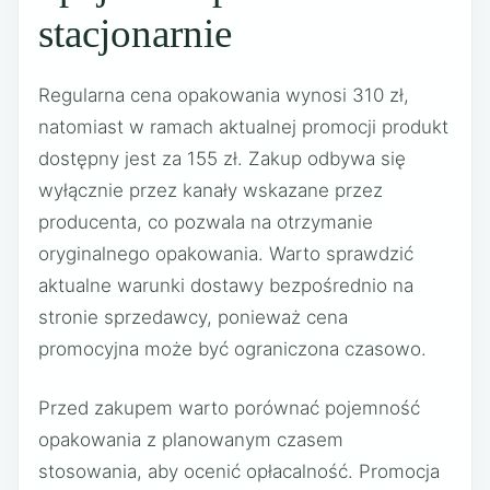
stacjonarnie
Regularna cena opakowania wynosi 310 zł,
natomiast w ramach aktualnej promocji produkt
dostępny jest za 155 zł. Zakup odbywa się
wyłącznie przez kanały wskazane przez
producenta, co pozwala na otrzymanie
oryginalnego opakowania. Warto sprawdzić
aktualne warunki dostawy bezpośrednio na
stronie sprzedawcy, ponieważ cena
promocyjna może być ograniczona czasowo.
Przed zakupem warto porównać pojemność
opakowania z planowanym czasem
stosowania, aby ocenić opłacalność. Promocja