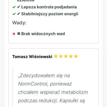
✔ Lepsza kontrola podjadania
✔ Stabilniejszy poziom energii
Wady:
✖ Brak widocznych wad
★★★★★
Tomasz Wiśniewski
„Zdecydowałem się na
NormControl, ponieważ
chciałem wspierać metabolizm
podczas redukcji. Kapsułki są