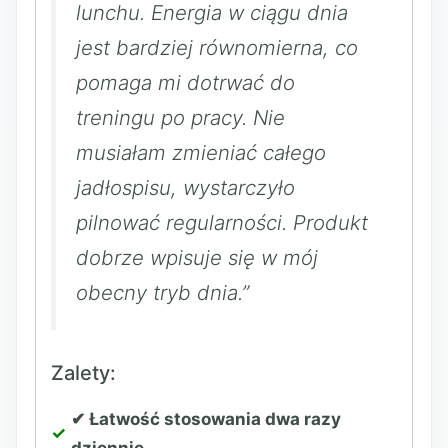
lunchu. Energia w ciągu dnia
jest bardziej równomierna, co
pomaga mi dotrwać do
treningu po pracy. Nie
musiałam zmieniać całego
jadłospisu, wystarczyło
pilnować regularności. Produkt
dobrze wpisuje się w mój
obecny tryb dnia.”
Zalety:
✔ Łatwość stosowania dwa razy
dziennie