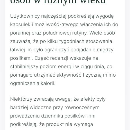
Użytkownicy najczęściej podkreślają wygodę
kapsułek i możliwość łatwego włączenia ich do
porannej oraz południowej rutyny. Wiele osób
zauważa, że po kilku tygodniach stosowania
łatwiej im było ograniczyć podjadanie między
posiłkami. Część recenzji wskazuje na
stabilniejszy poziom energii w ciągu dnia, co
pomagało utrzymać aktywność fizyczną mimo
ograniczenia kalorii.
Niektórzy zwracają uwagę, że efekty były
bardziej widoczne przy równoczesnym
prowadzeniu dziennika posiłków. Inni
podkreślają, że produkt nie wymaga