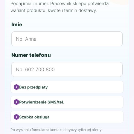
Podaj imie i numer. Pracownik sklepu potwierdzi
wariant produktu, kwote i termin dostawy.
Imie
Numer telefonu
Bez przedplaty
Potwierdzenie SMS/tel.
Szybka obsluga
Po wyslaniu formularza kontakt dotyczy tylko tej oferty.