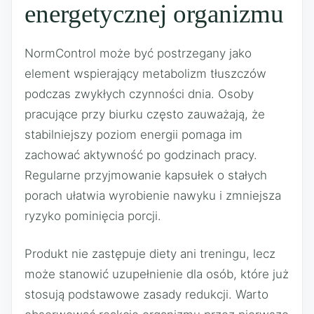
energetycznej organizmu
NormControl może być postrzegany jako
element wspierający metabolizm tłuszczów
podczas zwykłych czynności dnia. Osoby
pracujące przy biurku często zauważają, że
stabilniejszy poziom energii pomaga im
zachować aktywność po godzinach pracy.
Regularne przyjmowanie kapsułek o stałych
porach ułatwia wyrobienie nawyku i zmniejsza
ryzyko pominięcia porcji.
Produkt nie zastępuje diety ani treningu, lecz
może stanowić uzupełnienie dla osób, które już
stosują podstawowe zasady redukcji. Warto