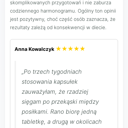
skomplikowanych przygotowań i nie zaburza
codziennego harmonogramu. Ogólny ton opinii
jest pozytywny, choć część osób zaznacza, że
rezultaty zależą od konsekwencji w diecie.
★★★★★
Anna Kowalczyk
„Po trzech tygodniach
stosowania kapsułek
zauważyłam, że rzadziej
sięgam po przekąski między
posiłkami. Rano biorę jedną
tabletkę, a drugą w okolicach