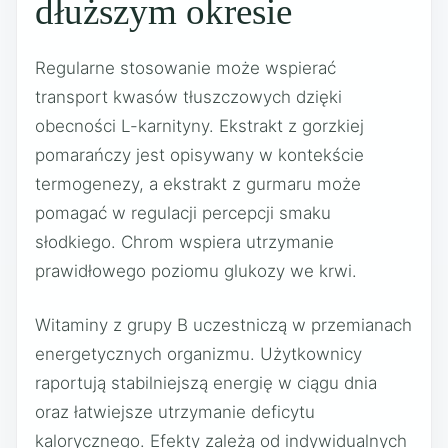
dłuższym okresie
Regularne stosowanie może wspierać
transport kwasów tłuszczowych dzięki
obecności L-karnityny. Ekstrakt z gorzkiej
pomarańczy jest opisywany w kontekście
termogenezy, a ekstrakt z gurmaru może
pomagać w regulacji percepcji smaku
słodkiego. Chrom wspiera utrzymanie
prawidłowego poziomu glukozy we krwi.
Witaminy z grupy B uczestniczą w przemianach
energetycznych organizmu. Użytkownicy
raportują stabilniejszą energię w ciągu dnia
oraz łatwiejsze utrzymanie deficytu
kalorycznego. Efekty zależą od indywidualnych