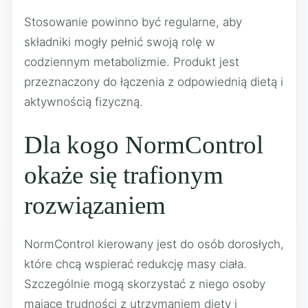
Stosowanie powinno być regularne, aby
składniki mogły pełnić swoją rolę w
codziennym metabolizmie. Produkt jest
przeznaczony do łączenia z odpowiednią dietą i
aktywnością fizyczną.
Dla kogo NormControl
okaże się trafionym
rozwiązaniem
NormControl kierowany jest do osób dorosłych,
które chcą wspierać redukcję masy ciała.
Szczególnie mogą skorzystać z niego osoby
mające trudności z utrzymaniem diety i