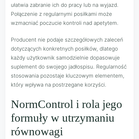
ułatwia zabranie ich do pracy lub na wyjazd.
Połączenie z regularnymi posiłkami może
wzmacniać poczucie kontroli nad apetytem.
Producent nie podaje szczegółowych zaleceń
dotyczących konkretnych posiłków, dlatego
każdy użytkownik samodzielnie dopasowuje
suplement do swojego jadłospisu. Regularność
stosowania pozostaje kluczowym elementem,
który wpływa na postrzegane korzyści.
NormControl i rola jego
formuły w utrzymaniu
równowagi