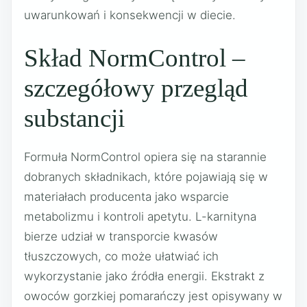
uwarunkowań i konsekwencji w diecie.
Skład NormControl –
szczegółowy przegląd
substancji
Formuła NormControl opiera się na starannie
dobranych składnikach, które pojawiają się w
materiałach producenta jako wsparcie
metabolizmu i kontroli apetytu. L-karnityna
bierze udział w transporcie kwasów
tłuszczowych, co może ułatwiać ich
wykorzystanie jako źródła energii. Ekstrakt z
owoców gorzkiej pomarańczy jest opisywany w