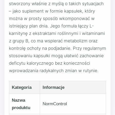
stworzony właśnie z myślą o takich sytuacjach
– jako suplement w formie kapsułek, który
można w prosty sposób wkomponować w
istniejący plan dnia. Jego formuła łączy L-
karnitynę z ekstraktami roślinnymi i witaminami
z grupy B, co ma wspierać metabolizm oraz
kontrolę ochoty na podjadanie. Przy regularnym
stosowaniu kapsułki mogą ułatwić zachowanie
deficytu kalorycznego bez konieczności
wprowadzania radykalnych zmian w rutynie.
Kategoria
Informacje
Nazwa
NormControl
produktu