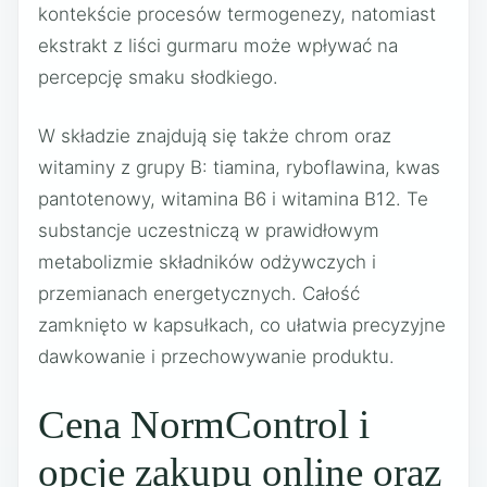
kontekście procesów termogenezy, natomiast
ekstrakt z liści gurmaru może wpływać na
percepcję smaku słodkiego.
W składzie znajdują się także chrom oraz
witaminy z grupy B: tiamina, ryboflawina, kwas
pantotenowy, witamina B6 i witamina B12. Te
substancje uczestniczą w prawidłowym
metabolizmie składników odżywczych i
przemianach energetycznych. Całość
zamknięto w kapsułkach, co ułatwia precyzyjne
dawkowanie i przechowywanie produktu.
Cena NormControl i
opcje zakupu online oraz