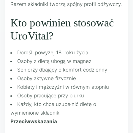
Razem składniki tworzą spójny profil odżywczy.
Kto powinien stosować
UroVital?
Dorośli powyżej 18. roku życia
Osoby z dietą ubogą w magnez
Seniorzy dbający o komfort codzienny
Osoby aktywne fizycznie
Kobiety i mężczyźni w równym stopniu
Osoby pracujące przy biurku
Każdy, kto chce uzupełnić dietę o
wymienione składniki
Przeciwwskazania