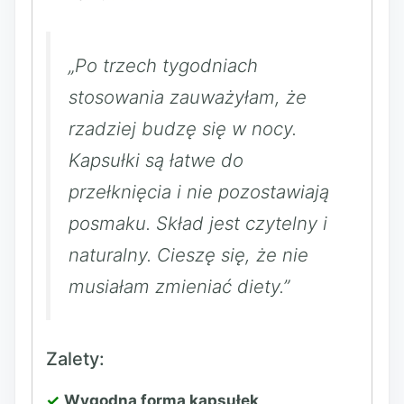
„Po trzech tygodniach
stosowania zauważyłam, że
rzadziej budzę się w nocy.
Kapsułki są łatwe do
przełknięcia i nie pozostawiają
posmaku. Skład jest czytelny i
naturalny. Cieszę się, że nie
musiałam zmieniać diety.”
Zalety:
Wygodna forma kapsułek