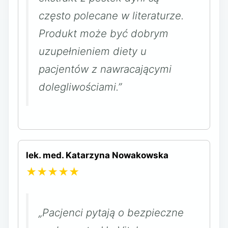
często polecane w literaturze.
Produkt może być dobrym
uzupełnieniem diety u
pacjentów z nawracającymi
dolegliwościami.”
lek. med. Katarzyna Nowakowska
★★★★★
„Pacjenci pytają o bezpieczne