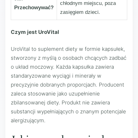
chłodnym miejscu, poza
Przechowywać?
zasięgiem dzieci.
Czym jest UroVital
UroVital to suplement diety w formie kapsułek,
stworzony z myślą o osobach chcących zadbać
o układ moczowy. Każda kapsułka zawiera
standaryzowane wyciągi i minerały w
precyzyjnie dobranych proporcjach. Producent
zaleca stosowanie jako uzupełnienie
zbilansowanej diety. Produkt nie zawiera
substancji wypełniających o znanym potencjale
alergizującym.