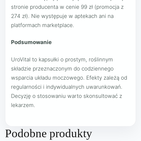
stronie producenta w cenie 99 zł (promocja z
274 zł). Nie występuje w aptekach ani na
platformach marketplace.
Podsumowanie
UroVital to kapsułki o prostym, roślinnym
składzie przeznaczonym do codziennego
wsparcia układu moczowego. Efekty zależą od
regularności i indywidualnych uwarunkowań.
Decyzję o stosowaniu warto skonsultować z
lekarzem.
Podobne produkty