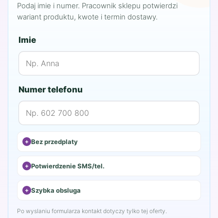
Podaj imie i numer. Pracownik sklepu potwierdzi
wariant produktu, kwote i termin dostawy.
Imie
Numer telefonu
Bez przedplaty
Potwierdzenie SMS/tel.
Szybka obsluga
Po wyslaniu formularza kontakt dotyczy tylko tej oferty.