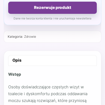
Rezerwuje produkt
Dane nie tworza konta klienta i nie uruchamiaja newslettera
Kategoria:
Zdrowie
Opis
Wstęp
Osoby doświadczające częstych wizyt w
toalecie i dyskomfortu podczas oddawania
moczu szukają rozwiązań, które przyniosą