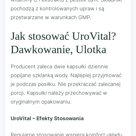
pochodzą z kontrolowanych upraw i są
przetwarzane w warunkach GMP.
Jak stosować UroVital?
Dawkowanie, Ulotka
Producent zaleca dwie kapsułki dziennie
popijane szklanką wody. Najlepiej przyjmować
je podczas posiłku. Nie przekraczać zalecanej
porcji. Kapsułki należy przechowywać w
oryginalnym opakowaniu.
UroVital – Efekty Stosowania
Regularne stosowanie wspiera komfort układu