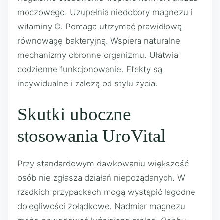
moczowego. Uzupełnia niedobory magnezu i
witaminy C. Pomaga utrzymać prawidłową
równowagę bakteryjną. Wspiera naturalne
mechanizmy obronne organizmu. Ułatwia
codzienne funkcjonowanie. Efekty są
indywidualne i zależą od stylu życia.
Skutki uboczne
stosowania UroVital
Przy standardowym dawkowaniu większość
osób nie zgłasza działań niepożądanych. W
rzadkich przypadkach mogą wystąpić łagodne
dolegliwości żołądkowe. Nadmiar magnezu